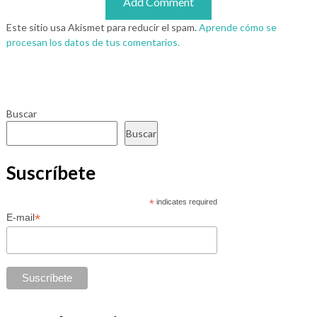
Este sitio usa Akismet para reducir el spam.
Aprende cómo se
procesan los datos de tus comentarios.
Buscar
Buscar
Suscríbete
*
indicates required
*
E-mail