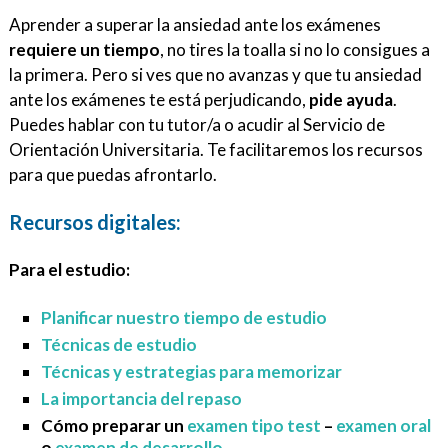
Aprender a superar la ansiedad ante los exámenes
requiere un tiempo
, no tires la toalla si no lo consigues a
la primera. Pero si ves que no avanzas y que tu ansiedad
ante los exámenes te está perjudicando,
pide ayuda
.
Puedes hablar con tu tutor/a o acudir al Servicio de
Orientación Universitaria. Te facilitaremos los recursos
para que puedas afrontarlo.
Recursos digitales:
Para el estudio:
Planificar nuestro tiempo de estudio
Técnicas de estudio
Técnicas y estrategias para memorizar
La importancia del repaso
Cómo preparar un
examen tipo test
–
examen oral
o
examen de desarrollo