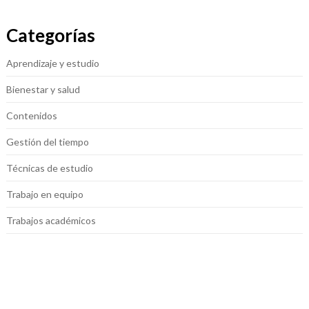
Categorías
Aprendizaje y estudio
Bienestar y salud
Contenidos
Gestión del tiempo
Técnicas de estudio
Trabajo en equipo
Trabajos académicos