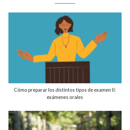
Cómo preparar los distintos tipos de examen II:
exámenes orales