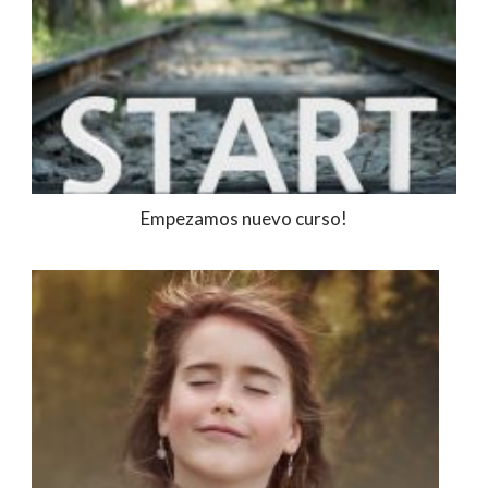
Empezamos nuevo curso!