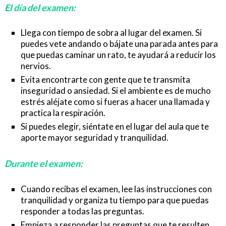
El día del examen:
Llega con tiempo de sobra al lugar del examen. Si
puedes vete andando o bájate una parada antes para
que puedas caminar un rato, te ayudará a reducir los
nervios.
Evita encontrarte con gente que te transmita
inseguridad o ansiedad. Si el ambiente es de mucho
estrés aléjate como si fueras a hacer una llamada y
practica la respiración.
Si puedes elegir, siéntate en el lugar del aula que te
aporte mayor seguridad y tranquilidad.
Durante el examen:
Cuando recibas el examen, lee las instrucciones con
tranquilidad y organiza tu tiempo para que puedas
responder a todas las preguntas.
Empieza a responder las preguntas que te resulten