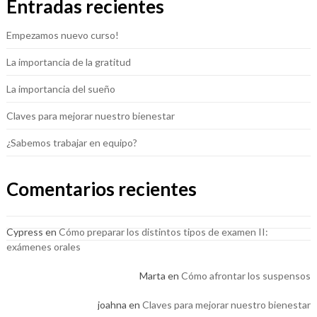
Entradas recientes
Empezamos nuevo curso!
La importancia de la gratitud
La importancia del sueño
Claves para mejorar nuestro bienestar
¿Sabemos trabajar en equipo?
Comentarios recientes
Cypress
en
Cómo preparar los distintos tipos de examen II:
exámenes orales
Marta
en
Cómo afrontar los suspensos
joahna
en
Claves para mejorar nuestro bienestar