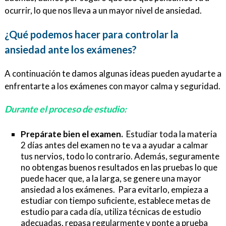
ocurrir, lo que nos lleva a un mayor nivel de ansiedad.
¿Qué podemos hacer para controlar la
ansiedad ante los exámenes?
A continuación te damos algunas ideas pueden ayudarte a
enfrentarte a los exámenes con mayor calma y seguridad.
Durante el proceso de estudio:
Prepárate bien el examen.
Estudiar toda la materia
2 días antes del examen no te va a ayudar a calmar
tus nervios, todo lo contrario. Además, seguramente
no obtengas buenos resultados en las pruebas lo que
puede hacer que, a la larga, se genere una mayor
ansiedad a los exámenes. Para evitarlo, empieza a
estudiar con tiempo suficiente, establece metas de
estudio para cada día, utiliza técnicas de estudio
adecuadas, repasa regularmente y ponte a prueba