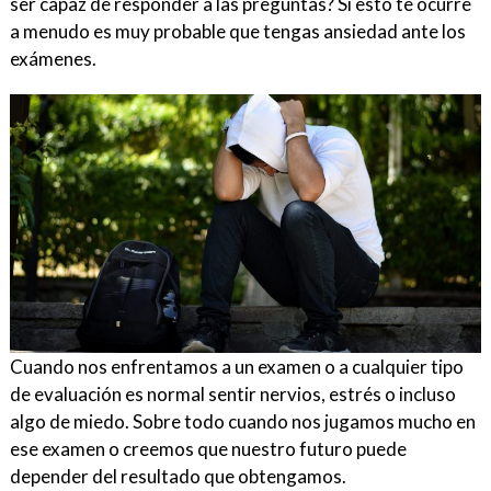
ser capaz de responder a las preguntas? Si esto te ocurre
a menudo es muy probable que tengas ansiedad ante los
exámenes.
Cuando nos enfrentamos a un examen o a cualquier tipo
de evaluación es normal sentir nervios, estrés o incluso
algo de miedo. Sobre todo cuando nos jugamos mucho en
ese examen o creemos que nuestro futuro puede
depender del resultado que obtengamos.