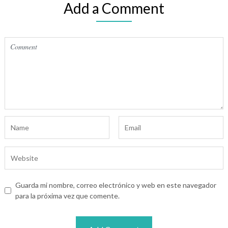
Add a Comment
Guarda mi nombre, correo electrónico y web en este navegador
para la próxima vez que comente.