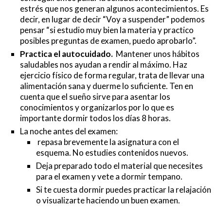
estrés que nos generan algunos acontecimientos. Es
decir, en lugar de decir “Voy a suspender” podemos
pensar “si estudio muy bien la materia y practico
posibles preguntas de examen, puedo aprobarlo”.
Practica el autocuidado.
Mantener unos hábitos
saludables nos ayudan a rendir al máximo. Haz
ejercicio físico de forma regular, trata de llevar una
alimentación sana y duerme lo suficiente. Ten en
cuenta que el sueño sirve para asentar los
conocimientos y organizarlos por lo que es
importante dormir todos los días 8 horas.
La noche antes del examen:
repasa brevemente la asignatura con el
esquema. No estudies contenidos nuevos.
Deja preparado todo el material que necesites
para el examen y vete a dormir tempano.
Si te cuesta dormir puedes practicar la relajación
o visualizarte haciendo un buen examen.