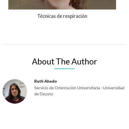
Técnicas de respiración
About The Author
Ruth Ahedo
Servicio de Orientación Universitaria - Universidad
de Deusto