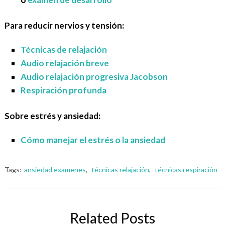
Para reducir nervios y tensión:
Técnicas de relajación
Audio relajación breve
Audio relajación progresiva Jacobson
Respiración profunda
Sobre estrés y ansiedad:
Cómo manejar el estrés o la ansiedad
Tags:
ansiedad examenes
,
técnicas relajación
,
técnicas respiración
Related Posts