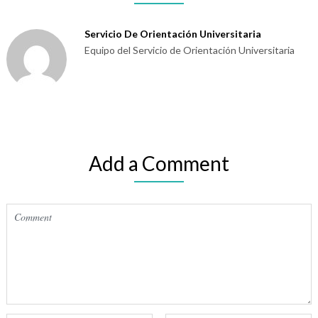
Servicio De Orientación Universitaria
Equipo del Servicio de Orientación Universitaria
Add a Comment