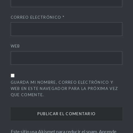
CORREO ELECTRÓNICO
*
WEB
GUARDA MI NOMBRE, CORREO ELECTRÓNICO Y
WEB EN ESTE NAVEGADOR PARA LA PRÓXIMA VEZ
QUE COMENTE.
Este sitio usa Akismet para reducir el spam.
Aprende