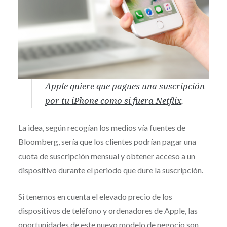
Apple quiere que pagues una suscripción
por tu iPhone como si fuera Netflix
.
La idea, según recogían los medios vía fuentes de
Bloomberg, sería que los clientes podrían pagar una
cuota de suscripción mensual y obtener acceso a un
dispositivo durante el periodo que dure la suscripción.
Si tenemos en cuenta el elevado precio de los
dispositivos de teléfono y ordenadores de Apple, las
oportunidades de este nuevo modelo de negocio son