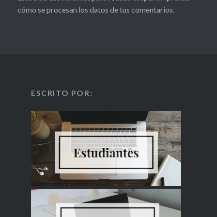
cómo se procesan los datos de tus comentarios.
ESCRITO POR: