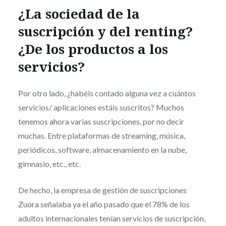
¿La sociedad de la
suscripción y del renting?
¿De los productos a los
servicios?
Por otro lado, ¿habéis contado alguna vez a cuántos
servicios/ aplicaciones estáis suscritos? Muchos
tenemos ahora varias suscripciones, por no decir
muchas. Entre plataformas de streaming, música,
periódicos, software, almacenamiento en la nube,
gimnasio, etc., etc.
De hecho, la empresa de gestión de suscripciones
Zuora señalaba ya el año pasado que el 78% de los
adultos internacionales tenían servicios de suscripción,