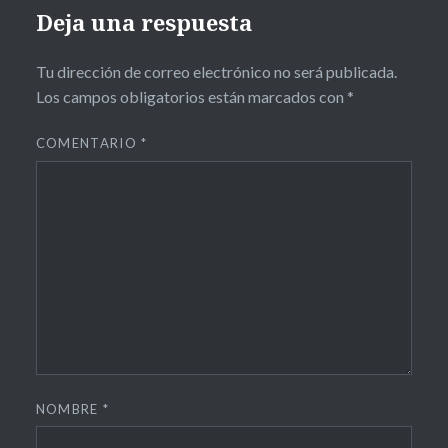
Deja una respuesta
Tu dirección de correo electrónico no será publicada.
Los campos obligatorios están marcados con
*
COMENTARIO
*
NOMBRE
*