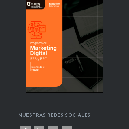
NUESTRAS REDES SOCIALES