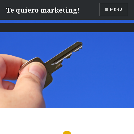
Te quiero marketing!
MENÚ