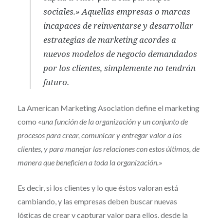
sociales.» Aquellas empresas o marcas
incapaces de reinventarse y desarrollar
estrategias de marketing acordes a
nuevos modelos de negocio demandados
por los clientes, simplemente no tendrán
futuro.
La American Marketing Asociation define el marketing
como
«una función de la organización y un conjunto de
procesos para crear, comunicar y entregar valor a los
clientes, y para manejar las relaciones con estos últimos, de
manera que beneficien a toda la organización.
»
Es decir, si los clientes y lo que éstos valoran está
cambiando, y las empresas deben buscar nuevas
lógicas de crear y capturar valor para ellos, desde la