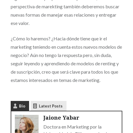
perspectiva de marekting también deberemos buscar
nuevas formas de manejar esas relaciones y entregar
ese valor.
¿Cómo lo haremos? ¿Hacia dónde tiene que ir el
marketing teniendo en cuenta estos nuevos modelos de
negocio? Aún no tengo la respuesta pero, sin duda,
seguir leyendo y aprendiendo de modelos de renting y
de suscripción, creo que será clave para todos los que
estamos interesados en temas de marketing.
Bio
Latest Posts
Jaione Yabar
Doctora en Marketing por la