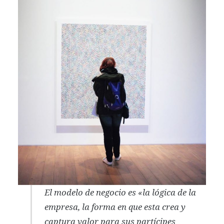
El modelo de negocio es «la lógica de la
empresa, la forma en que esta crea y
captura valor para sus partícipes