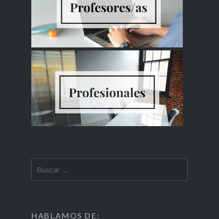
HABLAMOS DE: