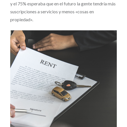
y el 75% esperaba que en el futuro la gente tendría más
suscripciones a servicios y menos «cosas en
propiedad».