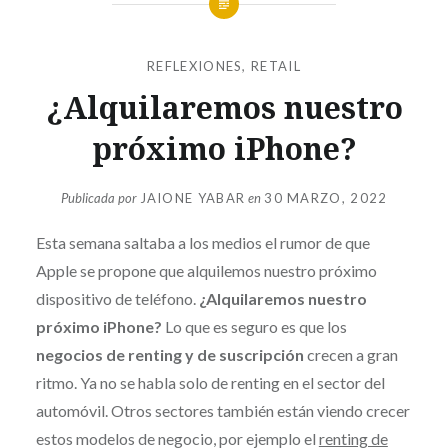
REFLEXIONES
,
RETAIL
¿Alquilaremos nuestro
próximo iPhone?
Publicada por
JAIONE YABAR
en
30 MARZO, 2022
Esta semana saltaba a los medios el rumor de que
Apple se propone que alquilemos nuestro próximo
dispositivo de teléfono.
¿Alquilaremos nuestro
próximo iPhone?
Lo que es seguro es que los
negocios de renting y de suscripción
crecen a gran
ritmo. Ya no se habla solo de renting en el sector del
automóvil. Otros sectores también están viendo crecer
estos modelos de negocio, por ejemplo el
renting de