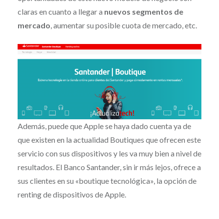
claras en cuanto a llegar a
nuevos segmentos de
mercado
, aumentar su posible cuota de mercado, etc.
Además, puede que Apple se haya dado cuenta ya de
que existen en la actualidad Boutiques que ofrecen este
servicio con sus dispositivos y les va muy bien a nivel de
resultados. El Banco Santander, sin ir más lejos, ofrece a
sus clientes en su «boutique tecnológica», la opción de
renting de dispositivos de Apple.