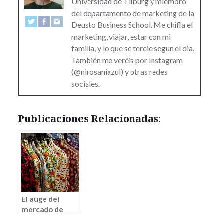
Universidad de Tilburg y miembro
del departamento de marketing de la
Deusto Business School. Me chifla el
marketing, viajar, estar con mi
familia, y lo que se tercie segun el dia.
También me veréis por Instagram
(@nirosaniazul) y otras redes
sociales.
Publicaciones Relacionadas:
El auge del
mercado de