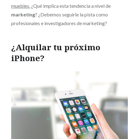
muebles.
¿Qué implica esta tendencia a nivel de
marketing
? ¿Debemos seguirle la pista como
profesionales e investigadores de marketing?
¿Alquilar tu próximo
iPhone?