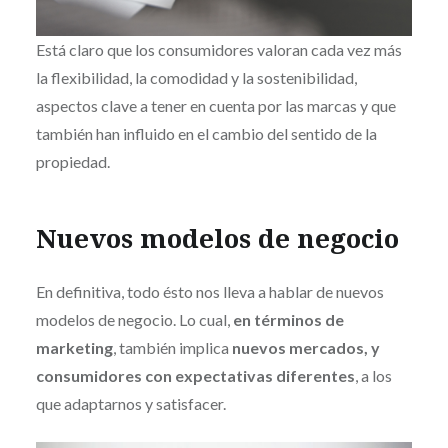
Está claro que los consumidores valoran cada vez más
la flexibilidad, la comodidad y la sostenibilidad,
aspectos clave a tener en cuenta por las marcas y que
también han influido en el cambio del sentido de la
propiedad.
Nuevos modelos de negocio
En definitiva, todo ésto nos lleva a hablar de nuevos
modelos de negocio. Lo cual,
en términos de
marketing
, también implica
nuevos mercados, y
consumidores con expectativas diferentes
, a los
que adaptarnos y satisfacer.