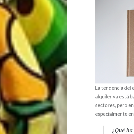
La tendencia del
alquiler ya está 
sectores, pero e
especialmente en 
¿Qué ha 