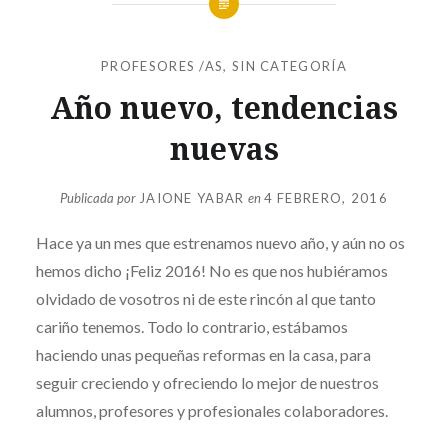
PROFESORES /AS
,
SIN CATEGORÍA
Año nuevo, tendencias
nuevas
Publicada por
JAIONE YABAR
en
4 FEBRERO, 2016
Hace ya un mes que estrenamos nuevo año, y aún no os
hemos dicho ¡Feliz 2016! No es que nos hubiéramos
olvidado de vosotros ni de este rincón al que tanto
cariño tenemos. Todo lo contrario, estábamos
haciendo unas pequeñas reformas en la casa, para
seguir creciendo y ofreciendo lo mejor de nuestros
alumnos, profesores y profesionales colaboradores.