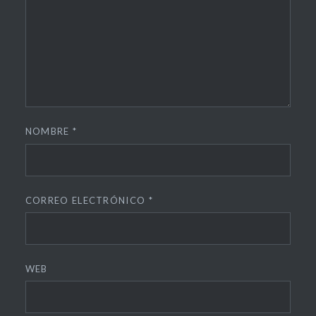
NOMBRE
*
CORREO ELECTRÓNICO
*
WEB