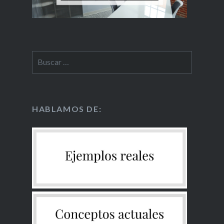
HABLAMOS DE: