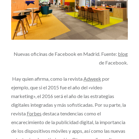
Nuevas oficinas de Facebook en Madrid. Fuente:
blog
de Facebook.
Hay quien afirma, como la revista
Adweek
por
ejemplo, que si el 2015 fue el año del «video
marketing», el 2016 será el año de las estrategias
digitales integradas y más sofisticadas. Por su parte, la
revista
Forbes
destaca tendencias como el
encarecimiento de la publicidad digital, la importancia
de los dispositivos móviles y apps, así como las nuevas