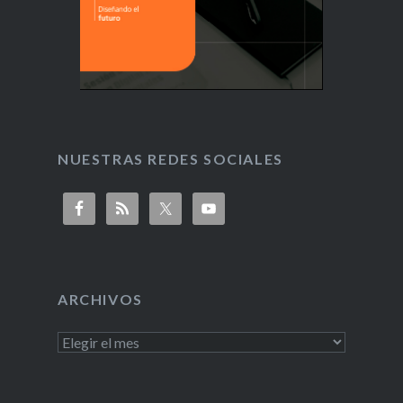
NUESTRAS REDES SOCIALES
ARCHIVOS