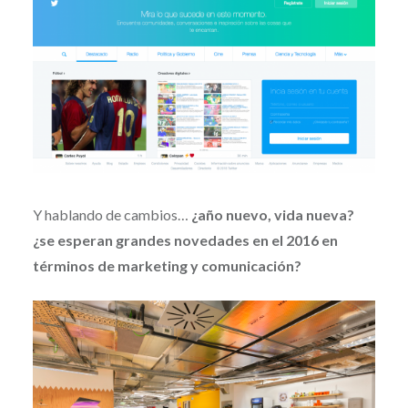
Y hablando de cambios…
¿año nuevo, vida nueva?
¿se esperan grandes novedades en el 2016 en
términos de marketing y comunicación?