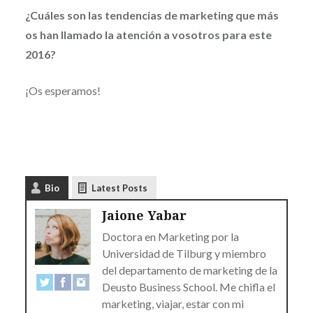
¿Cuáles son las tendencias de marketing que más
os han llamado la atención a vosotros para este
2016?
¡Os esperamos!
Bio
Latest Posts
Jaione Yabar
Doctora en Marketing por la
Universidad de Tilburg y miembro
del departamento de marketing de la
Deusto Business School. Me chifla el
marketing, viajar, estar con mi