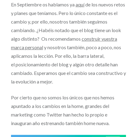
En Septiembre os hablamos ya
aquí
de los nuevos retos
y planes que teníamos. Pero lo único constante es el
cambio y, por ello, nosotros también seguimos
cambiando. ¿Habéis notado que el blog tiene un look
algo distinto? Os recomendamos
construir vuestra
marca personal
y nosotros también, poco a poco, nos
aplicamos la lección. Por ello, la barra lateral,
el posicionamiento del blog y algún otro detalle han
cambiado. Esperamos que el cambio sea constructivo y
la evolución a mejor.
Por cierto que no somos los únicos que nos hemos
apuntado a los cambios en la home, grandes del
marketing como Twitter han hecho lo propio e
inauguran año estrenando también home nueva.