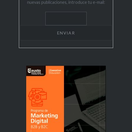
nuevas publicaciones, introduce tu e-mail: