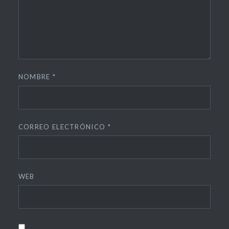
NOMBRE
*
CORREO ELECTRÓNICO
*
WEB