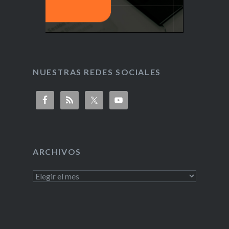
NUESTRAS REDES SOCIALES
ARCHIVOS