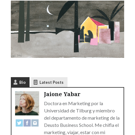
Bio
Latest Posts
Jaione Yabar
Doctora en Marketing por la
Universidad de Tilburg y miembro
del departamento de marketing de la
Deusto Business School. Me chifla el
marketing, viajar, estar con mi