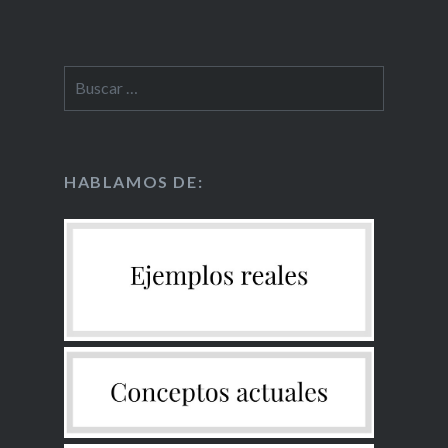
HABLAMOS DE: