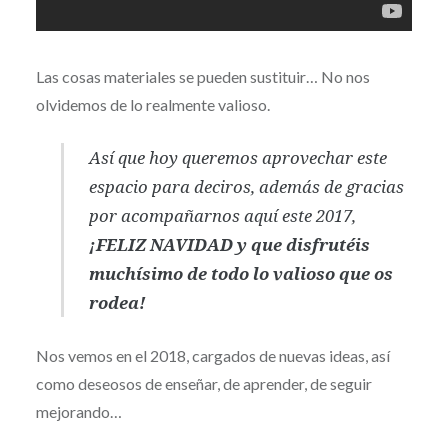
Las cosas materiales se pueden sustituir… No nos
olvidemos de lo realmente valioso.
Así que hoy queremos aprovechar este
espacio para deciros, además de gracias
por acompañarnos aquí este 2017,
¡FELIZ NAVIDAD y que disfrutéis
muchísimo de todo lo valioso que os
rodea!
Nos vemos en el 2018, cargados de nuevas ideas, así
como deseosos de enseñar, de aprender, de seguir
mejorando…