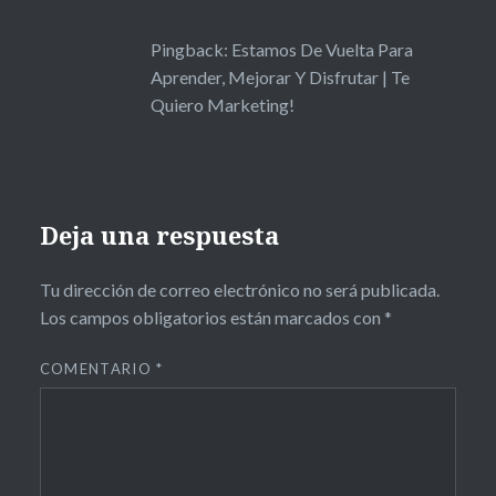
Pingback:
Estamos De Vuelta Para
Aprender, Mejorar Y Disfrutar | Te
Quiero Marketing!
Deja una respuesta
Tu dirección de correo electrónico no será publicada.
Los campos obligatorios están marcados con
*
COMENTARIO
*