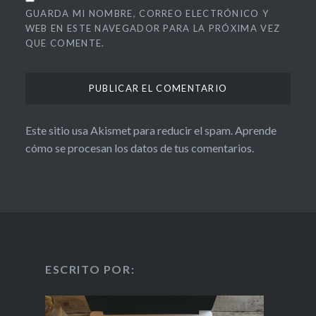
GUARDA MI NOMBRE, CORREO ELECTRÓNICO Y
WEB EN ESTE NAVEGADOR PARA LA PRÓXIMA VEZ
QUE COMENTE.
Este sitio usa Akismet para reducir el spam.
Aprende
cómo se procesan los datos de tus comentarios.
ESCRITO POR: