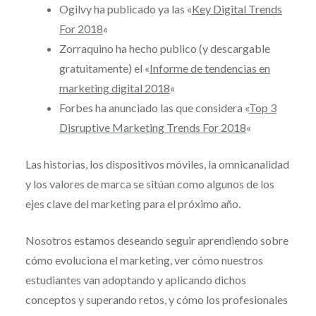
Ogilvy ha publicado ya las «
Key Digital Trends
For 2018
«
Zorraquino ha hecho publico (y descargable
gratuitamente) el «
Informe de tendencias en
marketing digital 2018
«
Forbes ha anunciado las que considera «
Top 3
Disruptive Marketing Trends For 2018
«
Las historias, los dispositivos móviles, la omnicanalidad
y los valores de marca se sitúan como algunos de los
ejes clave del marketing para el próximo año.
Nosotros estamos deseando seguir aprendiendo sobre
cómo evoluciona el marketing, ver cómo nuestros
estudiantes van adoptando y aplicando dichos
conceptos y superando retos, y cómo los profesionales