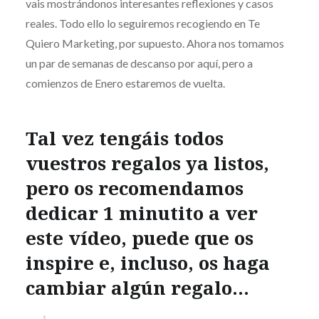
vais mostrándonos interesantes reflexiones y casos
reales. Todo ello lo seguiremos recogiendo en Te
Quiero Marketing, por supuesto. Ahora nos tomamos
un par de semanas de descanso por aquí, pero a
comienzos de Enero estaremos de vuelta.
Tal vez tengáis todos
vuestros regalos ya listos,
pero os recomendamos
dedicar 1 minutito a ver
este vídeo, puede que os
inspire e, incluso, os haga
cambiar algún regalo…