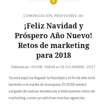
COMUNICACIÓN
,
PROFESORES /AS
¡Feliz Navidad y
Próspero Año Nuevo!
Retos de marketing
para 2018
Publicada por
JAIONE YABAR
en
18 DICIEMBRE, 2017
Ya está aquí, ha llegado la Navidad y el fin de año está
también a la vuelta de la esquina. El 2018 vendrá
cargado de nuevas tendencias e interesantes retos de
marketing, como ya vaticinan muchas agencias.