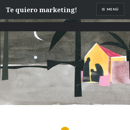
Te quiero marketing!
MENÚ