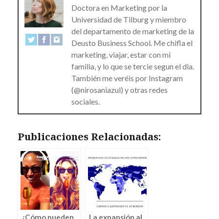
Doctora en Marketing por la
Universidad de Tilburg y miembro
del departamento de marketing de la
Deusto Business School. Me chifla el
marketing, viajar, estar con mi
familia, y lo que se tercie segun el dia.
También me veréis por Instagram
(@nirosaniazul) y otras redes
sociales.
Publicaciones Relacionadas:
¿Cómo pueden
La expansión al