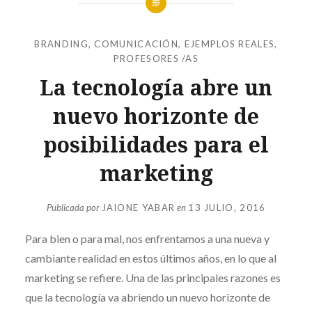
BRANDING
,
COMUNICACIÓN
,
EJEMPLOS REALES
,
PROFESORES /AS
La tecnología abre un
nuevo horizonte de
posibilidades para el
marketing
Publicada por
JAIONE YABAR
en
13 JULIO, 2016
Para bien o para mal, nos enfrentamos a una nueva y
cambiante realidad en estos últimos años, en lo que al
marketing se refiere. Una de las principales razones es
que la tecnología va abriendo un nuevo horizonte de