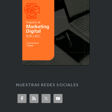
NUESTRAS REDES SOCIALES