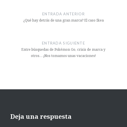
ENTRADA ANTERIOR
¿Qué hay detrás de una gran marca? El caso Ikea
ENTRADA SIGUIENTE
Entre búsquedas de Pokémon Go, crisis de marca y
otros… ¡Nos tomamos unas vacaciones!
Deja una respuesta