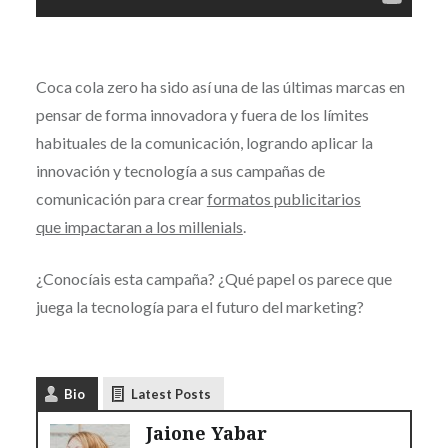
Coca cola zero ha sido así una de las últimas marcas en
pensar de forma innovadora y fuera de los límites
habituales de la comunicación, logrando aplicar la
innovación y tecnología a sus campañas de
comunicación para crear
formatos publicitarios
que impactaran a los millenials
.
¿Conocíais esta campaña? ¿Qué papel os parece que
juega la tecnología para el futuro del marketing?
Bio
Latest Posts
Jaione Yabar