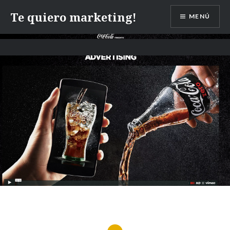
Te quiero marketing!
MENÚ