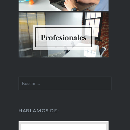
HABLAMOS DE: