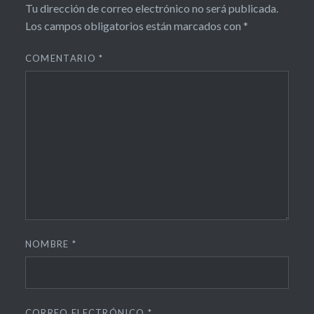
Tu dirección de correo electrónico no será publicada.
Los campos obligatorios están marcados con
*
COMENTARIO
*
NOMBRE
*
CORREO ELECTRÓNICO
*