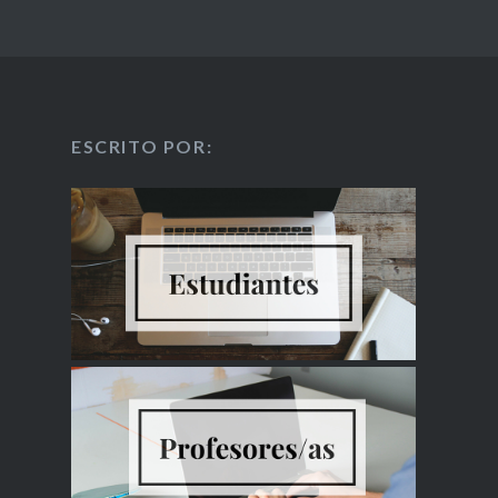
ESCRITO POR: