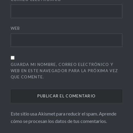
WEB
GUARDA MI NOMBRE, CORREO ELECTRÓNICO Y
WEB EN ESTE NAVEGADOR PARA LA PRÓXIMA VEZ
QUE COMENTE.
Este sitio usa Akismet para reducir el spam.
Aprende
cómo se procesan los datos de tus comentarios.