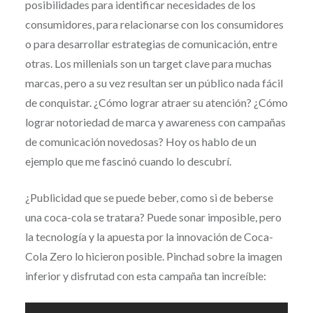
posibilidades para identificar necesidades de los
consumidores, para relacionarse con los consumidores
o para desarrollar estrategias de comunicación, entre
otras. Los millenials son un target clave para muchas
marcas, pero a su vez resultan ser un público nada fácil
de conquistar. ¿Cómo lograr atraer su atención? ¿Cómo
lograr notoriedad de marca y awareness con campañas
de comunicación novedosas? Hoy os hablo de un
ejemplo que me fascinó cuando lo descubrí.
¿Publicidad que se puede beber, como si de beberse
una coca-cola se tratara? Puede sonar imposible, pero
la tecnología y la apuesta por la innovación de Coca-
Cola Zero lo hicieron posible. Pinchad sobre la imagen
inferior y disfrutad con esta campaña tan increíble: