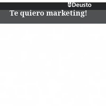
Te quiero marketing!