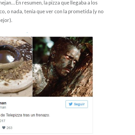
jan… En resumen, la pizza que llegaba a los
, o nada, tenía que ver con la prometida (y no
ejor).