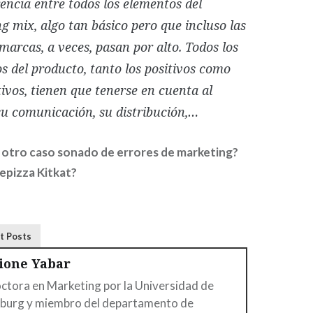
encia entre todos los elementos del
g mix, algo tan básico pero que incluso las
marcas, a veces, pasan por alto. Todos los
s del producto, tanto los positivos como
tivos, tienen que tenerse en cuenta al
su comunicación, su distribución,…
 otro caso sonado de errores de marketing?
lepizza Kitkat?
t Posts
aione Yabar
ctora en Marketing por la Universidad de
lburg y miembro del departamento de