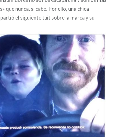
 que nunca, si cabe. Por ello, una chica
rtió el siguiente tuit sobre la marca y su