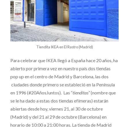
Tiendita IKEA en El Rastro (Madrid)
Para celebrar que IKEA llegó a España hace 20 años, ha
abierto por primera vez en nuestro país dos tiendas
pop up en el centro de Madrid y Barcelona, las dos
ciudades donde primero se estableció en la Península
en 1996 (#20AñosJuntos). Las “
tienditas”
(nombre que
se le ha dado a estas dos tiendas efímeras) estarán
abiertas desde hoy, viernes 21, al 30 de octubre
(Madrid) y del 21 al 29 de octubre (Barcelona) en
horario de 10:00 a 21:00 horas. La tienda de Madrid