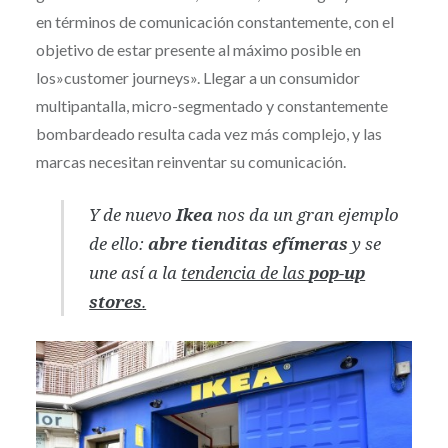
en términos de comunicación constantemente, con el
objetivo de estar presente al máximo posible en
los»customer journeys». Llegar a un consumidor
multipantalla, micro-segmentado y constantemente
bombardeado resulta cada vez más complejo, y las
marcas necesitan reinventar su comunicación.
Y de nuevo
Ikea
nos da un gran ejemplo
de ello:
abre tienditas efímeras
y se
une así a la
tendencia de las
pop-up
stores
.