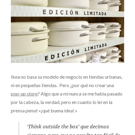
Ikea no basa su modelo de negocio en tiendas urbanas,
ni en pequeñas tiendas. Pero ¿por qué no crear una
pop-up store
? Algo que a mi nunca se me había pasado
por la cabeza, la verdad, pero en cuanto lo leí en la
prensa pensé «¡qué buena idea!.»
‘Think outside the box’ que decimos