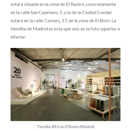
estará situada en la zona de El Rastro, concretamente
en la calle San Cayetano, 5, y la de la Ciudad Condal
estará en la calle Comerç, 17, en la zona de El Born. La
tiendita de Madrid es esta que veis en la foto superior e
inferior.
Tiendita IKEA en El Rastro (Madrid)