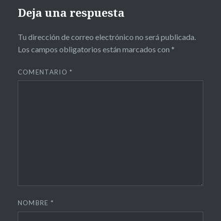
Deja una respuesta
Tu dirección de correo electrónico no será publicada.
Los campos obligatorios están marcados con
*
COMENTARIO
*
NOMBRE
*