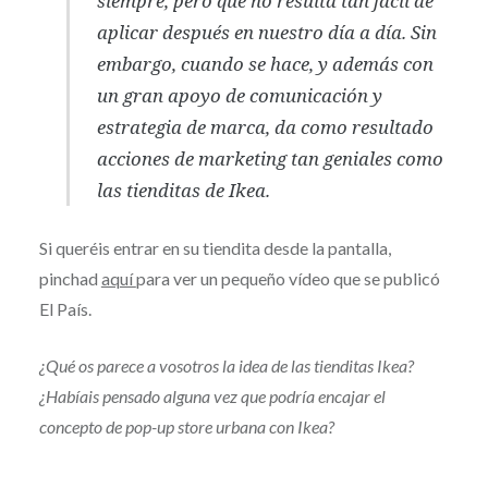
siempre, pero que no resulta tan fácil de
aplicar después en nuestro día a día. Sin
embargo, cuando se hace, y además con
un gran apoyo de comunicación y
estrategia de marca, da como resultado
acciones de marketing tan geniales como
las tienditas de Ikea.
Si queréis entrar en su tiendita desde la pantalla,
pinchad
aquí
para ver un pequeño vídeo que se publicó
El País.
¿Qué os parece a vosotros la idea de las tienditas Ikea?
¿Habíais pensado alguna vez que podría encajar el
concepto de pop-up store urbana con Ikea?