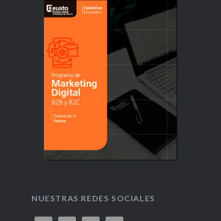
NUESTRAS REDES SOCIALES