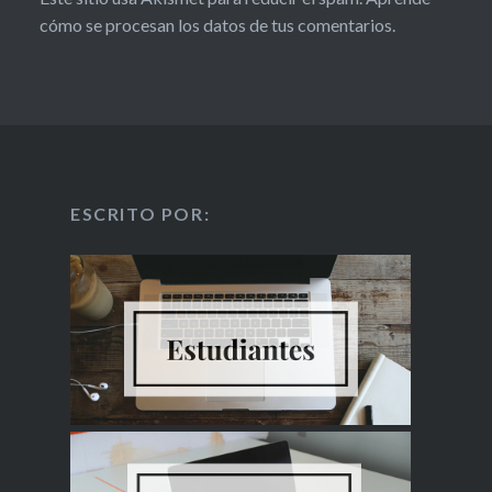
cómo se procesan los datos de tus comentarios.
ESCRITO POR: