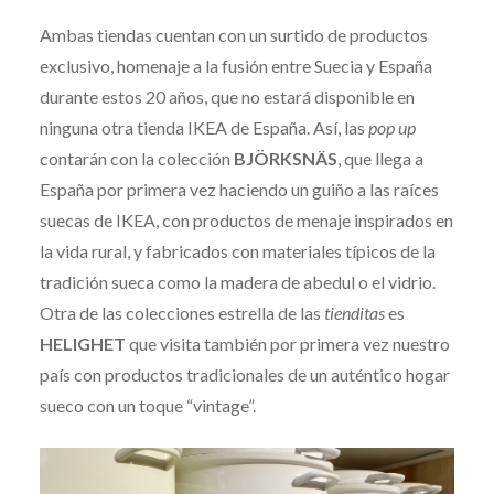
Ambas tiendas cuentan con un surtido de productos
exclusivo, homenaje a la fusión entre Suecia y España
durante estos 20 años, que no estará disponible en
ninguna otra tienda IKEA de España. Así, las
pop up
contarán con la colección
BJÖRKSNÄS
, que llega a
España por primera vez haciendo un guiño a las raíces
suecas de IKEA, con productos de menaje inspirados en
la vida rural, y fabricados con materiales típicos de la
tradición sueca como la madera de abedul o el vidrio.
Otra de las colecciones estrella de las
tienditas
es
HELIGHET
que visita también por primera vez nuestro
país con productos tradicionales de un auténtico hogar
sueco con un toque “vintage”.