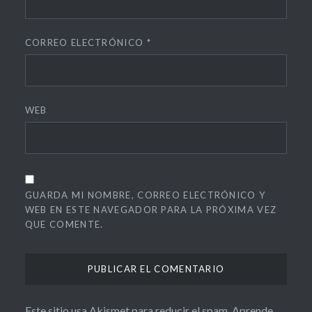
CORREO ELECTRÓNICO
*
WEB
GUARDA MI NOMBRE, CORREO ELECTRÓNICO Y
WEB EN ESTE NAVEGADOR PARA LA PRÓXIMA VEZ
QUE COMENTE.
Este sitio usa Akismet para reducir el spam.
Aprende