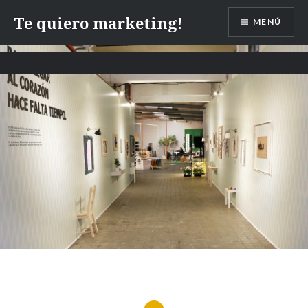
Te quiero marketing!
MENÚ