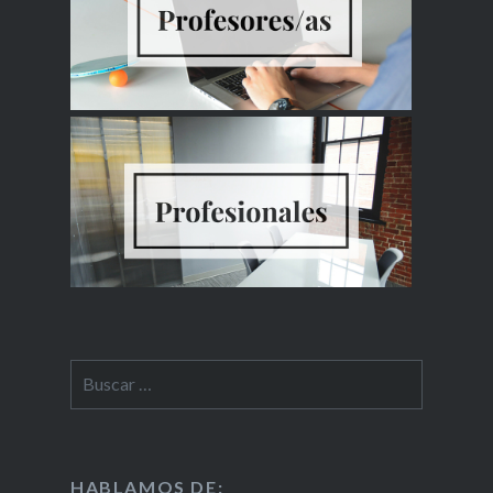
HABLAMOS DE: