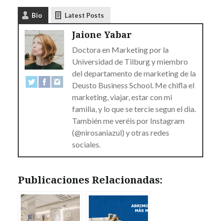
Bio
Latest Posts
Jaione Yabar
Doctora en Marketing por la
Universidad de Tilburg y miembro
del departamento de marketing de la
Deusto Business School. Me chifla el
marketing, viajar, estar con mi
familia, y lo que se tercie segun el dia.
También me veréis por Instagram
(@nirosaniazul) y otras redes
sociales.
Publicaciones Relacionadas: