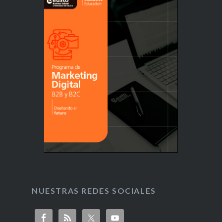
NUESTRAS REDES SOCIALES