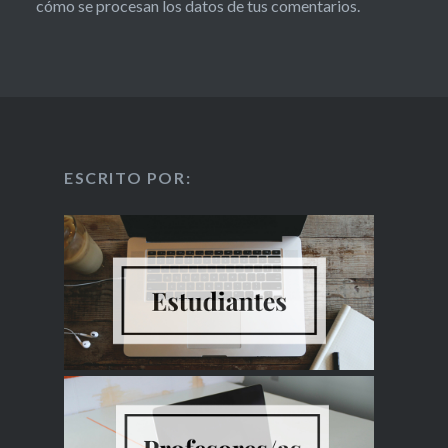
cómo se procesan los datos de tus comentarios.
ESCRITO POR: