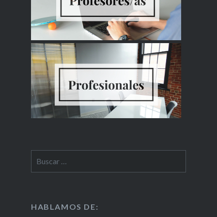
HABLAMOS DE: