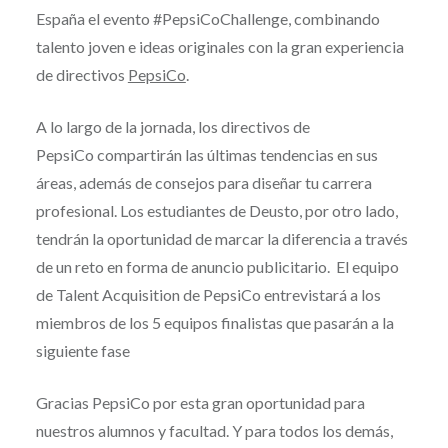
España el evento #PepsiCoChallenge, combinando
talento joven e ideas originales con la gran experiencia
de directivos
PepsiCo
.
A lo largo de la jornada, los directivos de
PepsiCo compartirán las últimas tendencias en sus
áreas, además de consejos para diseñar tu carrera
profesional. Los estudiantes de Deusto, por otro lado,
tendrán la oportunidad de marcar la diferencia a través
de un reto en forma de anuncio publicitario. El equipo
de Talent Acquisition de PepsiCo entrevistará a los
miembros de los 5 equipos finalistas que pasarán a la
siguiente fase
Gracias PepsiCo por esta gran oportunidad para
nuestros alumnos y facultad. Y para todos los demás,