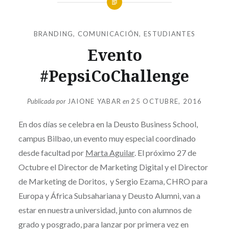
BRANDING
,
COMUNICACIÓN
,
ESTUDIANTES
Evento
#PepsiCoChallenge
Publicada por
JAIONE YABAR
en
25 OCTUBRE, 2016
En dos días se celebra en la Deusto Business School,
campus Bilbao, un evento muy especial coordinado
desde facultad por
Marta Aguilar
. El próximo 27 de
Octubre el Director de Marketing Digital y el Director
de Marketing de Doritos, y Sergio Ezama, CHRO para
Europa y África Subsahariana y Deusto Alumni, van a
estar en nuestra universidad, junto con alumnos de
grado y posgrado, para lanzar por primera vez en