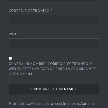
CORREO ELECTRÓNICO
*
WEB
GUARDA MI NOMBRE, CORREO ELECTRÓNICO Y
WEB EN ESTE NAVEGADOR PARA LA PRÓXIMA VEZ
QUE COMENTE.
Este sitio usa Akismet para reducir el spam.
Aprende