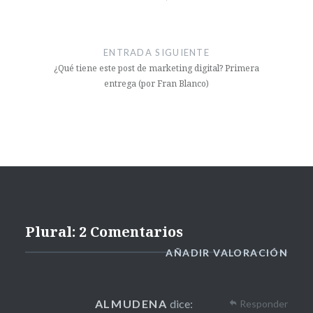
ENTRADA SIGUIENTE
¿Qué tiene este post de marketing digital? Primera
entrega (por Fran Blanco)
Plural: 2 Comentarios
AÑADIR VALORACIÓN
ALMUDENA
dice:
Responder