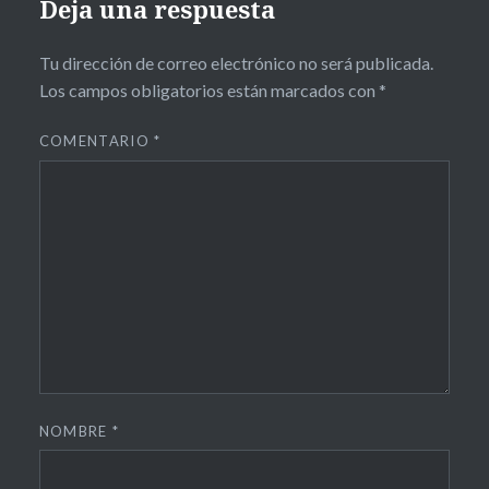
Deja una respuesta
Tu dirección de correo electrónico no será publicada.
Los campos obligatorios están marcados con
*
COMENTARIO
*
NOMBRE
*