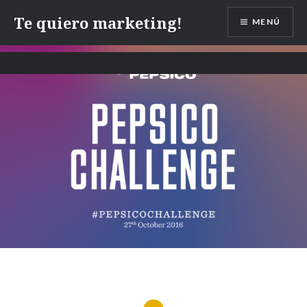
Te quiero marketing!
MENÚ