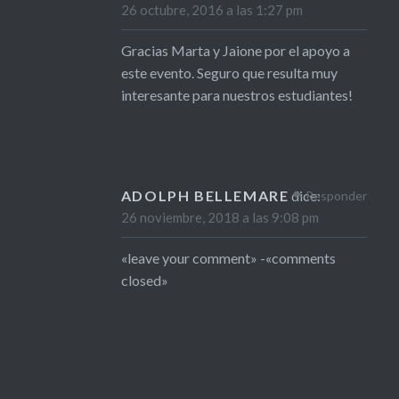
26 octubre, 2016 a las 1:27 pm
Gracias Marta y Jaione por el apoyo a
este evento. Seguro que resulta muy
interesante para nuestros estudiantes!
ADOLPH BELLEMARE
dice:
Responder
26 noviembre, 2018 a las 9:08 pm
«leave your comment» -«comments
closed»