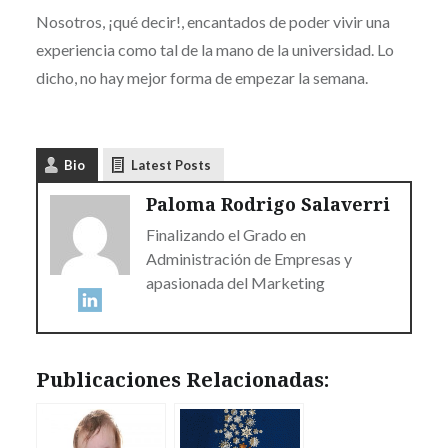
Nosotros, ¡qué decir!, encantados de poder vivir una
experiencia como tal de la mano de la universidad. Lo
dicho, no hay mejor forma de empezar la semana.
Bio
Latest Posts
Paloma Rodrigo Salaverri
Finalizando el Grado en
Administración de Empresas y
apasionada del Marketing
Publicaciones Relacionadas: