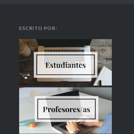
ESCRITO POR: