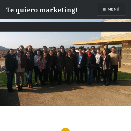
Te quiero marketing!
MENÚ