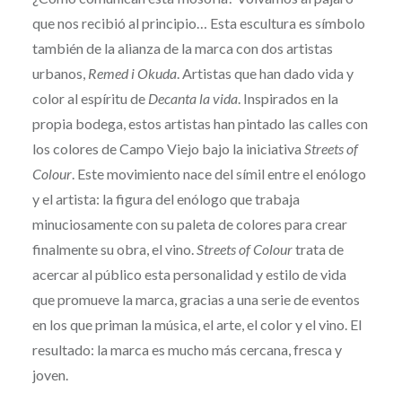
que nos recibió al principio… Esta escultura es símbolo
también de la alianza de la marca con dos artistas
urbanos,
Remed i Okuda
. Artistas que han dado vida y
color al espíritu de
Decanta la vida
. Inspirados en la
propia bodega, estos artistas han pintado las calles con
los colores de Campo Viejo bajo la iniciativa
Streets of
Colour
. Este movimiento nace del símil entre el enólogo
y el artista: la figura del enólogo que trabaja
minuciosamente con su paleta de colores para crear
finalmente su obra, el vino.
Streets of Colour
trata de
acercar al público esta personalidad y estilo de vida
que promueve la marca, gracias a una serie de eventos
en los que priman la música, el arte, el color y el vino. El
resultado: la marca es mucho más cercana, fresca y
joven.