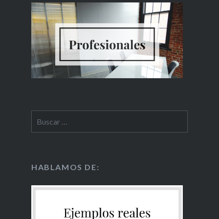
HABLAMOS DE: