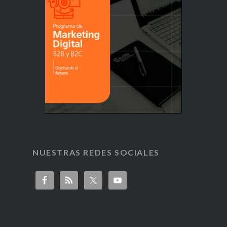
NUESTRAS REDES SOCIALES