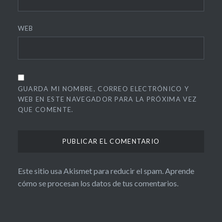
WEB
GUARDA MI NOMBRE, CORREO ELECTRÓNICO Y
WEB EN ESTE NAVEGADOR PARA LA PRÓXIMA VEZ
QUE COMENTE.
Este sitio usa Akismet para reducir el spam.
Aprende
cómo se procesan los datos de tus comentarios.