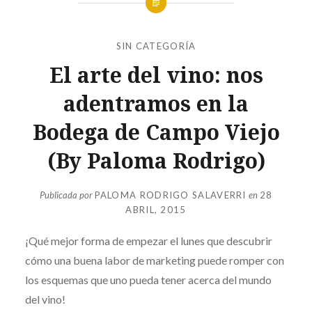
SIN CATEGORÍA
El arte del vino: nos
adentramos en la
Bodega de Campo Viejo
(By Paloma Rodrigo)
Publicada por
PALOMA RODRIGO SALAVERRI
en
28
ABRIL, 2015
¡Qué mejor forma de empezar el lunes que descubrir
cómo una buena labor de marketing puede romper con
los esquemas que uno pueda tener acerca del mundo
del vino!