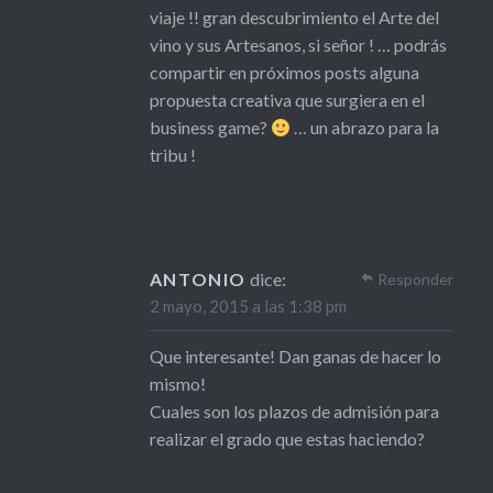
viaje !! gran descubrimiento el Arte del
vino y sus Artesanos, si señor ! … podrás
compartir en próximos posts alguna
propuesta creativa que surgiera en el
business game?
… un abrazo para la
tribu !
ANTONIO
dice:
Responder
2 mayo, 2015 a las 1:38 pm
Que interesante! Dan ganas de hacer lo
mismo!
Cuales son los plazos de admisión para
realizar el grado que estas haciendo?