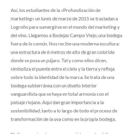
Así, los estudiantes de la «Profundización de
marketing» un lunes de marzo de 2015 se trasladan a
Logroño para sumergirse en el mundo del marketing y
del vino. Llegamos a Bodejas Campo Viejo, una bodega
fuera de lo común. Nos recibe una moderna escultura:
una estructura de 6 metros de alto de gran colorido
donde se posa un pájaro. Tal y como ellos dicen,
simboliza el puente entre el cielo y la tierra y refleja
sobre todo la identidad de la marca. Se trata de una
bodega subterránea con un diseño interior
vanguardista que se haya en total armonía con el
paisaje riojano. Aquí dan gran importancia a la
sostenibilidad, tanto a lo largo de todo el proceso de
transformación de la uva como en la propia bodega.