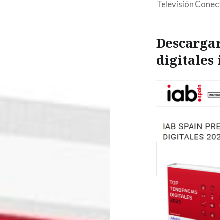
Televisión Conec
Descargar
digitales