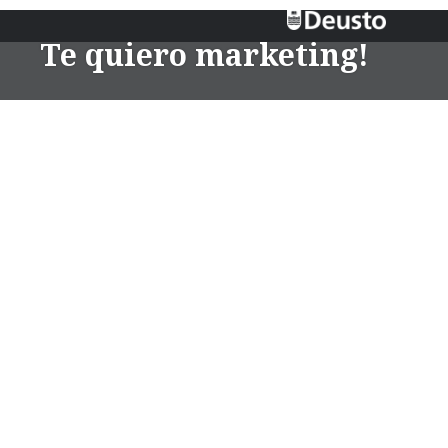
Te quiero marketing!