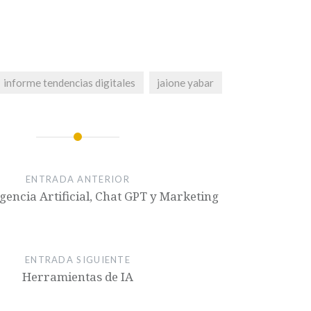
informe tendencias digitales
jaione yabar
ENTRADA ANTERIOR
igencia Artificial, Chat GPT y Marketing
ENTRADA SIGUIENTE
Herramientas de IA