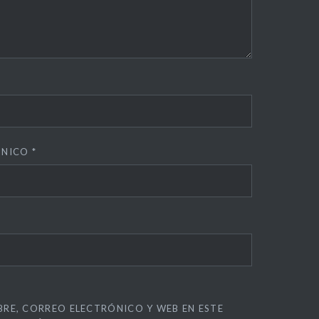
ÓNICO
*
RE, CORREO ELECTRÓNICO Y WEB EN ESTE