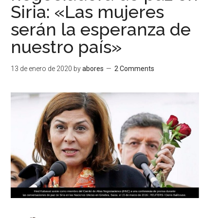
Siria: «Las mujeres
serán la esperanza de
nuestro país»
13 de enero de 2020
by
abores
2 Comments