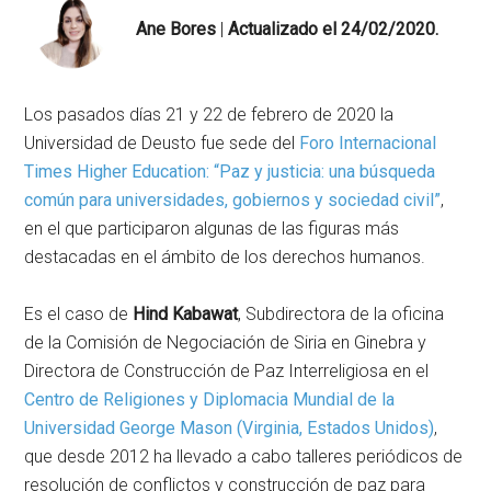
Ane Bores
|
Actualizado el 24/02/2020.
Los pasados días 21 y 22 de febrero de 2020 la
Universidad de Deusto fue sede del
Foro Internacional
Times Higher Education: “Paz y justicia: una búsqueda
común para universidades, gobiernos y sociedad civil”
,
en el que participaron algunas de las figuras más
destacadas en el ámbito de los derechos humanos.
Es el caso de
Hind Kabawat
, Subdirectora de la oficina
de la Comisión de Negociación de Siria en Ginebra y
Directora de Construcción de Paz Interreligiosa en el
Centro de Religiones y Diplomacia Mundial de la
Universidad George Mason (Virginia, Estados Unidos)
,
que desde 2012 ha llevado a cabo talleres periódicos de
resolución de conflictos y construcción de paz para