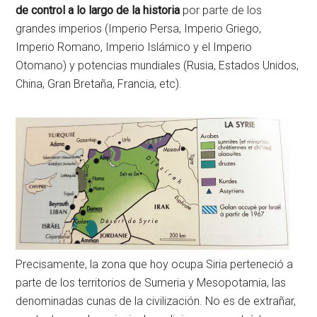
de control a lo largo de la historia
por parte de los
grandes imperios (Imperio Persa, Imperio Griego,
Imperio Romano, Imperio Islámico y el Imperio
Otomano) y potencias mundiales (Rusia, Estados Unidos,
China, Gran Bretaña, Francia, etc).
Precisamente, la zona que hoy ocupa Siria perteneció a
parte de los territorios de Sumeria y Mesopotamia, las
denominadas cunas de la civilización. No es de extrañar,