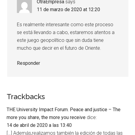
OtraEmpresa
says
11 de marzo de 2020 at 12:20
Es realmente interesante como este proceso
se está llevando a cabo, estaremos atentos a
este juego geopolítico que sin duda tiene
mucho que decir en el futuro de Oriente.
Responder
Trackbacks
THE University Impact Forum. Peace and justice – The
more you share, the more you receive
dice:
14 de abril de 2020 a las 13:40
[…] Además,realizamos también la edición de todas las