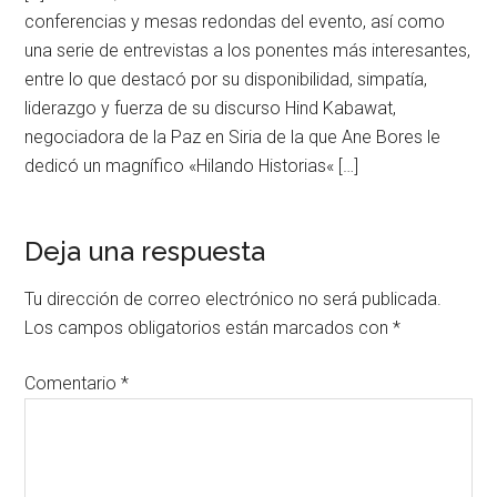
conferencias y mesas redondas del evento, así como
una serie de entrevistas a los ponentes más interesantes,
entre lo que destacó por su disponibilidad, simpatía,
liderazgo y fuerza de su discurso Hind Kabawat,
negociadora de la Paz en Siria de la que Ane Bores le
dedicó un magnífico «Hilando Historias« […]
Deja una respuesta
Tu dirección de correo electrónico no será publicada.
Los campos obligatorios están marcados con
*
Comentario
*