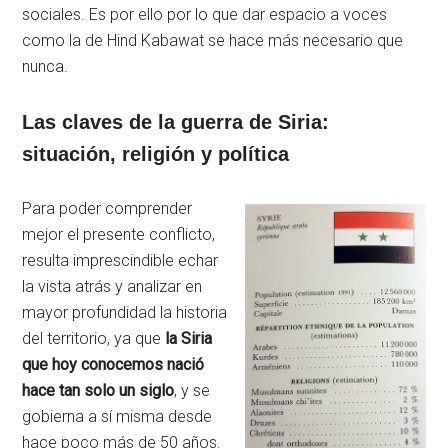
sociales. Es por ello por lo que dar espacio a voces
como la de Hind Kabawat se hace más necesario que
nunca.
Las claves de la guerra de Siria:
situación, religión y política
Para poder comprender
mejor el presente conflicto,
resulta imprescindible echar
la vista atrás y analizar en
mayor profundidad la historia
del territorio, ya que
la Siria
que hoy conocemos nació
hace tan solo un siglo
, y se
gobierna a sí misma desde
hace poco más de 50 años.