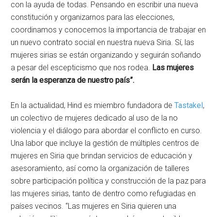
con la ayuda de todas. Pensando en escribir una nueva
constitución y organizarnos para las elecciones,
coordinamos y conocemos la importancia de trabajar en
un nuevo contrato social en nuestra nueva Siria. Sí, las
mujeres sirias se están organizando y seguirán soñando
a pesar del escepticismo que nos rodea.
Las mujeres
serán la esperanza de nuestro país”.
En la actualidad, Hind es miembro fundadora de
Tastakel
,
un colectivo de mujeres dedicado al uso de la no
violencia y el diálogo para abordar el conflicto en curso.
Una labor que incluye la gestión de múltiples centros de
mujeres en Siria que brindan servicios de educación y
asesoramiento, así como la organización de talleres
sobre participación política y construcción de la paz para
las mujeres sirias, tanto de dentro como refugiadas en
países vecinos. “Las mujeres en Siria quieren una