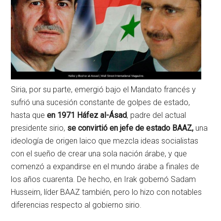
Siria, por su parte, emergió bajo el Mandato francés y
sufrió una sucesión constante de golpes de estado,
hasta que
en 1971 Háfez al-Ásad
, padre del actual
presidente sirio,
se convirtió en jefe de estado BAAZ,
una
ideología de origen laico que mezcla ideas socialistas
con el sueño de crear una sola nación árabe, y que
comenzó a expandirse en el mundo árabe a finales de
los años cuarenta. De hecho, en Irak gobernó Sadam
Husseim, líder BAAZ también, pero lo hizo con notables
diferencias respecto al gobierno sirio.