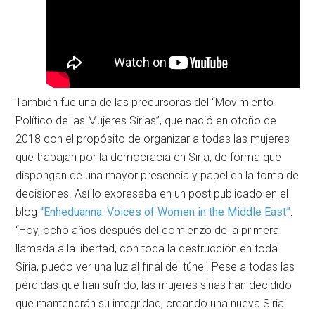
También fue una de las precursoras del “Movimiento
Político de las Mujeres Sirias”, que nació en otoño de
2018 con el propósito de organizar a todas las mujeres
que trabajan por la democracia en Siria, de forma que
dispongan de una mayor presencia y papel en la toma de
decisiones. Así lo expresaba en un post publicado en el
blog
“Enheduanna: Voices of Women in the Middle East”
:
“Hoy, ocho años después del comienzo de la primera
llamada a la libertad, con toda la destrucción en toda
Siria, puedo ver una luz al final del túnel. Pese a todas las
pérdidas que han sufrido, las mujeres sirias han decidido
que mantendrán su integridad, creando una nueva Siria