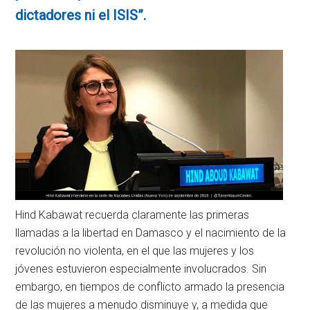
dictadores ni el ISIS”.
Hind Kabawat recuerda claramente las primeras
llamadas a la libertad en Damasco y el nacimiento de la
revolución no violenta, en el que las mujeres y los
jóvenes estuvieron especialmente involucrados. Sin
embargo, en tiempos de conflicto armado la presencia
de las mujeres a menudo disminuye y, a medida que