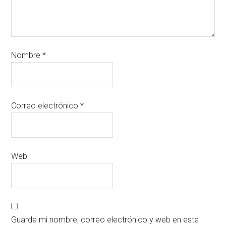
Nombre
*
Correo electrónico
*
Web
Guarda mi nombre, correo electrónico y web en este