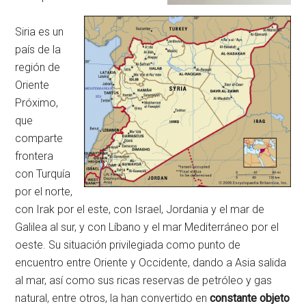
Siria es un
país de la
región de
Oriente
Próximo,
que
comparte
frontera
con Turquía
por el norte,
con Irak por el este, con Israel, Jordania y el mar de
Galilea al sur, y con Líbano y el mar Mediterráneo por el
oeste. Su situación privilegiada como punto de
encuentro entre Oriente y Occidente, dando a Asia salida
al mar, así como sus ricas reservas de petróleo y gas
natural, entre otros, la han convertido en
constante objeto