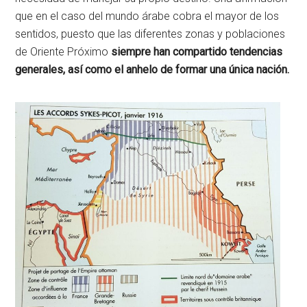
que en el caso del mundo árabe cobra el mayor de los
sentidos, puesto que las diferentes zonas y poblaciones
de Oriente Próximo
siempre han compartido tendencias
generales, así como el anhelo de formar una única nación.