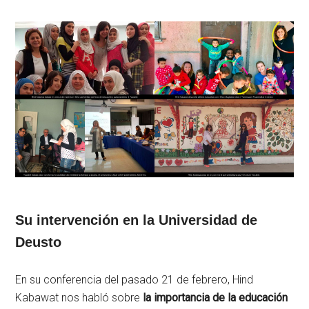
Su intervención en la Universidad de
Deusto
En su conferencia del pasado 21 de febrero, Hind
Kabawat nos habló sobre
la importancia de la educación