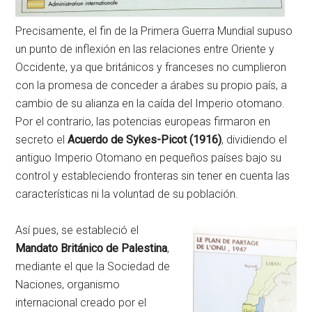
Precisamente, el fin de la Primera Guerra Mundial supuso
un punto de inflexión en las relaciones entre Oriente y
Occidente, ya que británicos y franceses no cumplieron
con la promesa de conceder a árabes su propio país, a
cambio de su alianza en la caída del Imperio otomano.
Por el contrario, las potencias europeas firmaron en
secreto el
Acuerdo de Sykes-Picot (1916)
, dividiendo el
antiguo Imperio Otomano en pequeños países bajo su
control y estableciendo fronteras sin tener en cuenta las
características ni la voluntad de su población.
Así pues, se estableció el
Mandato Británico de Palestina
,
mediante el que la Sociedad de
Naciones, organismo
internacional creado por el