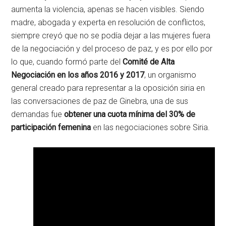
aumenta la violencia, apenas se hacen visibles. Siendo
madre, abogada y experta en resolución de conflictos,
siempre creyó que no se podía dejar a las mujeres fuera
de la negociación y del proceso de paz, y es por ello por
lo que, cuando formó parte del
Comité de Alta
Negociación en los años 2016 y 2017
, un organismo
general creado para representar a la oposición siria en
las conversaciones de paz de Ginebra, una de sus
demandas fue
obtener una cuota mínima del 30% de
participación femenina
en las negociaciones sobre Siria.