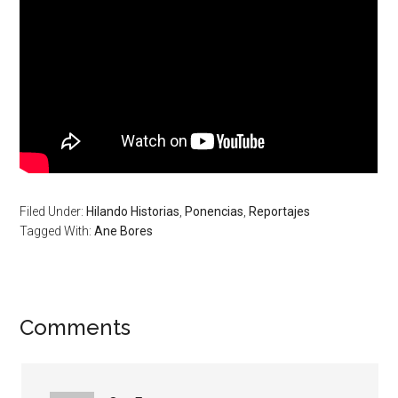
Filed Under:
Hilando Historias
,
Ponencias
,
Reportajes
Tagged With:
Ane Bores
Comments