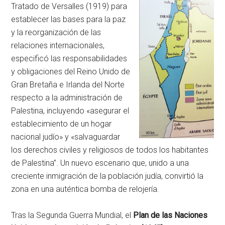
Tratado de Versalles (1919) para
establecer las bases para la paz
y la reorganización de las
relaciones internacionales,
especificó las responsabilidades
y obligaciones del Reino Unido de
Gran Bretaña e Irlanda del Norte
respecto a la administración de
Palestina, incluyendo «asegurar el
establecimiento de un hogar
nacional judío» y «salvaguardar
los derechos civiles y religiosos de todos los habitantes
de Palestina”. Un nuevo escenario que, unido a una
creciente inmigración de la población judía, convirtió la
zona en una auténtica bomba de relojería.
Tras la Segunda Guerra Mundial, el
Plan de las Naciones