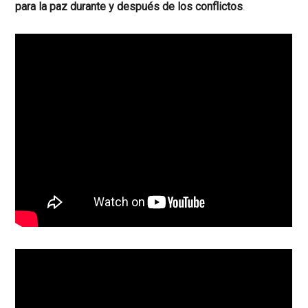
para la paz durante y después de los conflictos
.