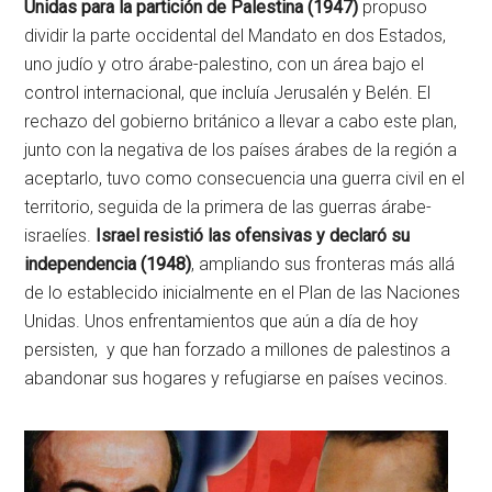
Unidas para la partición de Palestina (1947)
propuso
dividir la parte occidental del Mandato en dos Estados,
uno judío y otro árabe-palestino, con un área bajo el
control internacional, que incluía Jerusalén y Belén. El
rechazo del gobierno británico a llevar a cabo este plan,
junto con la negativa de los países árabes de la región a
aceptarlo, tuvo como consecuencia una guerra civil en el
territorio, seguida de la primera de las guerras árabe-
israelíes.
Israel resistió las ofensivas y declaró su
independencia (1948)
, ampliando sus fronteras más allá
de lo establecido inicialmente en el Plan de las Naciones
Unidas. Unos enfrentamientos que aún a día de hoy
persisten, y que han forzado a millones de palestinos a
abandonar sus hogares y refugiarse en países vecinos.