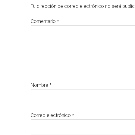
Tu dirección de correo electrónico no será publi
Comentario
*
Nombre
*
Correo electrónico
*