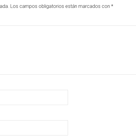
cada.
Los campos obligatorios están marcados con
*