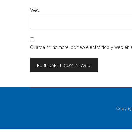
Web
Guarda mi nombre, correo electrónico y web en 
Copyrig