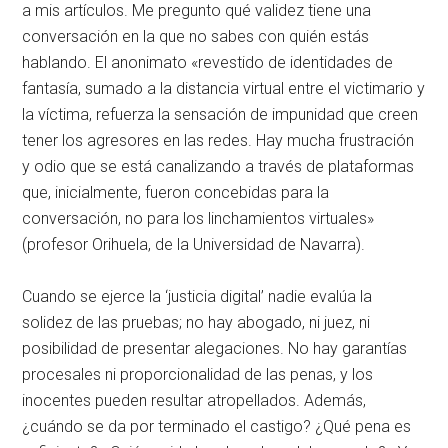
a mis artículos. Me pregunto qué validez tiene una
conversación en la que no sabes con quién estás
hablando. El anonimato «revestido de identidades de
fantasía, sumado a la distancia virtual entre el victimario y
la víctima, refuerza la sensación de impunidad que creen
tener los agresores en las redes. Hay mucha frustración
y odio que se está canalizando a través de plataformas
que, inicialmente, fueron concebidas para la
conversación, no para los linchamientos virtuales»
(profesor Orihuela, de la Universidad de Navarra).
Cuando se ejerce la ‘justicia digital’ nadie evalúa la
solidez de las pruebas; no hay abogado, ni juez, ni
posibilidad de presentar alegaciones. No hay garantías
procesales ni proporcionalidad de las penas, y los
inocentes pueden resultar atropellados. Además,
¿cuándo se da por terminado el castigo? ¿Qué pena es