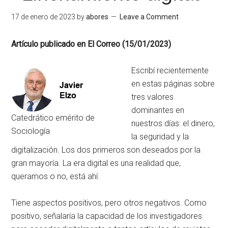
17 de enero de 2023
by
abores
Leave a Comment
Artículo publicado en El Correo (15/01/2023)
Escribí recientemente
en estas páginas sobre
tres valores
dominantes en
Catedrático emérito de
nuestros días: el dinero,
Sociología
la seguridad y la
digitalización. Los dos primeros son deseados por la
gran mayoría. La era digital es una realidad que,
queramos o no, está ahí.
Tiene aspectos positivos, pero otros negativos. Como
positivo, señalaría la capacidad de los investigadores