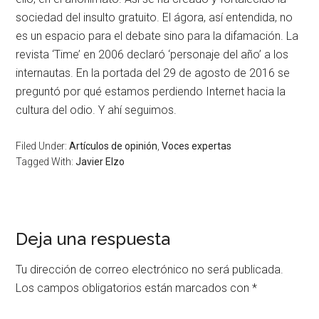
sociedad del insulto gratuito. El ágora, así entendida, no
es un espacio para el debate sino para la difamación. La
revista ‘Time’ en 2006 declaró ‘personaje del año’ a los
internautas. En la portada del 29 de agosto de 2016 se
preguntó por qué estamos perdiendo Internet hacia la
cultura del odio. Y ahí seguimos.
Filed Under:
Artículos de opinión
,
Voces expertas
Tagged With:
Javier Elzo
Deja una respuesta
Tu dirección de correo electrónico no será publicada.
Los campos obligatorios están marcados con
*