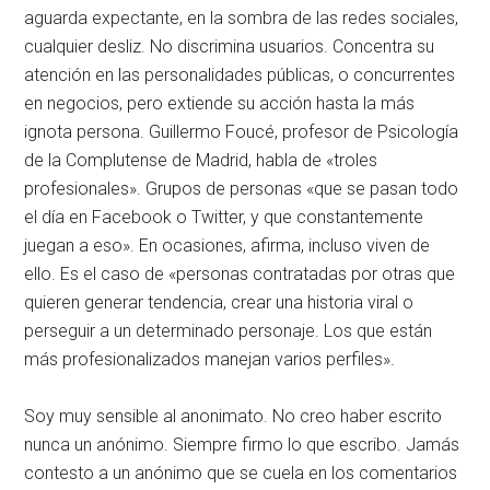
aguarda expectante, en la sombra de las redes sociales,
cualquier desliz. No discrimina usuarios. Concentra su
atención en las personalidades públicas, o concurrentes
en negocios, pero extiende su acción hasta la más
ignota persona. Guillermo Foucé, profesor de Psicología
de la Complutense de Madrid, habla de «troles
profesionales». Grupos de personas «que se pasan todo
el día en Facebook o Twitter, y que constantemente
juegan a eso». En ocasiones, afirma, incluso viven de
ello. Es el caso de «personas contratadas por otras que
quieren generar tendencia, crear una historia viral o
perseguir a un determinado personaje. Los que están
más profesionalizados manejan varios perfiles».
Soy muy sensible al anonimato. No creo haber escrito
nunca un anónimo. Siempre firmo lo que escribo. Jamás
contesto a un anónimo que se cuela en los comentarios