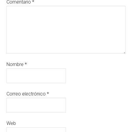
Comentario
*
Nombre
*
Correo electrónico
*
Web