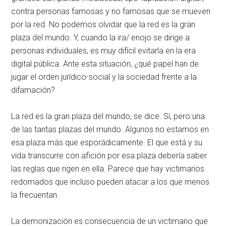
contra personas famosas y no famosas que se mueven
por la red. No podemos olvidar que la red es la gran
plaza del mundo. Y, cuando la ira/ enojo se dirige a
personas individuales, es muy difícil evitarla en la era
digital pública. Ante esta situación, ¿qué papel han de
jugar el orden jurídico-social y la sociedad frente a la
difamación?
La red es la gran plaza del mundo, se dice. Sí, pero una
de las tantas plazas del mundo. Algunos no estamos en
esa plaza más que esporádicamente. El que está y su
vida transcurre con afición por esa plaza debería saber
las reglas que rigen en ella. Parece que hay victimarios
redomados que incluso pueden atacar a los que menos
la frecuentan.
La demonización es consecuencia de un victimario que