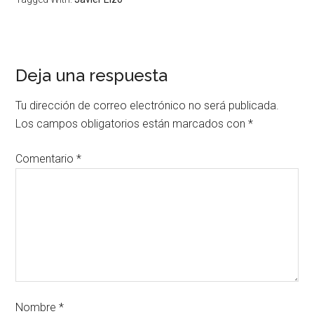
Deja una respuesta
Tu dirección de correo electrónico no será publicada.
Los campos obligatorios están marcados con
*
Comentario
*
Nombre
*