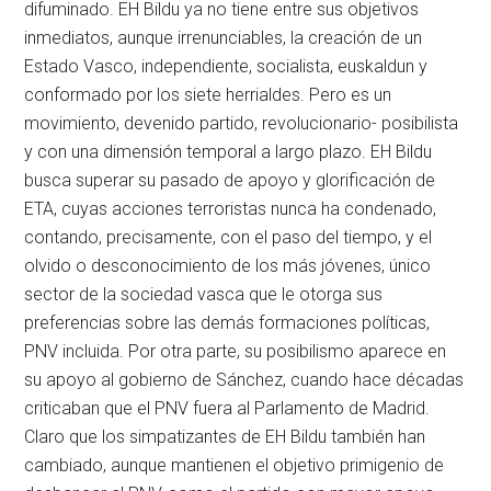
difuminado. EH Bildu ya no tiene entre sus objetivos
inmediatos, aunque irrenunciables, la creación de un
Estado Vasco, independiente, socialista, euskaldun y
conformado por los siete herrialdes. Pero es un
movimiento, devenido partido, revolucionario- posibilista
y con una dimensión temporal a largo plazo. EH Bildu
busca superar su pasado de apoyo y glorificación de
ETA, cuyas acciones terroristas nunca ha condenado,
contando, precisamente, con el paso del tiempo, y el
olvido o desconocimiento de los más jóvenes, único
sector de la sociedad vasca que le otorga sus
preferencias sobre las demás formaciones políticas,
PNV incluida. Por otra parte, su posibilismo aparece en
su apoyo al gobierno de Sánchez, cuando hace décadas
criticaban que el PNV fuera al Parlamento de Madrid.
Claro que los simpatizantes de EH Bildu también han
cambiado, aunque mantienen el objetivo primigenio de