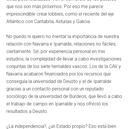
que nos son más próximos. Por eso me parece
imprescindible crear lobbies, como el reciente del eje
Atlántico con Cantabria, Asturias y Galicia.
No puedo ni quiero no mentar la importancia de nuestra
relación con Navarra e Iparralde, relaciones no fáciles,
ciertamente. Sé, por experiencia personal en mis
estudios, la complejidad de llevar a cabo investigaciones
conjuntas de los siete herrialdes vascos. Los de la CAV y
Navarra acabaron financiados por los recursos que
conseguía la universidad de Deusto y el de Iparralde
gracias a un contacto personal con un reputado
sociólogo de la universidad de Burdeos, que llevó a cabo
el trabajo de campo en Iparralde y nos ofreció los
resultados a Deusto.
¿La independencia?, ¿un Estado propio? Eso está bien