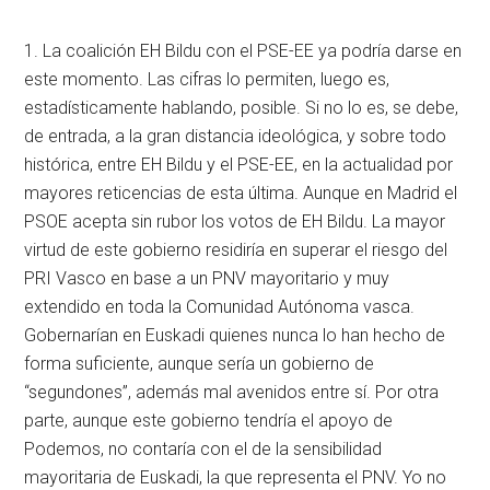
1. La coalición EH Bildu con el PSE-EE ya podría darse en
este momento. Las cifras lo permiten, luego es,
estadísticamente hablando, posible. Si no lo es, se debe,
de entrada, a la gran distancia ideológica, y sobre todo
histórica, entre EH Bildu y el PSE-EE, en la actualidad por
mayores reticencias de esta última. Aunque en Madrid el
PSOE acepta sin rubor los votos de EH Bildu. La mayor
virtud de este gobierno residiría en superar el riesgo del
PRI Vasco en base a un PNV mayoritario y muy
extendido en toda la Comunidad Autónoma vasca.
Gobernarían en Euskadi quienes nunca lo han hecho de
forma suficiente, aunque sería un gobierno de
“segundones”, además mal avenidos entre sí. Por otra
parte, aunque este gobierno tendría el apoyo de
Podemos, no contaría con el de la sensibilidad
mayoritaria de Euskadi, la que representa el PNV. Yo no