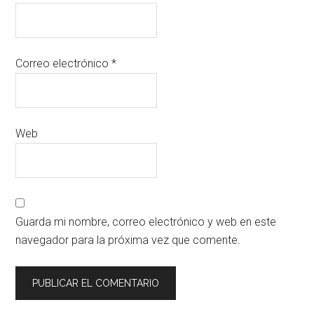
Correo electrónico
*
Web
Guarda mi nombre, correo electrónico y web en este
navegador para la próxima vez que comente.