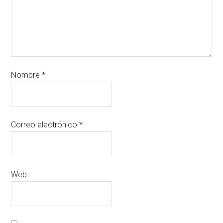
Nombre
*
Correo electrónico
*
Web