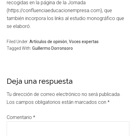
recogidas en la página de la Jornada
(https://confluenciaeducacionempresa.com), que
también incorpora los links al estudio monográfico que
se elaboró.
Filed Under:
Artículos de opinión
,
Voces expertas
Tagged With:
Guillermo Dorronsoro
Deja una respuesta
Tu dirección de correo electrónico no será publicada.
Los campos obligatorios están marcados con
*
Comentario
*