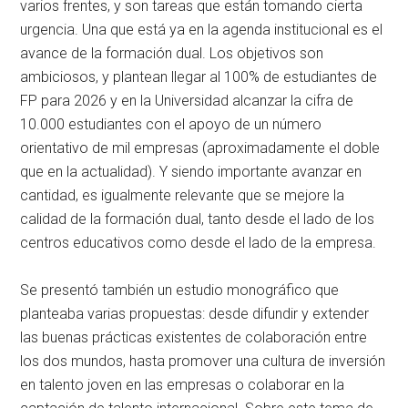
varios frentes, y son tareas que están tomando cierta
urgencia. Una que está ya en la agenda institucional es el
avance de la formación dual. Los objetivos son
ambiciosos, y plantean llegar al 100% de estudiantes de
FP para 2026 y en la Universidad alcanzar la cifra de
10.000 estudiantes con el apoyo de un número
orientativo de mil empresas (aproximadamente el doble
que en la actualidad). Y siendo importante avanzar en
cantidad, es igualmente relevante que se mejore la
calidad de la formación dual, tanto desde el lado de los
centros educativos como desde el lado de la empresa.
Se presentó también un estudio monográfico que
planteaba varias propuestas: desde difundir y extender
las buenas prácticas existentes de colaboración entre
los dos mundos, hasta promover una cultura de inversión
en talento joven en las empresas o colaborar en la