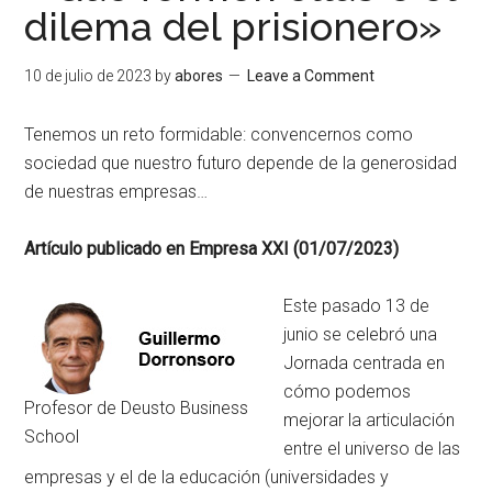
dilema del prisionero»
10 de julio de 2023
by
abores
Leave a Comment
Tenemos un reto formidable: convencernos como
sociedad que nuestro futuro depende de la generosidad
de nuestras empresas…
Artículo publicado en Empresa XXI (01/07/2023)
Este pasado 13 de
junio se celebró una
Jornada centrada en
cómo podemos
Profesor de Deusto Business
mejorar la articulación
School
entre el universo de las
empresas y el de la educación (universidades y