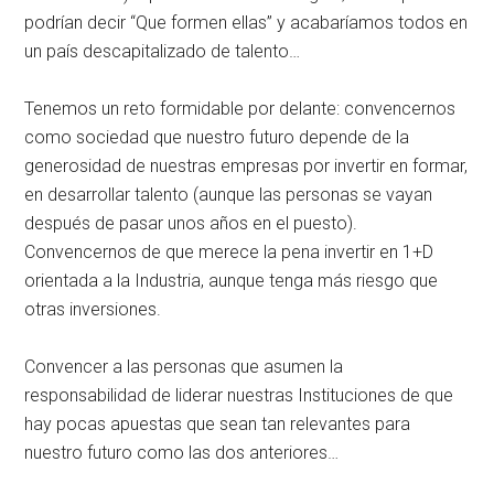
podrían decir “Que formen ellas” y acabaríamos todos en
un país descapitalizado de talento…
Tenemos un reto formidable por delante: convencernos
como sociedad que nuestro futuro depende de la
generosidad de nuestras empresas por invertir en formar,
en desarrollar talento (aunque las personas se vayan
después de pasar unos años en el puesto).
Convencernos de que merece la pena invertir en 1+D
orientada a la Industria, aunque tenga más riesgo que
otras inversiones.
Convencer a las personas que asumen la
responsabilidad de liderar nuestras Instituciones de que
hay pocas apuestas que sean tan relevantes para
nuestro futuro como las dos anteriores…