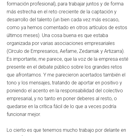
formación profesional), para trabajar juntos y de forma
más estrecha en el reto creciente de la captación y
desarrollo del talento (un bien cada vez más escaso,
como ya hemos comentado en otros artículos de estos
últimos meses). Una cosa buena es que estaba
organizada por varias asociaciones empresariales
(Círculo de Empresarios, Aefame, Zedarriak y Artizarra).
Es importante, me parece, que la voz de la empresa esté
presente en el debate público sobre los grandes retos
que afrontamos. Y me parecieron acertados también el
tono y los mensajes, tratando de aportar en positivo y
poniendo el acento en la responsabilidad del colectivo
empresarial, y no tanto en poner deberes al resto, o
quedarse en la crítica fácil de lo que a veces podría
funcionar mejor.
Lo cierto es que tenemos mucho trabajo por delante en