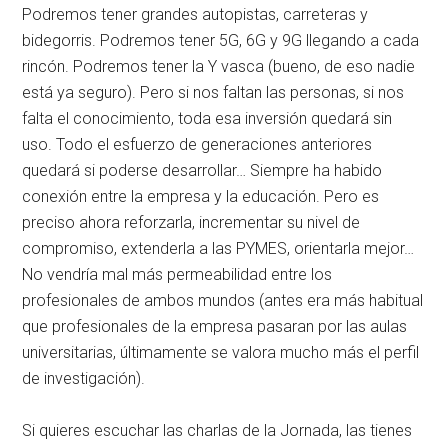
Podremos tener grandes autopistas, carreteras y
bidegorris. Podremos tener 5G, 6G y 9G llegando a cada
rincón. Podremos tener la Y vasca (bueno, de eso nadie
está ya seguro). Pero si nos faltan las personas, si nos
falta el conocimiento, toda esa inversión quedará sin
uso. Todo el esfuerzo de generaciones anteriores
quedará si poderse desarrollar… Siempre ha habido
conexión entre la empresa y la educación. Pero es
preciso ahora reforzarla, incrementar su nivel de
compromiso, extenderla a las PYMES, orientarla mejor…
No vendría mal más permeabilidad entre los
profesionales de ambos mundos (antes era más habitual
que profesionales de la empresa pasaran por las aulas
universitarias, últimamente se valora mucho más el perfil
de investigación).
Si quieres escuchar las charlas de la Jornada, las tienes