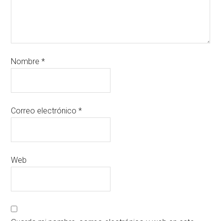
Nombre
*
Correo electrónico
*
Web