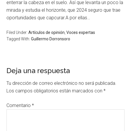
enterrar la cabeza en el suelo. Así que levanta un poco la
mirada y estudia el horizonte, que 2024 seguro que trae
oportunidades que capcurar.A por ellas…
Filed Under:
Artículos de opinión
,
Voces expertas
Tagged With:
Guillermo Dorronsoro
Deja una respuesta
Tu dirección de correo electrónico no será publicada.
Los campos obligatorios están marcados con
*
Comentario
*