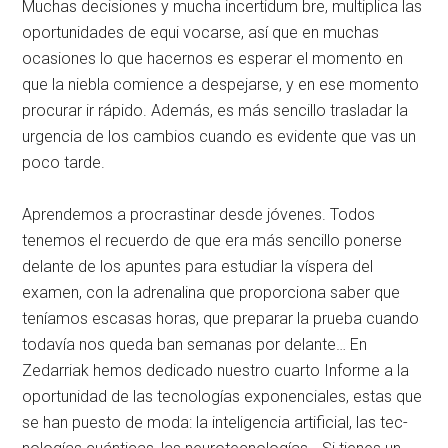
Muchas decisiones y mucha incertidum­ bre, multiplica las
oportunidades de equi­ vocarse, así que en muchas
ocasiones lo que hacernos es esperar el momento en
que la niebla comience a despejarse, y en ese momento
procurar ir rápido. Además, es más sencillo trasladar la
urgencia de los cambios cuando es evidente que vas un
po­co tarde.
Aprendemos a procrastinar desde jóve­nes. Todos
tenemos el recuerdo de que era más sencillo ponerse
delante de los apuntes para estudiar la víspera del
examen, con la adrenalina que proporciona saber que
teníamos escasas horas, que preparar la prueba cuando
todavía nos queda­ ban semanas por delante… En
Zedarriak hemos dedicado nuestro cuarto Informe a la
oportunidad de las tecnologías exponenciales, estas que
se han puesto de moda: la inteligencia artificial, las tec­