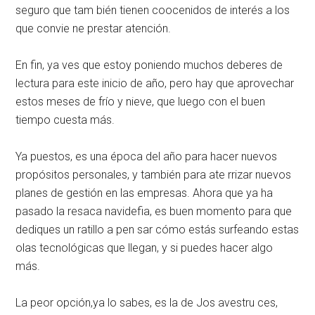
seguro que tam­ bién tienen coocenidos de interés a los
que convie­ ne prestar atención.
En fin, ya ves que estoy poniendo muchos debe­res de
lectura para este inicio de año, pero hay que aprovechar
estos meses de frío y nieve, que luego con el buen
tiempo cuesta más.
Ya puestos, es una época del año para hacer nuevos
propósitos personales, y también para ate­ rrizar nuevos
planes de gestión en las empresas. Ahora que ya ha
pasado la resaca navidefia, es buen momento para que
dediques un ratillo a pen­ sar cómo estás surfeando estas
olas tecnológicas que llegan, y si puedes hacer algo
más.
La peor opción,ya lo sabes, es la de Jos avestru­ ces,