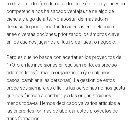
to­ davía madura), ni demasiado tarde (cuando ya nuestra
competencia nos ha sacado ventaja), tie­ ne algo de
ciencia y algo de arte. No apostar de­ masiado, ni
demasiado poco, acertando además en la elección
anee diversas opciones, priorizando los ámbitos clave
en los que nos jugamos el futuro de nuestro negocio.
Pero es que no basca con acertar en los proyec­ tos de
1+O, o en las inversiones en equipa­miento, es preciso
además transformar la organización (y en algunos
casos, cambiar a las personas). La gestión de estos
proce­ sos siempre es difícil, a las perso.nas no nos gusta
que nos fuercen a cambiar, y a las or­ ganizaciones
menos todavía. Hemos dedi­ cado ya varios artículos a
las diferentes for­ mas de abordar estos proyectos de
trans­ formación.