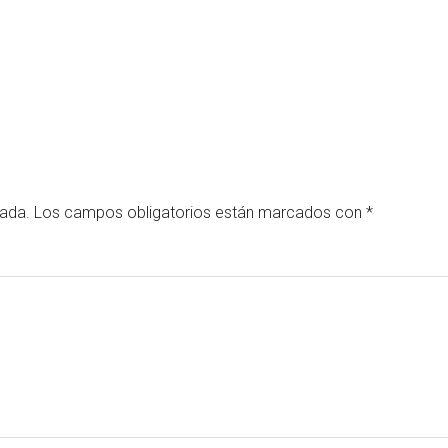
cada.
Los campos obligatorios están marcados con
*