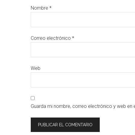
Nombre
*
Correo electrónico
*
Web
Guarda mi nombre, correo electrónico y web en 