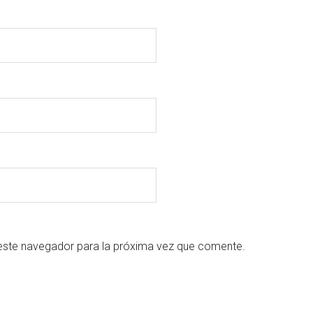
este navegador para la próxima vez que comente.