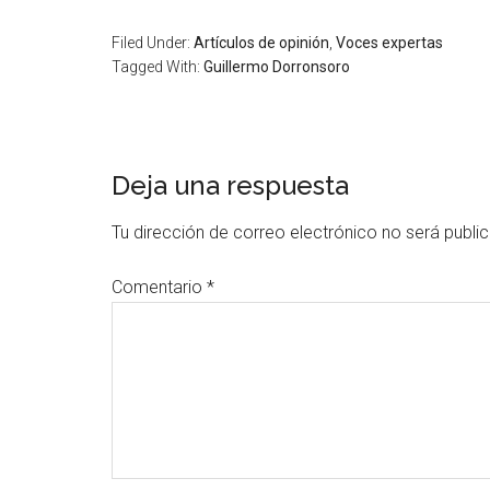
Filed Under:
Artículos de opinión
,
Voces expertas
Tagged With:
Guillermo Dorronsoro
Deja una respuesta
Tu dirección de correo electrónico no será publi
Comentario
*