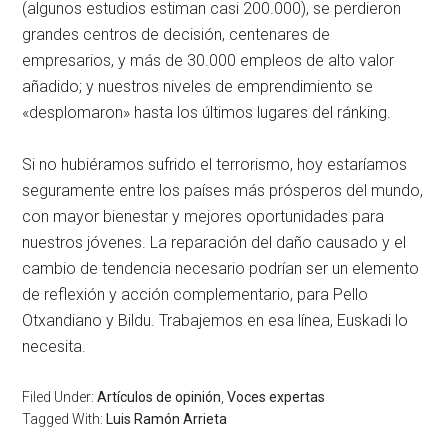
(algunos estudios estiman casi 200.000), se perdieron
grandes centros de decisión, centenares de
empresarios, y más de 30.000 empleos de alto valor
añadido; y nuestros niveles de emprendimiento se
«desplomaron» hasta los últimos lugares del ránking.
Si no hubiéramos sufrido el terrorismo, hoy estaríamos
seguramente entre los países más prósperos del mundo,
con mayor bienestar y mejores oportunidades para
nuestros jóvenes. La reparación del daño causado y el
cambio de tendencia necesario podrían ser un elemento
de reflexión y acción complementario, para Pello
Otxandiano y Bildu. Trabajemos en esa línea, Euskadi lo
necesita.
Filed Under:
Artículos de opinión
,
Voces expertas
Tagged With:
Luis Ramón Arrieta