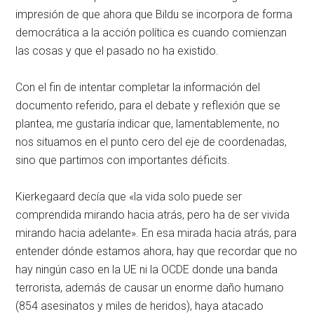
impresión de que ahora que Bildu se incorpora de forma
democrática a la acción política es cuando comienzan
las cosas y que el pasado no ha existido.
Con el fin de intentar completar la información del
documento referido, para el debate y reflexión que se
plantea, me gustaría indicar que, lamentablemente, no
nos situamos en el punto cero del eje de coordenadas,
sino que partimos con importantes déficits.
Kierkegaard decía que «la vida solo puede ser
comprendida mirando hacia atrás, pero ha de ser vivida
mirando hacia adelante». En esa mirada hacia atrás, para
entender dónde estamos ahora, hay que recordar que no
hay ningún caso en la UE ni la OCDE donde una banda
terrorista, además de causar un enorme daño humano
(854 asesinatos y miles de heridos), haya atacado