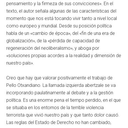
pensamiento y la firmeza de sus convicciones». En el
texto, el autor señala algunas de las características del
momento que nos está tocando vivir tanto a nivel local
como europeo y mundial. Desde su posición política
habla de un «cambio de época», del «fin de una era de
globalización», de la «pérdida de capacidad de
regeneración del neoliberalismo», y aboga por
«soluciones propias acordes a la realidad y dimensión de
nuestro país».
Creo que hay que valorar positivamente el trabajo de
Pello Otxandiano. La llamada izquierda abertzale se va
incorporando paulatinamente al debate y a la gestión
política. Es una enorme pena el tiempo perdido, en el que
se situaba en los entornos de la terrible violencia
terrorista que vivió nuestro país y que tanto dolor causó.
Las reglas del Estado de Derecho no han cambiado,