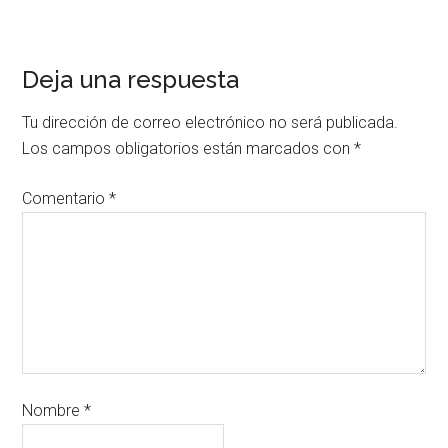
Deja una respuesta
Tu dirección de correo electrónico no será publicada.
Los campos obligatorios están marcados con
*
Comentario
*
Nombre
*