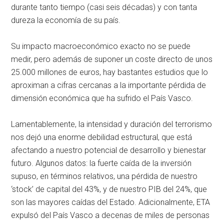
durante tanto tiempo (casi seis décadas) y con tanta
dureza la economía de su país.
Su impacto macroeconómico exacto no se puede
medir, pero además de suponer un coste directo de unos
25.000 millones de euros, hay bastantes estudios que lo
aproximan a cifras cercanas a la importante pérdida de
dimensión económica que ha sufrido el País Vasco.
Lamentablemente, la intensidad y duración del terrorismo
nos dejó una enorme debilidad estructural, que está
afectando a nuestro potencial de desarrollo y bienestar
futuro. Algunos datos: la fuerte caída de la inversión
supuso, en términos relativos, una pérdida de nuestro
‘stock’ de capital del 43%, y de nuestro PIB del 24%, que
son las mayores caídas del Estado. Adicionalmente, ETA
expulsó del País Vasco a decenas de miles de personas