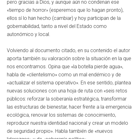
pero gracias a Dios, y aunque aún no condenan ese
«tiempo de horror» (esperemos que lo hagan pronto),
ellos sí lo han hecho (cambiar) y hoy participan de la
gobernabilidad, tanto a nivel del Estado como
autonómico y local.
Volviendo al documento citado, en su contenido el autor
aporta también su valoración sobre la situación en la que
nos encontramos. Opina que «la botella pierde agua»,
habla de «clientelismo» como un mal endémico y de
«actualizar el sistema operativo». En ese sentido, plantea
nuevas soluciones con una hoja de ruta con «seis retos
públicos: reforzar la soberanía estratégica, transformar
las estructuras de bienestar, hacer frente a la emergencia
ecológica, renovar los sistemas de conocimiento,
reproducir nuestra identidad nacional y crear un modelo
de seguridad propio». Habla también de «nuevos