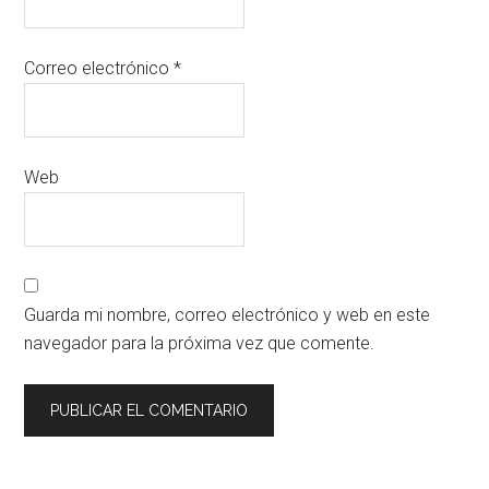
Correo electrónico
*
Web
Guarda mi nombre, correo electrónico y web en este
navegador para la próxima vez que comente.