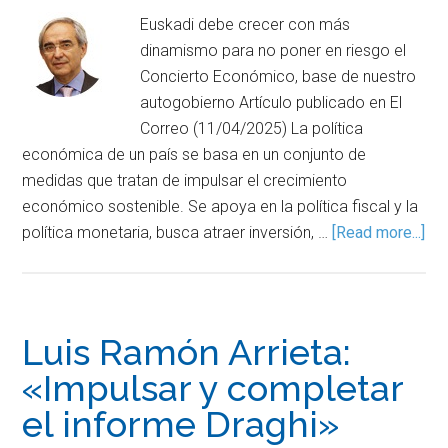
Euskadi debe crecer con más
dinamismo para no poner en riesgo el
Concierto Económico, base de nuestro
autogobierno Artículo publicado en El
Correo (11/04/2025) La política
económica de un país se basa en un conjunto de
medidas que tratan de impulsar el crecimiento
económico sostenible. Se apoya en la política fiscal y la
política monetaria, busca atraer inversión, …
[Read more...]
Luis Ramón Arrieta:
«Impulsar y completar
el informe Draghi»