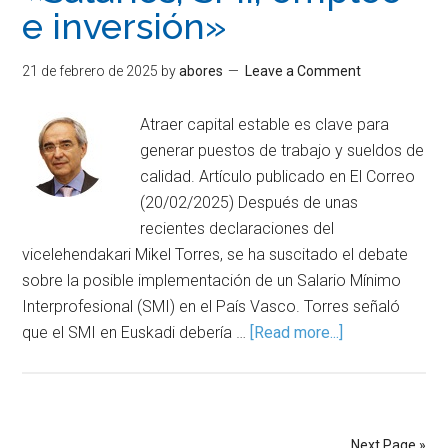
e inversión»
21 de febrero de 2025
by
abores
Leave a Comment
Atraer capital estable es clave para
generar puestos de trabajo y sueldos de
calidad. Artículo publicado en El Correo
(20/02/2025) Después de unas
recientes declaraciones del
vicelehendakari Mikel Torres, se ha suscitado el debate
sobre la posible implementación de un Salario Mínimo
Interprofesional (SMI) en el País Vasco. Torres señaló
que el SMI en Euskadi debería …
[Read more...]
Next Page »