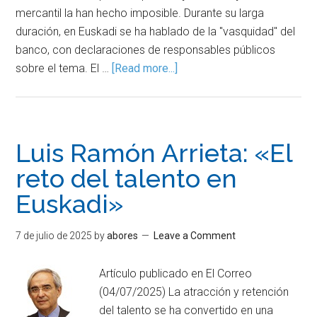
mercantil la han hecho imposible. Durante su larga
duración, en Euskadi se ha hablado de la "vasquidad" del
banco, con declaraciones de responsables públicos
sobre el tema. El …
[Read more...]
Luis Ramón Arrieta: «El
reto del talento en
Euskadi»
7 de julio de 2025
by
abores
Leave a Comment
Artículo publicado en El Correo
(04/07/2025) La atracción y retención
del talento se ha convertido en una