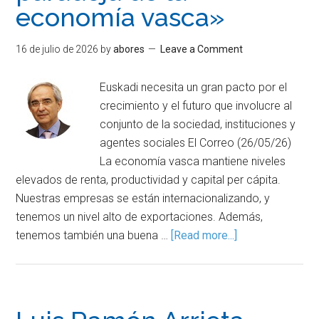
economía vasca»
16 de julio de 2026
by
abores
Leave a Comment
Euskadi necesita un gran pacto por el
crecimiento y el futuro que involucre al
conjunto de la sociedad, instituciones y
agentes sociales El Correo (26/05/26)
La economía vasca mantiene niveles
elevados de renta, productividad y capital per cápita.
Nuestras empresas se están internacionalizando, y
tenemos un nivel alto de exportaciones. Además,
tenemos también una buena …
[Read more...]