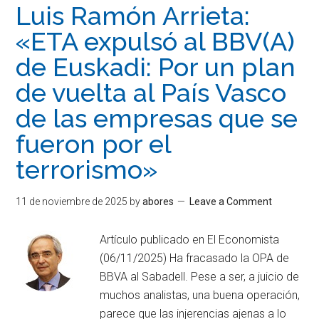
Luis Ramón Arrieta:
«ETA expulsó al BBV(A)
de Euskadi: Por un plan
de vuelta al País Vasco
de las empresas que se
fueron por el
terrorismo»
11 de noviembre de 2025
by
abores
Leave a Comment
Artículo publicado en El Economista
(06/11/2025) Ha fracasado la OPA de
BBVA al Sabadell. Pese a ser, a juicio de
muchos analistas, una buena operación,
parece que las injerencias ajenas a lo