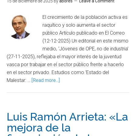
15 de diciembre de 2025
by
abores
Leave a Comment
El crecimiento de la población activa es
raquítico y solo aumenta el sector
público Artículo publicado en El Correo
(12-12-2025) Un editorial en este mismo
medio, ‘Jóvenes de OPE, no de industria’
(27-11-2025), reflejaba el mayor interés de la juventud
vasca por trabajar en el sector público frente a hacerlo
en el sector privado. Estudios como ‘Estado del
Malestar: …
[Read more...]
Luis Ramón Arrieta: «La
mejora de la