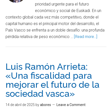
prioridad urgente para el futuro
económico y social de Euskadi. En un
contexto global cada vez más competitivo, donde el
capital humano es el principal motor del desarrollo, el
País Vasco se enfrenta a un doble desafío: una profunda
pérdida relativa de peso económico …
[Read more...]
Luis Ramón Arrieta:
«Una fiscalidad para
mejorar el futuro de la
sociedad vasca»
14 de abril de 2025
by
abores
Leave a Comment