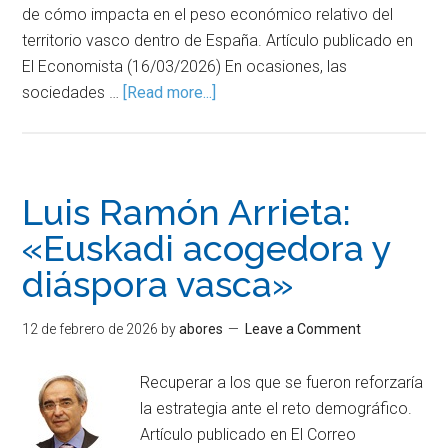
de cómo impacta en el peso económico relativo del
territorio vasco dentro de España. Artículo publicado en
El Economista (16/03/2026) En ocasiones, las
sociedades …
[Read more...]
Luis Ramón Arrieta:
«Euskadi acogedora y
diáspora vasca»
12 de febrero de 2026
by
abores
Leave a Comment
Recuperar a los que se fueron reforzaría
la estrategia ante el reto demográfico.
Artículo publicado en El Correo