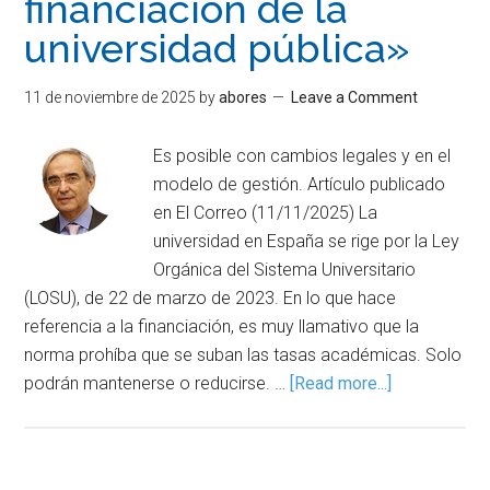
financiación de la
universidad pública»
11 de noviembre de 2025
by
abores
Leave a Comment
Es posible con cambios legales y en el
modelo de gestión. Artículo publicado
en El Correo (11/11/2025) La
universidad en España se rige por la Ley
Orgánica del Sistema Universitario
(LOSU), de 22 de marzo de 2023. En lo que hace
referencia a la financiación, es muy llamativo que la
norma prohíba que se suban las tasas académicas. Solo
podrán mantenerse o reducirse. …
[Read more...]