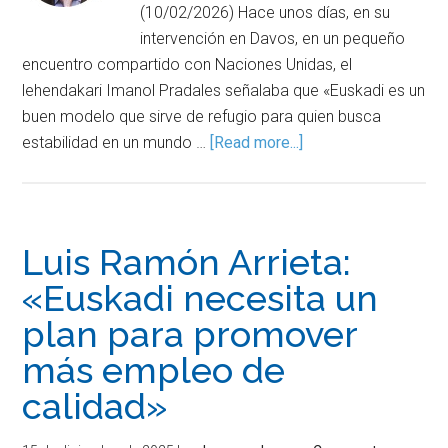
(10/02/2026) Hace unos días, en su
intervención en Davos, en un pequeño
encuentro compartido con Naciones Unidas, el
lehendakari Imanol Pradales señalaba que «Euskadi es un
buen modelo que sirve de refugio para quien busca
estabilidad en un mundo …
[Read more...]
Luis Ramón Arrieta:
«Euskadi necesita un
plan para promover
más empleo de
calidad»