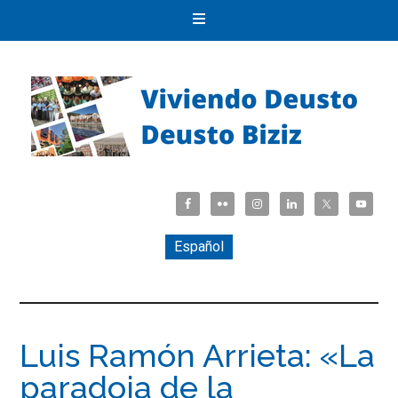
Español
Luis Ramón Arrieta: «La
paradoja de la