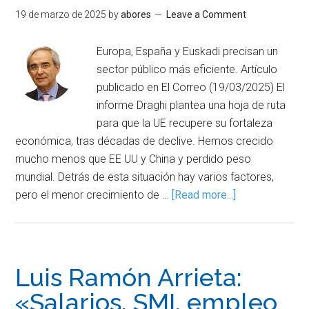
19 de marzo de 2025
by
abores
Leave a Comment
Europa, España y Euskadi precisan un
sector público más eficiente. Artículo
publicado en El Correo (19/03/2025) El
informe Draghi plantea una hoja de ruta
para que la UE recupere su fortaleza
económica, tras décadas de declive. Hemos crecido
mucho menos que EE UU y China y perdido peso
mundial. Detrás de esta situación hay varios factores,
pero el menor crecimiento de …
[Read more...]
Luis Ramón Arrieta:
«Salarios, SMI, empleo