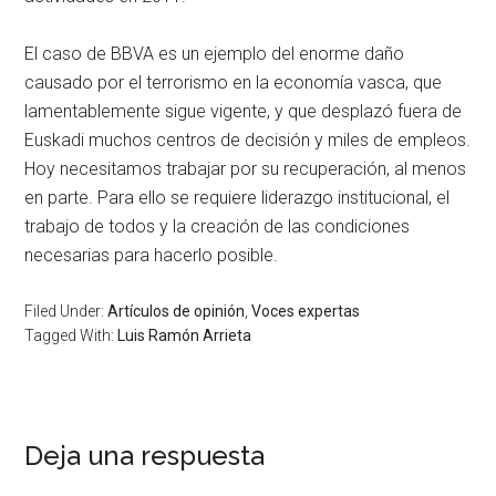
El caso de BBVA es un ejemplo del enorme daño
causado por el terrorismo en la economía vasca, que
lamentablemente sigue vigente, y que desplazó fuera de
Euskadi muchos centros de decisión y miles de empleos.
Hoy necesitamos trabajar por su recuperación, al menos
en parte. Para ello se requiere liderazgo institucional, el
trabajo de todos y la creación de las condiciones
necesarias para hacerlo posible.
Filed Under:
Artículos de opinión
,
Voces expertas
Tagged With:
Luis Ramón Arrieta
Deja una respuesta