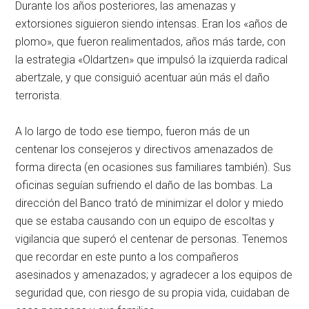
Durante los años posteriores, las amenazas y
extorsiones siguieron siendo intensas. Eran los «años de
plomo», que fueron realimentados, años más tarde, con
la estrategia «Oldartzen» que impulsó la izquierda radical
abertzale, y que consiguió acentuar aún más el daño
terrorista.
A lo largo de todo ese tiempo, fueron más de un
centenar los consejeros y directivos amenazados de
forma directa (en ocasiones sus familiares también). Sus
oficinas seguían sufriendo el daño de las bombas. La
dirección del Banco trató de minimizar el dolor y miedo
que se estaba causando con un equipo de escoltas y
vigilancia que superó el centenar de personas. Tenemos
que recordar en este punto a los compañeros
asesinados y amenazados; y agradecer a los equipos de
seguridad que, con riesgo de su propia vida, cuidaban de