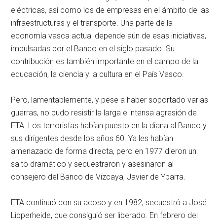
eléctricas, así como los de empresas en el ámbito de las
infraestructuras y el transporte. Una parte de la
economía vasca actual depende aún de esas iniciativas,
impulsadas por el Banco en el siglo pasado. Su
contribución es también importante en el campo de la
educación, la ciencia y la cultura en el País Vasco.
Pero, lamentablemente, y pese a haber soportado varias
guerras, no pudo resistir la larga e intensa agresión de
ETA. Los terroristas habían puesto en la diana al Banco y
sus dirigentes desde los años 60. Ya les habían
amenazado de forma directa, pero en 1977 dieron un
salto dramático y secuestraron y asesinaron al
consejero del Banco de Vizcaya, Javier de Ybarra.
ETA continuó con su acoso y en 1982, secuestró a José
Lipperheide, que consiguió ser liberado. En febrero del