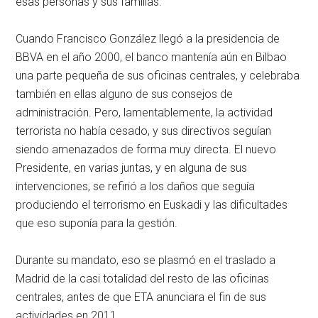
esas personas y sus familias.
Cuando Francisco González llegó a la presidencia de
BBVA en el año 2000, el banco mantenía aún en Bilbao
una parte pequeña de sus oficinas centrales, y celebraba
también en ellas alguno de sus consejos de
administración. Pero, lamentablemente, la actividad
terrorista no había cesado, y sus directivos seguían
siendo amenazados de forma muy directa. El nuevo
Presidente, en varias juntas, y en alguna de sus
intervenciones, se refirió a los daños que seguía
produciendo el terrorismo en Euskadi y las dificultades
que eso suponía para la gestión.
Durante su mandato, eso se plasmó en el traslado a
Madrid de la casi totalidad del resto de las oficinas
centrales, antes de que ETA anunciara el fin de sus
actividades en 2011.