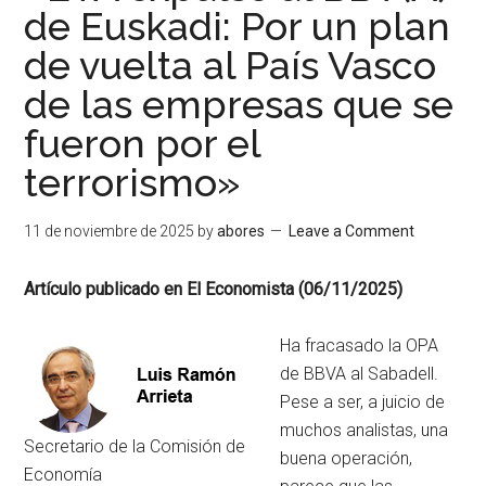
de Euskadi: Por un plan
de vuelta al País Vasco
de las empresas que se
fueron por el
terrorismo»
11 de noviembre de 2025
by
abores
Leave a Comment
Artículo publicado en El Economista (06/11/2025)
Ha fracasado la OPA
de BBVA al Sabadell.
Pese a ser, a juicio de
muchos analistas, una
Secretario de la Comisión de
buena operación,
Economía