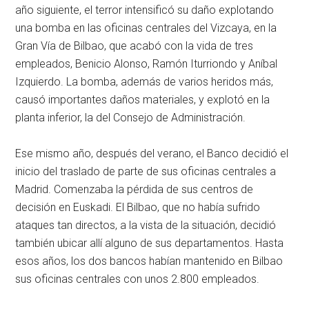
año siguiente, el terror intensificó su daño explotando
una bomba en las oficinas centrales del Vizcaya, en la
Gran Vía de Bilbao, que acabó con la vida de tres
empleados, Benicio Alonso, Ramón Iturriondo y Aníbal
Izquierdo. La bomba, además de varios heridos más,
causó importantes daños materiales, y explotó en la
planta inferior, la del Consejo de Administración.
Ese mismo año, después del verano, el Banco decidió el
inicio del traslado de parte de sus oficinas centrales a
Madrid. Comenzaba la pérdida de sus centros de
decisión en Euskadi. El Bilbao, que no había sufrido
ataques tan directos, a la vista de la situación, decidió
también ubicar allí alguno de sus departamentos. Hasta
esos años, los dos bancos habían mantenido en Bilbao
sus oficinas centrales con unos 2.800 empleados.