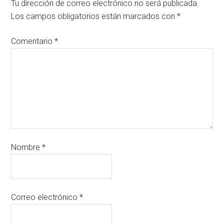
Tu dirección de correo electrónico no será publicada.
Los campos obligatorios están marcados con
*
Comentario
*
Nombre
*
Correo electrónico
*