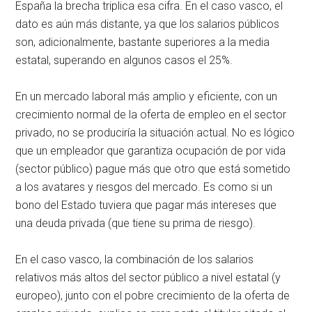
España la brecha triplica esa cifra. En el caso vasco, el
dato es aún más distante, ya que los salarios públicos
son, adicionalmente, bastante superiores a la media
estatal, superando en algunos casos el 25%.
En un mercado laboral más amplio y eficiente, con un
crecimiento normal de la oferta de empleo en el sector
privado, no se produciría la situación actual. No es lógico
que un empleador que garantiza ocupación de por vida
(sector público) pague más que otro que está sometido
a los avatares y riesgos del mercado. Es como si un
bono del Estado tuviera que pagar más intereses que
una deuda privada (que tiene su prima de riesgo).
En el caso vasco, la combinación de los salarios
relativos más altos del sector público a nivel estatal (y
europeo), junto con el pobre crecimiento de la oferta de