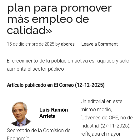
plan para promover
más empleo de
calidad»
15 de diciembre de 2025
by
abores
Leave a Comment
El crecimiento de la población activa es raquítico y solo
aumenta el sector público
Artículo publicado en El Correo (12-12-2025)
Un editorial en este
mismo medio,
‘Jóvenes de OPE, no de
industria’ (27-11-2025),
Secretario de la Comisión de
reflejaba el mayor
Economía