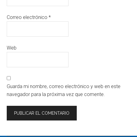
Correo electrónico
*
Web
Guarda mi nombre, correo electrónico y web en este
navegador para la próxima vez que comente.