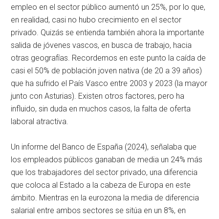
empleo en el sector público aumentó un 25%, por lo que,
en realidad, casi no hubo crecimiento en el sector
privado. Quizás se entienda también ahora la importante
salida de jóvenes vascos, en busca de trabajo, hacia
otras geografías. Recordemos en este punto la caída de
casi el 50% de población joven nativa (de 20 a 39 años)
que ha sufrido el País Vasco entre 2003 y 2023 (la mayor
junto con Asturias). Existen otros factores, pero ha
influido, sin duda en muchos casos, la falta de oferta
laboral atractiva.
Un informe del Banco de España (2024), señalaba que
los empleados públicos ganaban de media un 24% más
que los trabajadores del sector privado, una diferencia
que coloca al Estado a la cabeza de Europa en este
ámbito. Mientras en la eurozona la media de diferencia
salarial entre ambos sectores se sitúa en un 8%, en