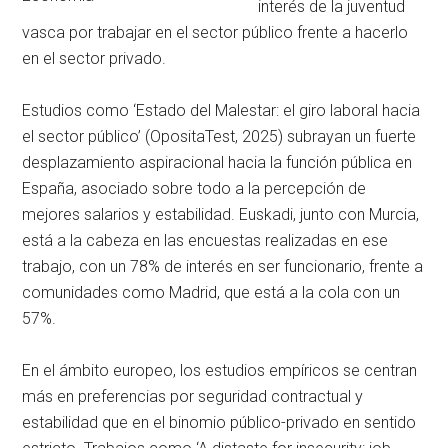
interés de la juventud
vasca por trabajar en el sector público frente a hacerlo
en el sector privado.
Estudios como ‘Estado del Malestar: el giro laboral hacia
el sector público’ (OpositaTest, 2025) subrayan un fuerte
desplazamiento aspiracional hacia la función pública en
España, asociado sobre todo a la percepción de
mejores salarios y estabilidad. Euskadi, junto con Murcia,
está a la cabeza en las encuestas realizadas en ese
trabajo, con un 78% de interés en ser funcionario, frente a
comunidades como Madrid, que está a la cola con un
57%.
En el ámbito europeo, los estudios empíricos se centran
más en preferencias por seguridad contractual y
estabilidad que en el binomio público-privado en sentido