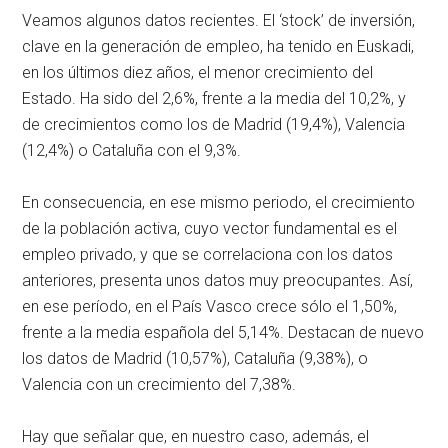
Veamos algunos datos recientes. El ‘stock’ de inversión,
clave en la generación de empleo, ha tenido en Euskadi,
en los últimos diez años, el menor crecimiento del
Estado. Ha sido del 2,6%, frente a la media del 10,2%, y
de crecimientos como los de Madrid (19,4%), Valencia
(12,4%) o Cataluña con el 9,3%.
En consecuencia, en ese mismo periodo, el crecimiento
de la población activa, cuyo vector fundamental es el
empleo privado, y que se correlaciona con los datos
anteriores, presenta unos datos muy preocupantes. Así,
en ese período, en el País Vasco crece sólo el 1,50%,
frente a la media española del 5,14%. Destacan de nuevo
los datos de Madrid (10,57%), Cataluña (9,38%), o
Valencia con un crecimiento del 7,38%.
Hay que señalar que, en nuestro caso, además, el