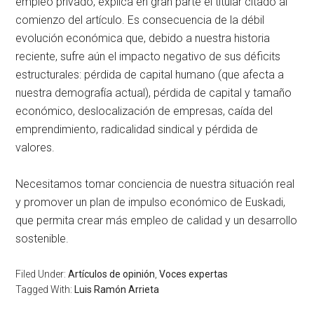
empleo privado, explica en gran parte el titular citado al
comienzo del artículo. Es consecuencia de la débil
evolución económica que, debido a nuestra historia
reciente, sufre aún el impacto negativo de sus déficits
estructurales: pérdida de capital humano (que afecta a
nuestra demografía actual), pérdida de capital y tamaño
económico, deslocalización de empresas, caída del
emprendimiento, radicalidad sindical y pérdida de
valores.
Necesitamos tomar conciencia de nuestra situación real
y promover un plan de impulso económico de Euskadi,
que permita crear más empleo de calidad y un desarrollo
sostenible.
Filed Under:
Artículos de opinión
,
Voces expertas
Tagged With:
Luis Ramón Arrieta