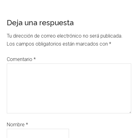
Deja una respuesta
Tu dirección de correo electrónico no será publicada.
Los campos obligatorios están marcados con
*
Comentario
*
Nombre
*