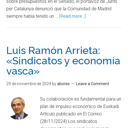
sobre presupuestos en el Senado, el portavoz de Junts
per Catalunya denunció que la Comunidad de Madrid
siempre había tenido un …
[Read more...]
Luis Ramón Arrieta:
«Sindicatos y economía
vasca»
29 de noviembre de 2024
by
abores
Leave a Comment
Su colaboración es fundamental para un
plan de impulso económico de Euskadi.
Artículo publicado en El Correo
(28/11/2024) Los sindicatos