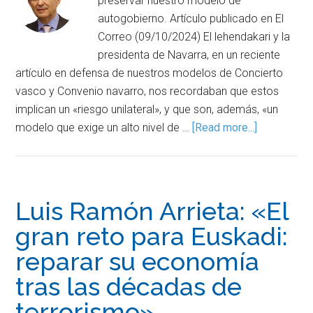
preservar nuestro modelo de
autogobierno. Artículo publicado en El
Correo (09/10/2024) El lehendakari y la
presidenta de Navarra, en un reciente
artículo en defensa de nuestros modelos de Concierto
vasco y Convenio navarro, nos recordaban que estos
implican un «riesgo unilateral», y que son, además, «un
modelo que exige un alto nivel de …
[Read more...]
Luis Ramón Arrieta: «El
gran reto para Euskadi:
reparar su economía
tras las décadas de
terrorismo»