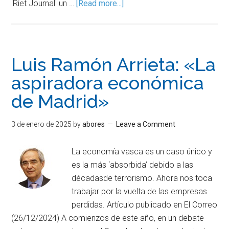
'Riet Journal' un …
[Read more...]
Luis Ramón Arrieta: «La
aspiradora económica
de Madrid»
3 de enero de 2025
by
abores
Leave a Comment
La economía vasca es un caso único y
es la más ‘absorbida’ debido a las
décadasde terrorismo. Ahora nos toca
trabajar por la vuelta de las empresas
perdidas. Artículo publicado en El Correo
(26/12/2024) A comienzos de este año, en un debate