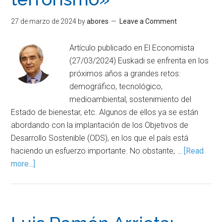
27 de marzo de 2024
by
abores
Leave a Comment
Artículo publicado en El Economista
(27/03/2024) Euskadi se enfrenta en los
próximos años a grandes retos:
demográfico, tecnológico,
medioambiental, sostenimiento del
Estado de bienestar, etc. Algunos de ellos ya se están
abordando con la implantación de los Objetivos de
Desarrollo Sostenible (ODS), en los que el país está
haciendo un esfuerzo importante. No obstante, …
[Read
more...]