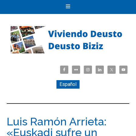
Español
Luis Ramón Arrieta:
«Euskadi sufre un