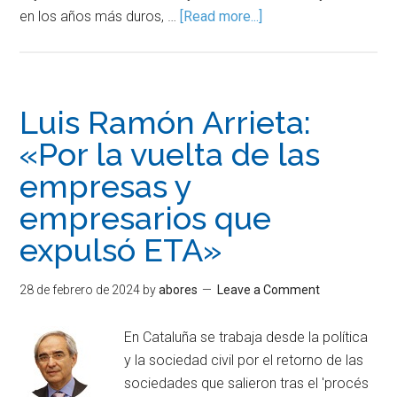
en los años más duros, …
[Read more...]
Luis Ramón Arrieta:
«Por la vuelta de las
empresas y
empresarios que
expulsó ETA»
28 de febrero de 2024
by
abores
Leave a Comment
En Cataluña se trabaja desde la política
y la sociedad civil por el retorno de las
sociedades que salieron tras el 'procés