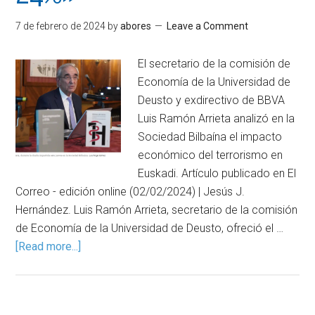
7 de febrero de 2024
by
abores
Leave a Comment
El secretario de la comisión de
Economía de la Universidad de
Deusto y exdirectivo de BBVA
Luis Ramón Arrieta analizó en la
Sociedad Bilbaína el impacto
económico del terrorismo en
Euskadi. Artículo publicado en El
Correo - edición online (02/02/2024) | Jesús J.
Hernández. Luis Ramón Arrieta, secretario de la comisión
de Economía de la Universidad de Deusto, ofreció el …
[Read more...]