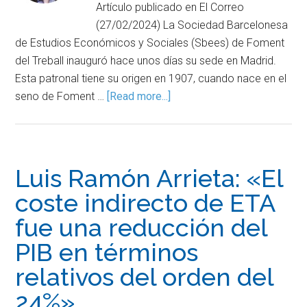
Artículo publicado en El Correo
(27/02/2024) La Sociedad Barcelonesa
de Estudios Económicos y Sociales (Sbees) de Foment
del Treball inauguró hace unos días su sede en Madrid.
Esta patronal tiene su origen en 1907, cuando nace en el
seno de Foment …
[Read more...]
Luis Ramón Arrieta: «El
coste indirecto de ETA
fue una reducción del
PIB en términos
relativos del orden del
24%»