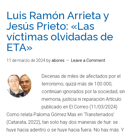
Luis Ramón Arrieta y
Jesús Prieto: «Las
víctimas olvidadas de
ETA»
11 de marzo de 2024
by
abores
Leave a Comment
Decenas de miles de afectados por el
terrorismo, quizá más de 100.000,
continúan ignorados por la sociedad, sin
memoria, justicia ni reparación Artículo
publicado en El Correo (11/03/2024)
Como relata Paloma Gómez Mas en 'Transterrados'
(Catarata, 2022), tan solo hay dos maneras de huir: se
huye hacia adentro o se huye hacia fuera. No hay más. Y