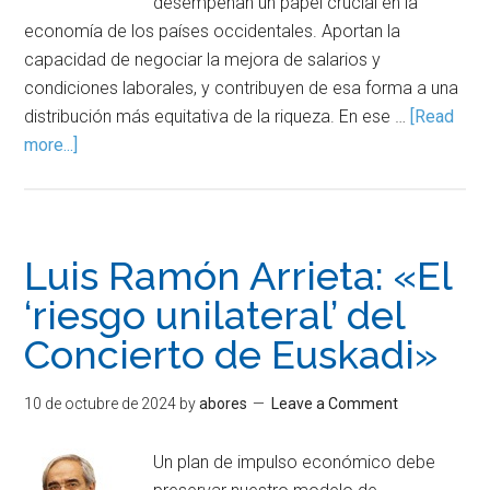
desempeñan un papel crucial en la
economía de los países occidentales. Aportan la
capacidad de negociar la mejora de salarios y
condiciones laborales, y contribuyen de esa forma a una
distribución más equitativa de la riqueza. En ese …
[Read
more...]
Luis Ramón Arrieta: «El
‘riesgo unilateral’ del
Concierto de Euskadi»
10 de octubre de 2024
by
abores
Leave a Comment
Un plan de impulso económico debe