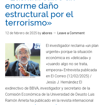
enorme daño
estructural por el
terrorismo»
12 de febrero de 2025
by
abores
Leave a Comment
El investigador reclama «un plan
urgente» porque la situación
económica es «delicada» y
«cuando algo no se trata,
empeora» Entrevista publicada
en El Correo (12/02/2025) /
Jesús J. Hernández El
exdirectivo de BBVA, investigador y secretario de la
Comisión Económica de la Universidad de Deusto Luis
Ramón Arrieta ha publicado en la revista internacional