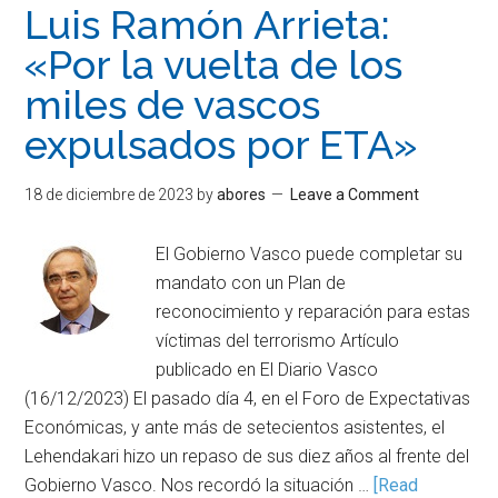
Luis Ramón Arrieta:
«Por la vuelta de los
miles de vascos
expulsados por ETA»
18 de diciembre de 2023
by
abores
Leave a Comment
El Gobierno Vasco puede completar su
mandato con un Plan de
reconocimiento y reparación para estas
víctimas del terrorismo Artículo
publicado en El Diario Vasco
(16/12/2023) El pasado día 4, en el Foro de Expectativas
Económicas, y ante más de setecientos asistentes, el
Lehendakari hizo un repaso de sus diez años al frente del
Gobierno Vasco. Nos recordó la situación …
[Read