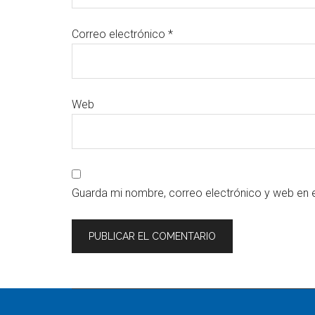
Correo electrónico
*
Web
Guarda mi nombre, correo electrónico y web en 