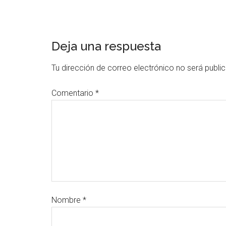
Deja una respuesta
Tu dirección de correo electrónico no será publi
Comentario
*
Nombre
*