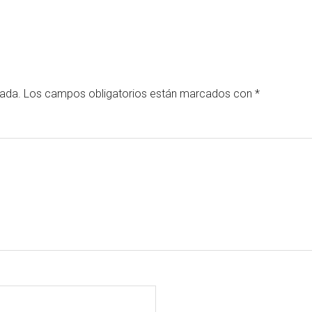
cada.
Los campos obligatorios están marcados con
*