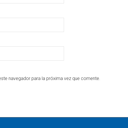
este navegador para la próxima vez que comente.