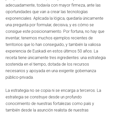
adecuadamente, todavía con mayor firmeza, ante las
oportunidades que van a crear las tecnologías
exponenciales. Aplicada la lógica, quedaría únicamente
una pregunta por formular, decisiva, y es cómo se
consigue este posicionamiento. Por fortuna, no hay que
inventar; tenemos muchos ejemplos recientes de
territorios que lo han conseguido, y también la valiosa
experiencia de Euskadi en estos últimos 50 años. La
receta tiene únicamente tres ingredientes: una estrategia
sostenida en el tiempo, dotada de los recursos
necesarios y apoyada en una exigente gobernanza
público-privada.
La estrategia no se copia ni se encarga a terceros. La
estrategia se construye desde un profundo
conocimiento de nuestras fortalezas como país y
también desde la asunción realista de nuestras