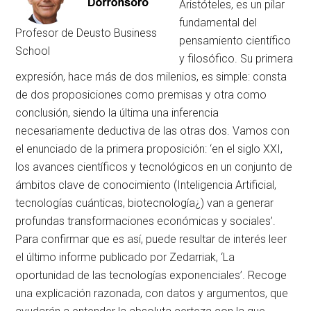
Aristóteles, es un pilar
fundamental del
Profesor de Deusto Business
pensamiento científico
School
y filosófico. Su primera
expresión, hace más de dos milenios, es simple: consta
de dos proposiciones como premisas y otra como
conclusión, siendo la última una inferencia
necesariamente deductiva de las otras dos. Vamos con
el enunciado de la primera proposición: ‘en el siglo XXI,
los avances científicos y tecnológicos en un conjunto de
ámbitos clave de conocimiento (Inteligencia Artificial,
tecnologías cuánticas, biotecnología¿) van a generar
profundas transformaciones económicas y sociales’.
Para confirmar que es así, puede resultar de interés leer
el último informe publicado por Zedarriak, ‘La
oportunidad de las tecnologías exponenciales’. Recoge
una explicación razonada, con datos y argumentos, que