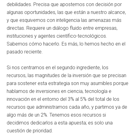
debilidades. Precisa que apostemos con decisión por
algunas oportunidades, las que están a nuestro alcance,
y que esquivemos con inteligencia las amenazas más
directas. Requiere un diálogo fluido entre empresas,
instituciones y agentes científico-tecnológicos.
Sabemos cómo hacerlo. Es más, lo hemos hecho en el
pasado reciente.
Si nos centramos en el segundo ingrediente, los
recursos, las magnitudes de la inversión que se precisan
para sostener esta estrategia son muy asumibles porque
hablamos de inversiones en ciencia, tecnología e
innovación en el entorno del 3% al 5% del total de los
recursos que administramos cada año, y partimos ya de
algo más de un 2%. Tenemos esos recursos si
decidimos dedicarlos a esta apuesta; es solo una
cuestión de prioridad.