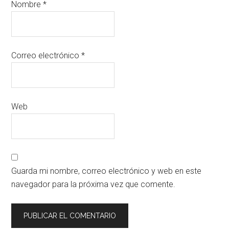
Nombre
*
Correo electrónico
*
Web
Guarda mi nombre, correo electrónico y web en este
navegador para la próxima vez que comente.