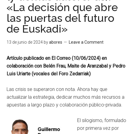
«La decisión que abre
las puertas del futuro
de Euskadi»
13 de junio de 2024
by
abores
Leave a Comment
Artículo publicado en El Correo (10/06/2024) en
colaboración con Belén Frau, Maite de Aranzabal y Pedro
Luis Uriarte (vocales del Foro Zedarriak)
Las crisis se superaron con nota. Ahora hay que
actualizar la estrategia, dedicar muchos más recursos a
apuestas a largo plazo y colaboración público-privada.
El silogismo, formulado
por primera vez por