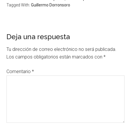
Tagged With:
Guillermo Dorronsoro
Deja una respuesta
Tu dirección de correo electrónico no será publicada.
Los campos obligatorios están marcados con
*
Comentario
*