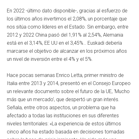
En 2022 -último dato disponible-, gracias al esfuerzo de
los últimos años invertimos el 2,08%, un porcentaje que
nos sitúa como líderes en el Estado. Sin embargo, entre
2012 y 2022 China pasó del 1,91% al 2,54%, Alemania
está en el 3,14%, EE UU en el 3,45%… Euskadi debería
marcarse el objetivo de alcanzar en los próximos años
un nivel de inversión entre el 4% y el 5%.
Hace pocas semanas Enrico Letta, primer ministro de
Italia entre 2013 y 2014, presentó en el Consejo Europeo
un relevante documento sobre el futuro de la UE, ‘Mucho
más que un mercado’, que despertó un gran interés.
Señala, entre otros aspectos, un problema que ha
afectado a todas las instituciones en sus diferentes
niveles territoriales: «La experiencia de estos últimos
cinco años ha estado basada en decisiones tomadas