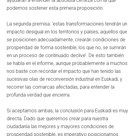
ayudarán a entender la absoluta certeza con la que
podemos sostener esta primera proposición.
La segunda premisa: ‘estas transformaciones tendrán un
impacto desigual en los territorios y países; aquellos que
se posicionen adecuadamente, crearán condiciones de
prosperidad de forma sostenible; los que no, se sumirán
en un proceso de continuado declive’. De esto también
se habla en el informe, aunque probablemente a muchos
nos baste con recordar el impacto que han tenido las
sucesivas olas de reconversión industrial en Euskadi, y
recorrer las comarcas afectadas, para entender la
profunda verdad que encierra.
Si aceptamos ambas, la conclusión para Euskadi es muy
directa. Dado que queremos crear para nuestra
ciudadanía las mejores y mayores condiciones de
prosperidad sostenible, es imperativo posicionarnos