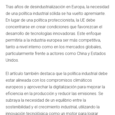
Tras años de desindustrialización en Europa, la necesidad
de una política industrial sólida se ha vuelto apremiante.
En lugar de una política proteccionista, la UE debe
concentrarse en crear condiciones que favorezcan el
desarrollo de tecnologías innovadoras. Este enfoque
permitiría a la industria europea ser más competitiva,
tanto a nivel interno como en los mercados globales,
particularmente frente a actores como China y Estados
Unidos.
El artículo también destaca que la política industrial debe
estar alineada con los compromisos climáticos
europeos y aprovechar la digitalización para mejorar la
eficiencia en la producción y reducir las emisiones. Se
subraya la necesidad de un equilibrio entre la
sostenibilidad y el crecimiento industrial, utilizando la
innovación tecnológica como un motor para lograr