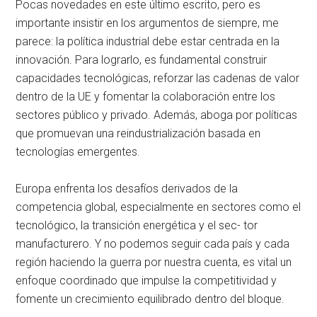
Pocas novedades en este último escrito, pero es
importante insistir en los argumentos de siempre, me
parece: la política industrial debe estar centrada en la
innovación. Para lograrlo, es fundamental construir
capacidades tecnológicas, reforzar las cadenas de valor
dentro de la UE y fomentar la colaboración entre los
sectores público y privado. Además, aboga por políticas
que promuevan una reindustrialización basada en
tecnologías emergentes.
Europa enfrenta los desafíos derivados de la
competencia global, especialmente en sectores como el
tecnológico, la transición energética y el sec- tor
manufacturero. Y no podemos seguir cada país y cada
región haciendo la guerra por nuestra cuenta, es vital un
enfoque coordinado que impulse la competitividad y
fomente un crecimiento equilibrado dentro del bloque.