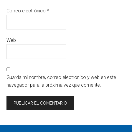
Correo electrónico
*
Web
Guarda mi nombre, correo electrónico y web en este
navegador para la próxima vez que comente.