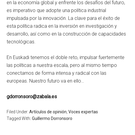
en la economía global y enfrente los desafíos del futuro,
es imperativo que adopte una política industrial
impulsada por la innovación. La clave para el éxito de
esta política radica en la inversión en investigación y
desarrollo, así como en la construcción de capacidades
tecnológicas.
En Euskadi tenemos el doble reto, impulsar fuertemente
las políticas a nuestra escala, pero al mismo tiempo
conectarnos de forma intensa y radical con las
europeas. Nuestro futuro va en ello…
gdorronsoro@zabala.es
Filed Under:
Artículos de opinión
,
Voces expertas
Tagged With:
Guillermo Dorronsoro