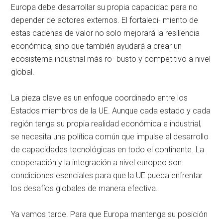
Europa debe desarrollar su propia capacidad para no
depender de actores externos. El fortaleci- miento de
estas cadenas de valor no solo mejorará la resiliencia
económica, sino que también ayudará a crear un
ecosistema industrial más ro- busto y competitivo a nivel
global.
La pieza clave es un enfoque coordinado entre los
Estados miembros de la UE. Aunque cada estado y cada
región tenga su propia realidad económica e industrial,
se necesita una política común que impulse el desarrollo
de capacidades tecnológicas en todo el continente. La
cooperación y la integración a nivel europeo son
condiciones esenciales para que la UE pueda enfrentar
los desafíos globales de manera efectiva.
Ya vamos tarde. Para que Europa mantenga su posición