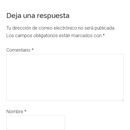
Deja una respuesta
Tu dirección de correo electrónico no será publicada.
Los campos obligatorios están marcados con
*
Comentario
*
Nombre
*