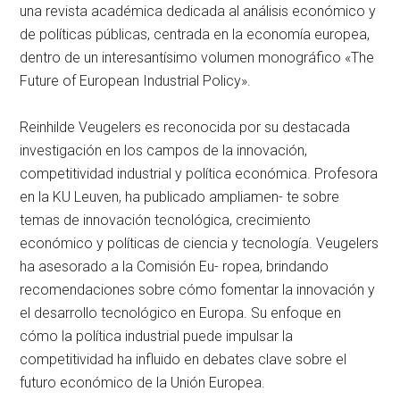
una revista académica dedicada al análisis económico y
de políticas públicas, centrada en la economía europea,
dentro de un interesantísimo volumen monográfico «The
Future of European Industrial Policy».
Reinhilde Veugelers es reconocida por su destacada
investigación en los campos de la innovación,
competitividad industrial y política económica. Profesora
en la KU Leuven, ha publicado ampliamen- te sobre
temas de innovación tecnológica, crecimiento
económico y políticas de ciencia y tecnología. Veugelers
ha asesorado a la Comisión Eu- ropea, brindando
recomendaciones sobre cómo fomentar la innovación y
el desarrollo tecnológico en Europa. Su enfoque en
cómo la política industrial puede impulsar la
competitividad ha influido en debates clave sobre el
futuro económico de la Unión Europea.