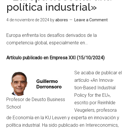
política industrial»
4 de noviembre de 2024
by
abores
Leave a Comment
Europa enfrenta los desafíos derivados de la
competencia global, especialmente en…
Artículo publicado en Empresa XXI (15/10/2024)
Se acaba de publicar el
artículo «An Innova-
tion-Based Industrial
Policy for the EU»,
Profesor de Deusto Business
escrito por Reinhilde
School
Veugelers, profesora
de Economía en la KU Leuven y experta en innovación y
política industrial. Ha sido publicado en Intereconomics,