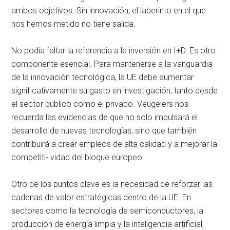
ambos objetivos. Sin innovación, el laberinto en el que
nos hemos metido no tiene salida.
No podía faltar la referencia a la inversión en I+D. Es otro
componente esencial. Para mantenerse a la vanguardia
de la innovación tecnológica, la UE debe aumentar
significativamente su gasto en investigación, tanto desde
el sector público como el privado. Veugelers nos
recuerda las evidencias de que no solo impulsará el
desarrollo de nuevas tecnologías, sino que también
contribuirá a crear empleos de alta calidad y a mejorar la
competiti- vidad del bloque europeo.
Otro de los puntos clave es la necesidad de reforzar las
cadenas de valor estratégicas dentro de la UE. En
sectores como la tecnología de semiconductores, la
producción de energía limpia y la inteligencia artificial,