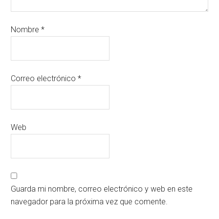
Nombre
*
Correo electrónico
*
Web
Guarda mi nombre, correo electrónico y web en este
navegador para la próxima vez que comente.