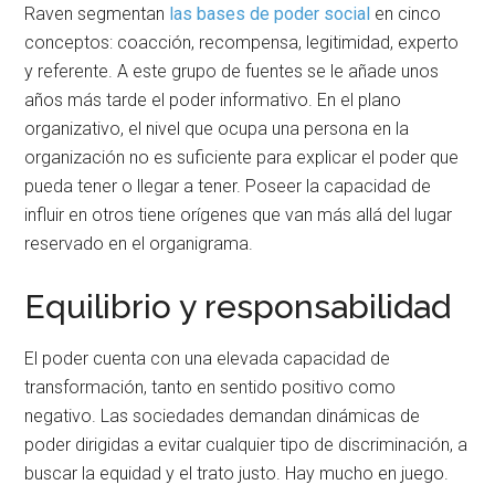
Raven segmentan
las bases de poder social
en cinco
conceptos: coacción, recompensa, legitimidad, experto
y referente. A este grupo de fuentes se le añade unos
años más tarde el poder informativo. En el plano
organizativo, el nivel que ocupa una persona en la
organización no es suficiente para explicar el poder que
pueda tener o llegar a tener. Poseer la capacidad de
influir en otros tiene orígenes que van más allá del lugar
reservado en el organigrama.
Equilibrio y responsabilidad
El poder cuenta con una elevada capacidad de
transformación, tanto en sentido positivo como
negativo. Las sociedades demandan dinámicas de
poder dirigidas a evitar cualquier tipo de discriminación, a
buscar la equidad y el trato justo. Hay mucho en juego.