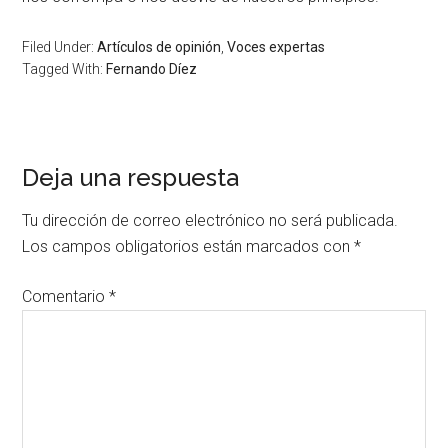
Filed Under:
Artículos de opinión
,
Voces expertas
Tagged With:
Fernando Díez
Deja una respuesta
Tu dirección de correo electrónico no será publicada.
Los campos obligatorios están marcados con
*
Comentario
*