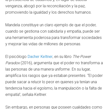
venganza, abogó por la reconciliación y la paz,
promoviendo la igualdad y los derechos humanos.
Mandela constituye un claro ejemplo de que el poder,
cuando se gestiona con sabiduría y empatía, puede ser
una herramienta poderosa para transformar sociedades
y mejorar las vidas de millones de personas.
El psicólogo
Dacher Keltner
, en su libro
The Power
Paradox
(2016), argumenta que el poder no transforma a
las personas de una manera uniforme. En su lugar,
amplifica los rasgos que ya estaban presentes. “El poder
puede sacar a relucir lo peor en quienes ya tenían una
tendencia hacia el egoísmo, la manipulación o la falta de
empatía”, señala Keltner.
Sin embargo, en personas que poseen cualidades como