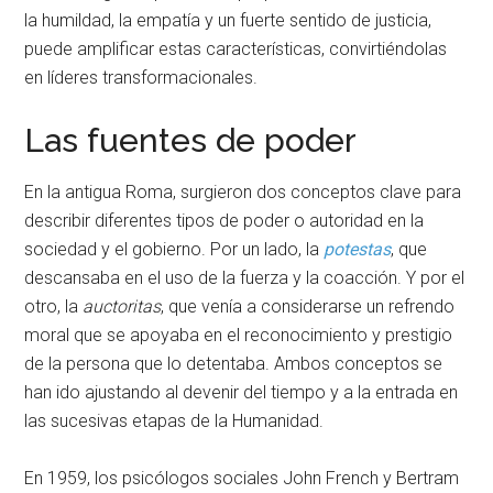
la humildad, la empatía y un fuerte sentido de justicia,
puede amplificar estas características, convirtiéndolas
en líderes transformacionales.
Las fuentes de poder
En la antigua Roma, surgieron dos conceptos clave para
describir diferentes tipos de poder o autoridad en la
sociedad y el gobierno. Por un lado, la
potestas
, que
descansaba en el uso de la fuerza y la coacción. Y por el
otro, la
auctoritas
, que venía a considerarse un refrendo
moral que se apoyaba en el reconocimiento y prestigio
de la persona que lo detentaba. Ambos conceptos se
han ido ajustando al devenir del tiempo y a la entrada en
las sucesivas etapas de la Humanidad.
En 1959, los psicólogos sociales John French y Bertram