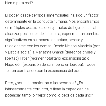
bien o para mal?
El poder, desde tiempos inmemoriales, ha sido un factor
determinante en la conducta humana. Nos encontramos
en múltiples ocasiones con ejemplos de figuras que, al
alcanzar posiciones de influencia, experimentan cambios
significativos en su manera de actuar, pensar y
relacionarse con los demás. Desde Nelson Mandela (paz
y justicia social) a Mahatma Ghandi (derechos civiles y
libertad), Hitler (régimen totalitario expansionista) o
Napoleón (expansión de su imperio en Europa). Todos
fueron cambiando con la experiencia del poder.
Pero, ¿por qué transforma a las personas? ¿Es
intrínsecamente corruptor, o tiene la capacidad de
potenciar tanto lo mejor como lo peor de cada uno?