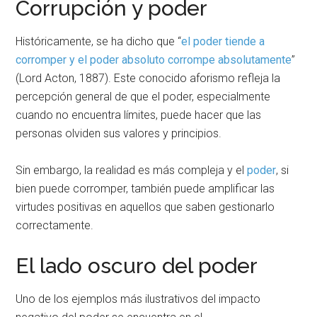
Corrupción y poder
Históricamente, se ha dicho que “
el poder tiende a
corromper y el poder absoluto corrompe absolutamente
”
(Lord Acton, 1887). Este conocido aforismo refleja la
percepción general de que el poder, especialmente
cuando no encuentra límites, puede hacer que las
personas olviden sus valores y principios.
Sin embargo, la realidad es más compleja y el
poder
, si
bien puede corromper, también puede amplificar las
virtudes positivas en aquellos que saben gestionarlo
correctamente.
El lado oscuro del poder
Uno de los ejemplos más ilustrativos del impacto