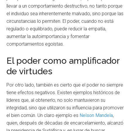
llevar a un comportamiento destructivo, no tanto porque
el individuo sea inherentemente malvado, sino porque las
circunstancias lo permiten. El poder, cuando no está
regulado o equilibrado, puede reducir la empatía,
aumentar la autoimportancia y fomentar
comportamientos egoístas.
El poder como amplificador
de virtudes
Por otro lado, también es cierto que el poder no siempre
tiene efectos negativos. Existen ejemplos históricos de
líderes que, al obtenerlo, no solo mantuvieron su
integridad, sino que utilizaron su influencia para promover
el bien común. Un claro ejemplo es
Nelson Mandela
,
quien, después de décadas de encarcelamiento, alcanzó
la presidencia de Sudáfrica y, en lugar de buscar