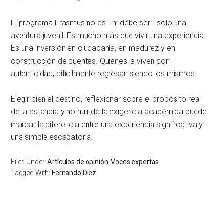
El programa Erasmus no es –ni debe ser– solo una
aventura juvenil. Es mucho más que vivir una experiencia.
Es una inversión en ciudadanía, en madurez y en
construcción de puentes. Quienes la viven con
autenticidad, difícilmente regresan siendo los mismos.
Elegir bien el destino, reflexionar sobre el propósito real
de la estancia y no huir de la exigencia académica puede
marcar la diferencia entre una experiencia significativa y
una simple escapatoria.
Filed Under:
Artículos de opinión
,
Voces expertas
Tagged With:
Fernando Díez