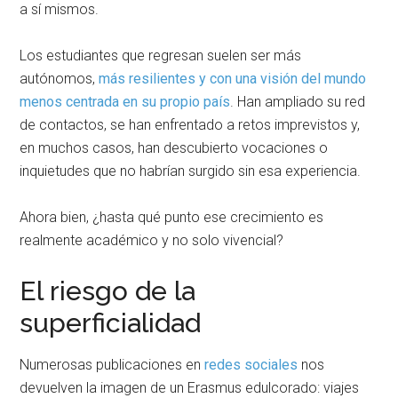
a sí mismos.
Los estudiantes que regresan suelen ser más
autónomos,
más resilientes y con una visión del mundo
menos centrada en su propio país
. Han ampliado su red
de contactos, se han enfrentado a retos imprevistos y,
en muchos casos, han descubierto vocaciones o
inquietudes que no habrían surgido sin esa experiencia.
Ahora bien, ¿hasta qué punto ese crecimiento es
realmente académico y no solo vivencial?
El riesgo de la
superficialidad
Numerosas publicaciones en
redes sociales
nos
devuelven la imagen de un Erasmus edulcorado: viajes