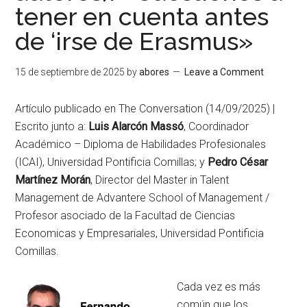
tener en cuenta antes
de ‘irse de Erasmus»
15 de septiembre de 2025
by
abores
Leave a Comment
Artículo publicado en The Conversation (14/09/2025) |
Escrito junto a:
Luis Alarcón Massó
, Coordinador
Académico – Diploma de Habilidades Profesionales
(ICAI), Universidad Pontificia Comillas; y
Pedro César
Martínez Morán
, Director del Master in Talent
Management de Advantere School of Management /
Profesor asociado de la Facultad de Ciencias
Economicas y Empresariales, Universidad Pontificia
Comillas.
Cada vez es más
común que los