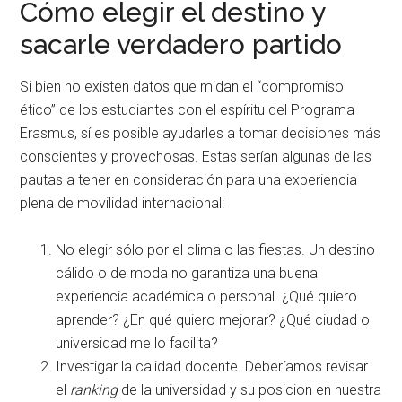
Cómo elegir el destino y
sacarle verdadero partido
Si bien no existen datos que midan el “compromiso
ético” de los estudiantes con el espíritu del Programa
Erasmus, sí es posible ayudarles a tomar decisiones más
conscientes y provechosas. Estas serían algunas de las
pautas a tener en consideración para una experiencia
plena de movilidad internacional:
No elegir sólo por el clima o las fiestas. Un destino
cálido o de moda no garantiza una buena
experiencia académica o personal. ¿Qué quiero
aprender? ¿En qué quiero mejorar? ¿Qué ciudad o
universidad me lo facilita?
Investigar la calidad docente. Deberíamos revisar
el
ranking
de la universidad y su posicion en nuestra