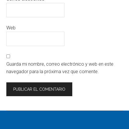
Web
Guarda mi nombre, correo electrónico y web en este
navegador para la próxima vez que comente.