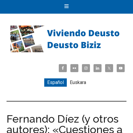
Español
Euskara
Fernando Díez (y otros
autores): «Cuestiones a