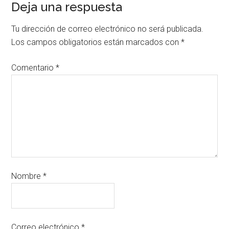
Deja una respuesta
Tu dirección de correo electrónico no será publicada.
Los campos obligatorios están marcados con
*
Comentario
*
Nombre
*
Correo electrónico
*