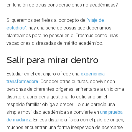
en función de otras consideraciones no académicas?
Si queremos ser fieles al concepto de
“viaje de
estudios”
, hay una serie de cosas que deberíamos
plantearnos para no pensar en el Erasmus como unas
vacaciones disfrazadas de mérito académico.
Salir para mirar dentro
Estudiar en el extranjero ofrece una
experiencia
transformadora
. Conocer otras culturas, convivir con
personas de diferentes orígenes, enfrentarse a un idioma
distinto o aprender a gestionar lo cotidiano sin el
respaldo familiar obliga a crecer. Lo que parecía una
simple movilidad académica se convierte en
una prueba
de madurez
. En esa distancia física con el país de origen,
muchos encuentran una forma inesperada de acercarse