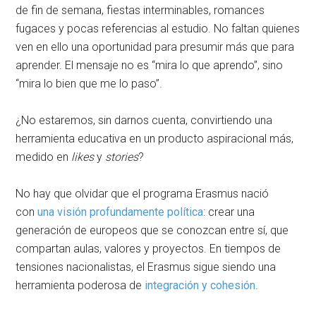
de fin de semana, fiestas interminables, romances
fugaces y pocas referencias al estudio. No faltan quienes
ven en ello una oportunidad para presumir más que para
aprender. El mensaje no es “mira lo que aprendo”, sino
“mira lo bien que me lo paso”.
¿No estaremos, sin darnos cuenta, convirtiendo una
herramienta educativa en un producto aspiracional más,
medido en
likes
y
stories
?
No hay que olvidar que el programa Erasmus nació
con
una visión profundamente política
: crear una
generación de europeos que se conozcan entre sí, que
compartan aulas, valores y proyectos. En tiempos de
tensiones nacionalistas, el Erasmus sigue siendo una
herramienta poderosa de
integración y cohesión
.