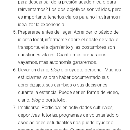
para descansar de la presión academica o para
reinventarnos? Los dos objetivos son válidos, pero
es importante tenerlos claros para no frustrarnos ni
idealizar la experiencia.
Prepararse antes de llegar. Aprender lo básico del
idioma local, informarse sobre el coste de vida, el
transporte, el alojamiento y las costumbres son
cuestiones vitales. Cuanto más preparados
vayamos, más autonomía ganaremos.
Llevar un diario,
blog
o proyecto personal. Muchos
estudiantes valoran haber documentado sus
aprendizajes, sus cambios o sus decisiones
durante la estancia. Puede ser en forma de vídeo,
diario,
blog
o portafolio.
Implicarse. Participar en actividades culturales,
deportivas, tutorías, programas de voluntariado o
asociaciones estudiantiles nos puede ayudar a