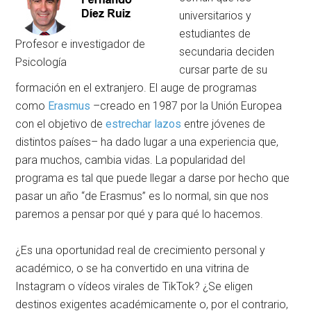
universitarios y
estudiantes de
Profesor e investigador de
secundaria deciden
Psicología
cursar parte de su
formación en el extranjero. El auge de programas
como
Erasmus
–creado en 1987 por la Unión Europea
con el objetivo de
estrechar lazos
entre jóvenes de
distintos países– ha dado lugar a una experiencia que,
para muchos, cambia vidas. La popularidad del
programa es tal que puede llegar a darse por hecho que
pasar un año “de Erasmus” es lo normal, sin que nos
paremos a pensar por qué y para qué lo hacemos.
¿Es una oportunidad real de crecimiento personal y
académico, o se ha convertido en una vitrina de
Instagram o vídeos virales de TikTok? ¿Se eligen
destinos exigentes académicamente o, por el contrario,