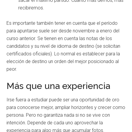
sacar el máximo partido. Cuanto más demos, más
recibiremos.
Es importante también tener en cuenta que el período
para apuntarse suele ser desde noviembre a enero del
curso anterior. Se tienen en cuenta las notas de los
candidatos y su nivel de idioma de destino (se solicitan
certificados oficiales). Lo normal es establecer para la
elección de destino un orden del mejor posicionado al
peor.
Más que una experiencia
Irse fuera a estudiar puede ser una oportunidad de oro
para conocerse mejor, ampliar horizontes y crecer como
persona. Pero no garantiza nada si no se vive con
intención. Depende de cada uno aprovechar la
experiencia para algo más que acumular fotos.