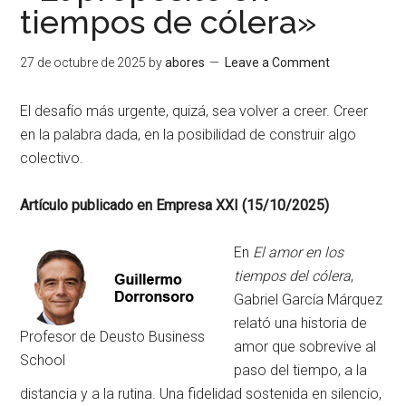
tiempos de cólera»
27 de octubre de 2025
by
abores
Leave a Comment
El desafío más urgente, quizá, sea volver a creer. Creer
en la palabra dada, en la posibilidad de construir algo
colectivo.
Artículo publicado en Empresa XXI (15/10/2025)
En
El amor en los
tiempos del cólera
,
Gabriel García Márquez
relató una historia de
Profesor de Deusto Business
amor que sobrevive al
School
paso del tiempo, a la
distancia y a la rutina. Una fidelidad sostenida en silencio,