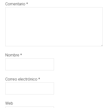
Comentario
*
Nombre
*
Correo electrónico
*
Web