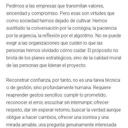
Pedimos a las empresas que transmitan valores,
sinceridad y compromiso. Pero esas son virtudes que
como sociedad hemos dejado de cultivar. Hemos
sustituido la conversación por la consigna, la paciencia
por la urgencia, la reflexión por el algoritmo. No se puede
exigir a las organizaciones que cuiden lo que las
personas hemos olvidado cómo cuidar. El próposito no
brota de los planes estratégicos, sino de la calidad moral
de las personas que lideran el proyecto.
Reconstruir confianza, por tanto, no es una tarea técnica
o de gestión, sino profundamente humana. Requiere
reaprender gestos sencillos: cumplir lo prometido,
reconocer el error, escuchar sin interrumpir, ofrecer
respeto, dar sin esperar retorno, buscar la verdad aunque
obligue a hacer cambios, ofrecer una sonrisa y una
mirada amable, una pregunta genuinamente interesada