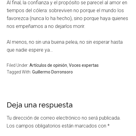
Al final, la confianza y el propósito se parecel al amor en
tiempos del cólera: sobreviven no porque el mundo los
favorezca (nunca lo ha hecho), sino porque haya quienes
nos empeñamos a no dejarlos morir.
Al menos, no sin una buena pelea, no sin esperar hasta
que nadie espere ya…
Filed Under:
Artículos de opinión
,
Voces expertas
Tagged With:
Guillermo Dorronsoro
Deja una respuesta
Tu dirección de correo electrónico no será publicada.
Los campos obligatorios están marcados con
*