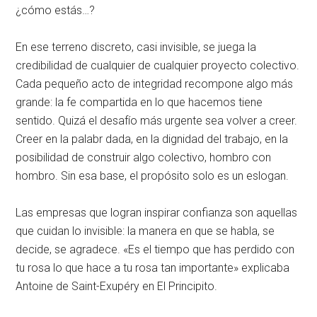
¿cómo estás…?
En ese terreno discreto, casi invisible, se juega la
credibilidad de cualquier de cualquier proyecto colectivo.
Cada pequeño acto de integridad recompone algo más
grande: la fe compartida en lo que hacemos tiene
sentido. Quizá el desafío más urgente sea volver a creer.
Creer en la palabr dada, en la dignidad del trabajo, en la
posibilidad de construir algo colectivo, hombro con
hombro. Sin esa base, el propósito solo es un eslogan.
Las empresas que logran inspirar confianza son aquellas
que cuidan lo invisible: la manera en que se habla, se
decide, se agradece. «Es el tiempo que has perdido con
tu rosa lo que hace a tu rosa tan importante» explicaba
Antoine de Saint-Exupéry en El Principito.