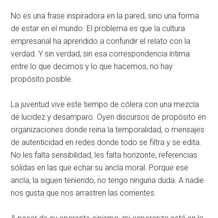
No es una frase inspiradora en la pared, sino una forma
de estar en el mundo. El problema es que la cultura
empresarial ha aprendido a confundir el relato con la
verdad. Y sin verdad, sin esa correspondencia íntima
entre lo que decimos y lo que hacemos, no hay
propósito posible.
La juventud vive este tiempo de cólera con una mezcla
de lucidez y desamparo. Oyen discursos de propósito en
organizaciones donde reina la temporalidad, o mensajes
de autenticidad en redes donde todo se filtra y se edita.
No les falta sensibilidad, les falta horizonte, referencias
sólidas en las que echar su ancla moral. Porque ese
ancla, la siguen teniendo, no tengo ninguna duda. A nadie
nos gusta que nos arrastren las corrientes.