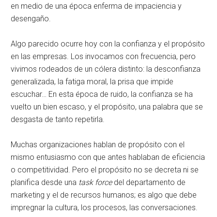
en medio de una época enferma de impaciencia y
desengaño.
Algo parecido ocurre hoy con la confianza y el propósito
en las empresas. Los invocamos con frecuencia, pero
vivimos rodeados de un cólera distinto: la desconfianza
generalizada, la fatiga moral, la prisa que impide
escuchar… En esta época de ruido, la confianza se ha
vuelto un bien escaso, y el propósito, una palabra que se
desgasta de tanto repetirla.
Muchas organizaciones hablan de propósito con el
mismo entusiasmo con que antes hablaban de eficiencia
o competitividad. Pero el propósito no se decreta ni se
planifica desde una
task force
del departamento de
marketing y el de recursos humanos; es algo que debe
impregnar la cultura, los procesos, las conversaciones.