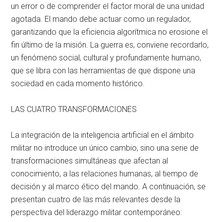
un error o de comprender el factor moral de una unidad
agotada
. El mando debe actuar como un regulador,
garantizando que la eficiencia algorítmica no erosione el
fin último de la misión
. La guerra es, conviene recordarlo,
un fenómeno social, cultural y profundamente humano,
que se libra con las herramientas de que dispone una
sociedad en cada momento histórico
.
LAS CUATRO TRANSFORMACIONES
La integración de la inteligencia artificial en el ámbito
militar no introduce un único cambio, sino una serie de
transformaciones simultáneas que afectan al
conocimiento, a las relaciones humanas, al tiempo de
decisión y al marco ético del mando
. A continuación, se
presentan cuatro de las más relevantes desde la
perspectiva del liderazgo militar contemporáneo
: