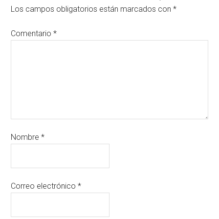
Los campos obligatorios están marcados con
*
Comentario
*
Nombre
*
Correo electrónico
*