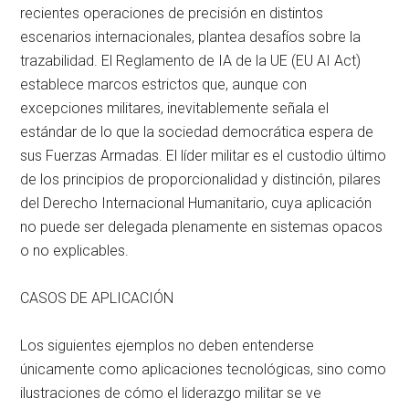
recientes operaciones de precisión en distintos
escenarios internacionales, plantea desafíos sobre la
trazabilidad
. El Reglamento de IA de la UE (EU AI Act)
establece marcos estrictos que, aunque con
excepciones militares, inevitablemente señala el
estándar de lo que la sociedad democrática espera de
sus Fuerzas Armadas
. El líder militar es el custodio último
de los principios de proporcionalidad y distinción, pilares
del Derecho Internacional Humanitario, cuya aplicación
no puede ser delegada plenamente en sistemas opacos
o no explicables
.
CASOS DE APLICACIÓN
Los siguientes ejemplos no deben entenderse
únicamente como aplicaciones tecnológicas, sino como
ilustraciones de cómo el liderazgo militar se ve