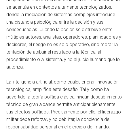
se acentúa en contextos altamente tecnologizados,
donde la mediación de sistemas complejos introduce
una distancia psicológica entre la decisión y sus
consecuencias
. Cuando la acción se distribuye entre
múltiples actores, analistas, operadores, planificadores y
decisores, el riesgo no es solo operativo, sino moral: la
tentación de atribuir el resultado a la técnica, al
procedimiento o al sistema, y no al juicio humano que lo
autoriza
.
La inteligencia artificial, como cualquier gran innovación
tecnológica, amplifica este desafío
. Tal y como ha
advertido la teoría política clásica, ningún descubrimiento
técnico de gran alcance permite anticipar plenamente
sus efectos políticos
. Precisamente por ello, el liderazgo
militar debe reforzar, y no debilitar, la conciencia de
responsabilidad personal en el ejercicio del mando
.