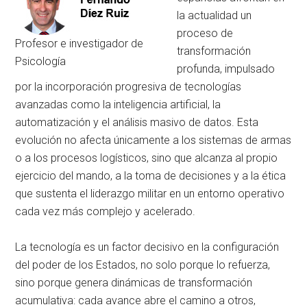
la actualidad un
proceso de
Profesor e investigador de
transformación
Psicología
profunda, impulsado
por la incorporación progresiva de tecnologías
avanzadas como la inteligencia artificial, la
automatización y el análisis masivo de datos. Esta
evolución no afecta únicamente a los sistemas de armas
o a los procesos logísticos, sino que alcanza al propio
ejercicio del mando, a la toma de decisiones y a la ética
que sustenta el liderazgo militar en un entorno operativo
cada vez más complejo y acelerado.
La tecnología es un factor decisivo en la configuración
del poder de los Estados, no solo porque lo refuerza,
sino porque genera dinámicas de transformación
acumulativa: cada avance abre el camino a otros,