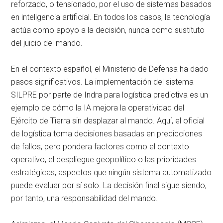
reforzado, o tensionado, por el uso de sistemas basados
en inteligencia artificial
. En todos los casos, la tecnología
actúa como apoyo a la decisión, nunca como sustituto
del juicio del mando
.
En el contexto español, el Ministerio de Defensa ha dado
pasos significativos
. La implementación del sistema
SILPRE por parte de Indra para logística predictiva es un
ejemplo de cómo la IA mejora la operatividad del
Ejército de Tierra sin desplazar al mando
. Aquí, el oficial
de logística toma decisiones basadas en predicciones
de fallos, pero pondera factores como el contexto
operativo, el despliegue geopolítico o las prioridades
estratégicas, aspectos que ningún sistema automatizado
puede evaluar por sí solo
. La decisión final sigue siendo,
por tanto, una responsabilidad del mando
.