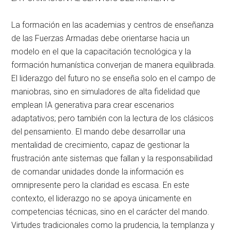
La formación en las academias y centros de enseñanza
de las Fuerzas Armadas debe orientarse hacia un
modelo en el que la capacitación tecnológica y la
formación humanística converjan de manera equilibrada
.
El liderazgo del futuro no se enseña solo en el campo de
maniobras, sino en simuladores de alta fidelidad que
emplean IA generativa para crear escenarios
adaptativos; pero también con la lectura de los clásicos
del pensamiento
. El mando debe desarrollar una
mentalidad de crecimiento, capaz de gestionar la
frustración ante sistemas que fallan y la responsabilidad
de comandar unidades donde la información es
omnipresente pero la claridad es escasa
. En este
contexto, el liderazgo no se apoya únicamente en
competencias técnicas, sino en el carácter del mando
.
Virtudes tradicionales como la prudencia, la templanza y