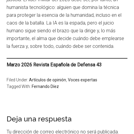
humanista tecnológico: alguien que domina la técnica
para proteger la esencia de la humanidad, incluso en el
caos de la batalla
. La IA es la espada, pero el juicio
humano sigue siendo el brazo que la dirige y, lo más
importante, el alma que decide cuándo debe emplearse
la fuerza y, sobre todo, cuándo debe ser contenida
.
Marzo 2026
Revista Española de Defensa 43
Filed Under:
Artículos de opinión
,
Voces expertas
Tagged With:
Fernando Díez
Deja una respuesta
Tu dirección de correo electrónico no será publicada.