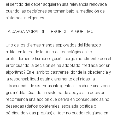
el sentido del deber adquieren una relevancia renovada
cuando las decisiones se toman bajo la mediación de
sistemas inteligentes
.
LA CARGA MORAL DEL ERROR DEL ALGORITMO
Uno de los dilemas menos explorados del liderazgo
militar en la era de la IA no es tecnológico, sino
profundamente humano: ¿quién carga moralmente con el
error cuando la decisión se ha adoptado mediada por un
algoritmo?
En el ámbito castrense, donde la obediencia y
la responsabilidad están claramente definidas, la
introducción de sistemas inteligentes introduce una zona
gris inédita
. Cuando un sistema de apoyo a la decisión
recomienda una acción que deriva en consecuencias no
deseadas (daños colaterales, escalada política o
pérdida de vidas propias) el líder no puede refugiarse en