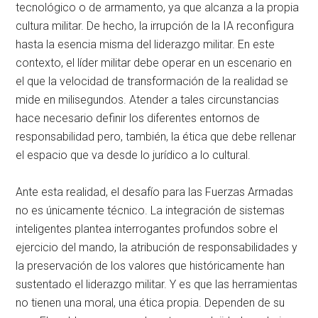
tecnológico o de armamento, ya que alcanza a la propia
cultura militar
. De hecho, la irrupción de la IA reconfigura
hasta la esencia misma del liderazgo militar
. En este
contexto, el líder militar debe operar en un escenario en
el que la velocidad de transformación de la realidad se
mide en milisegundos
. Atender a tales circunstancias
hace necesario definir los diferentes entornos de
responsabilidad pero, también, la ética que debe rellenar
el espacio que va desde lo jurídico a lo cultural
.
Ante esta realidad, el desafío para las Fuerzas Armadas
no es únicamente técnico
. La integración de sistemas
inteligentes plantea interrogantes profundos sobre el
ejercicio del mando, la atribución de responsabilidades y
la preservación de los valores que históricamente han
sustentado el liderazgo militar
. Y es que las herramientas
no tienen una moral, una ética propia. Dependen de su