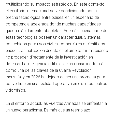
multiplicando su impacto estratégico
. En este contexto,
el equilibrio internacional se ve condicionado por la
brecha tecnológica entre países, en un escenario de
competencia acelerada donde muchas capacidades
quedan rápidamente obsoletas
. Además, buena parte de
estas tecnologías poseen un carácter dual. Sistemas
concebidos para usos civiles, comerciales o científicos
encuentran aplicación directa en el ámbito militar, cuando
no proceden directamente de la investigación en
defensa
. La inteligencia artificial se ha consolidado así
como una de las claves de la Cuarta Revolución
Industrial y en 2026 ha dejado de ser una promesa para
convertirse en una realidad operativa en distintos teatros
y dominios
.
En el entorno actual, las Fuerzas Armadas se enfrentan a
un nuevo paradigma
. Es más que un reemplazo