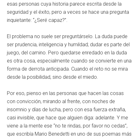
esas personas cuya historia parece escrita desde la
seguridad y el éxito, pero a veces se hace una pregunta
inquietante: “¿Seré capaz?”.
El problema no suele ser preguntárselo. La duda puede
ser prudencia, inteligencia y humildad; dudar es parte del
juego, del camino. Pero quedarse enredado en la duda
es otra cosa, especialmente cuando se convierte en una
forma de derrota anticipada. Cuando el reto no se mira
desde la posibilidad, sino desde el miedo.
Por eso, pienso en las personas que hacen las cosas
con convicción, mirando al frente, con noches de
insomnio y días de lucha, pero con esa fuerza extraña,
casi invisible, que hace que alguien diga: adelante. Y me
viene a la mente ese “no te rindas, por favor no cedas”,
que escribía Mario Benedetti en uno de sus poemas más