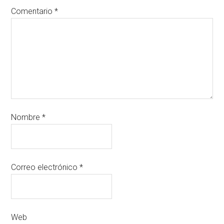
Comentario
*
Nombre
*
Correo electrónico
*
Web