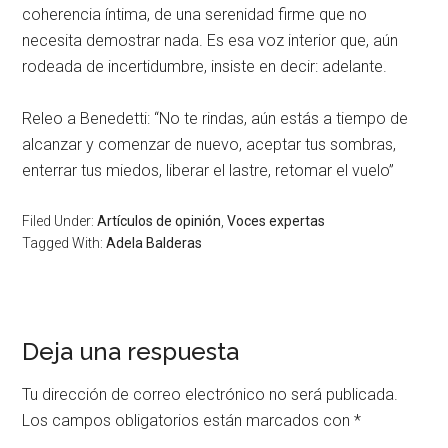
coherencia íntima, de una serenidad firme que no
necesita demostrar nada. Es esa voz interior que, aún
rodeada de incertidumbre, insiste en decir: adelante.
Releo a Benedetti: “No te rindas, aún estás a tiempo de
alcanzar y comenzar de nuevo, aceptar tus sombras,
enterrar tus miedos, liberar el lastre, retomar el vuelo”
Filed Under:
Artículos de opinión
,
Voces expertas
Tagged With:
Adela Balderas
Deja una respuesta
Tu dirección de correo electrónico no será publicada.
Los campos obligatorios están marcados con
*