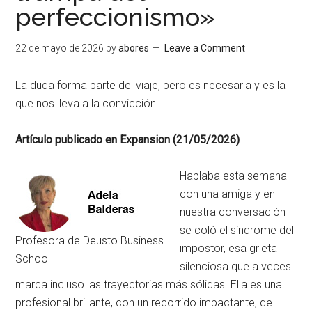
perfeccionismo»
22 de mayo de 2026
by
abores
Leave a Comment
La duda forma parte del viaje, pero es necesaria y es la
que nos lleva a la convicción.
Artículo publicado en Expansion (21/05/2026)
Hablaba esta semana
con una amiga y en
nuestra conversación
se coló el síndrome del
Profesora de Deusto Business
impostor, esa grieta
School
silenciosa que a veces
marca incluso las trayectorias más sólidas. Ella es una
profesional brillante, con un recorrido impactante, de