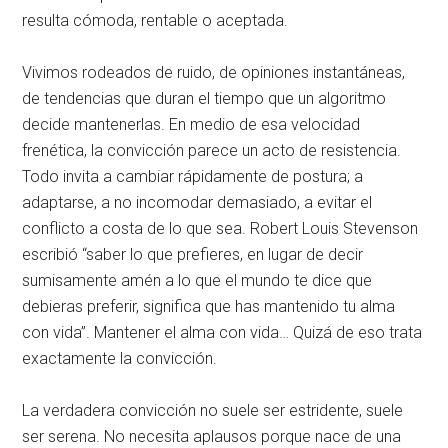
resulta cómoda, rentable o aceptada.
Vivimos rodeados de ruido, de opiniones instantáneas,
de tendencias que duran el tiempo que un algoritmo
decide mantenerlas. En medio de esa velocidad
frenética, la convicción parece un acto de resistencia.
Todo invita a cambiar rápidamente de postura; a
adaptarse, a no incomodar demasiado, a evitar el
conflicto a costa de lo que sea. Robert Louis Stevenson
escribió “saber lo que prefieres, en lugar de decir
sumisamente amén a lo que el mundo te dice que
debieras preferir, significa que has mantenido tu alma
con vida”. Mantener el alma con vida… Quizá de eso trata
exactamente la convicción.
La verdadera convicción no suele ser estridente, suele
ser serena. No necesita aplausos porque nace de una