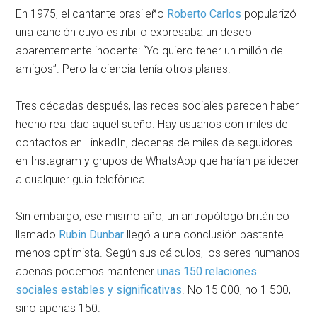
En 1975, el cantante brasileño
Roberto Carlos
popularizó
una canción cuyo estribillo expresaba un deseo
aparentemente inocente: “Yo quiero tener un millón de
amigos”. Pero la ciencia tenía otros planes.
Tres décadas después, las redes sociales parecen haber
hecho realidad aquel sueño. Hay usuarios con miles de
contactos en LinkedIn, decenas de miles de seguidores
en Instagram y grupos de WhatsApp que harían palidecer
a cualquier guía telefónica.
Sin embargo, ese mismo año, un antropólogo británico
llamado
Rubin Dunbar
llegó a una conclusión bastante
menos optimista. Según sus cálculos, los seres humanos
apenas podemos mantener
unas 150 relaciones
sociales estables y significativas
. No 15 000, no 1 500,
sino apenas 150.