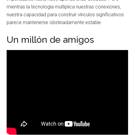
mientras la tecnología multiplica nuestras conexiones,
nuestra capacidad para construir vínculos significativos
parece mantenerse obstinadamente estable.
Un millón de amigos