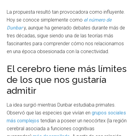
La propuesta resultó tan provocadora como influyente.
Hoy se conoce simplemente como
el número de
Dunbar
y, aunque ha generado debates durante más de
tres décadas, sigue siendo una de las teorías más
fascinantes para comprender cómo nos relacionamos
en una época obsesionada con la conectividad.
El cerebro tiene más límites
de los que nos gustaría
admitir
La idea surgió mientras Dunbar estudiaba primates.
Observó que las especies que vivían en
grupos sociales
más complejos
tendían a poseer un neocórtex (la región
cerebral asociada a funciones cognitivas