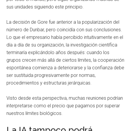
sus unidades siguiendo este principio.
La decisión de Gore fue anterior a la popularización del
número de Dunbar, pero coincidía con sus conclusiones.
Lo que el empresario había percibido intuitivamente en el
día a día de su organización, la investigación científica
terminaría explicándolo años después: cuando los
grupos crecen más allá de ciertos límites, la cooperación
espontánea comienza a deteriorarse y la confianza debe
ser sustituida progresivamente por normas,
procedimientos y estructuras jerárquicas.
Visto desde esta perspectiva, muchas reuniones podrían
interpretarse como el precio que pagamos por superar
nuestros límites biológicos.
La IA tampoco podrá