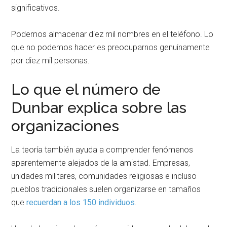
significativos.
Podemos almacenar diez mil nombres en el teléfono. Lo
que no podemos hacer es preocuparnos genuinamente
por diez mil personas.
Lo que el número de
Dunbar explica sobre las
organizaciones
La teoría también ayuda a comprender fenómenos
aparentemente alejados de la amistad. Empresas,
unidades militares, comunidades religiosas e incluso
pueblos tradicionales suelen organizarse en tamaños
que
recuerdan a los 150 individuos
.