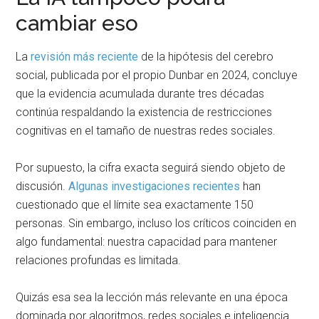
cambiar eso
La
revisión más reciente
de la hipótesis del cerebro
social, publicada por el propio Dunbar en 2024, concluye
que la evidencia acumulada durante tres décadas
continúa respaldando la existencia de restricciones
cognitivas en el tamaño de nuestras redes sociales.
Por supuesto, la cifra exacta seguirá siendo objeto de
discusión.
Algunas investigaciones recientes
han
cuestionado que el límite sea exactamente 150
personas. Sin embargo, incluso los críticos coinciden en
algo fundamental: nuestra capacidad para mantener
relaciones profundas es limitada.
Quizás esa sea la lección más relevante en una época
dominada por algoritmos, redes sociales e inteligencia