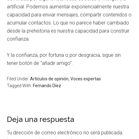
artificial. Podemos aumentar exponencialmente nuestra
capacidad para enviar mensajes, compartir contenidos o
acumular contactos. Lo que no parece haber cambiado
desde la prehistoria es nuestra capacidad para construir
confianza.
Y la confianza, por fortuna o por desgracia, sigue sin
tener botón de “añadir amigo”.
Filed Under:
Artículos de opinión
,
Voces expertas
Tagged With:
Fernando Díez
Deja una respuesta
Tu dirección de correo electrónico no será publicada.