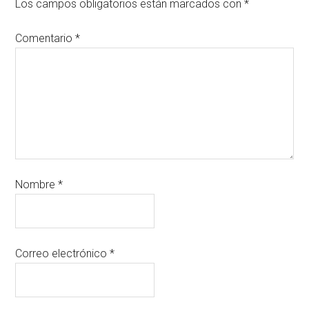
Los campos obligatorios están marcados con
*
Comentario
*
Nombre
*
Correo electrónico
*