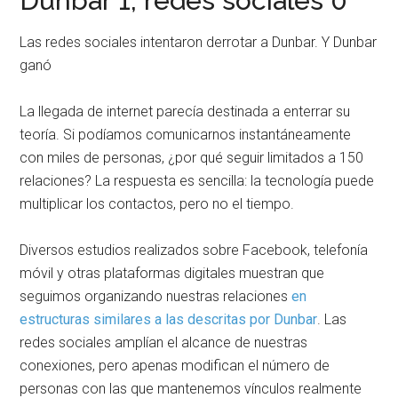
Dunbar 1, redes sociales 0
Las redes sociales intentaron derrotar a Dunbar. Y Dunbar
ganó
La llegada de internet parecía destinada a enterrar su
teoría. Si podíamos comunicarnos instantáneamente
con miles de personas, ¿por qué seguir limitados a 150
relaciones? La respuesta es sencilla: la tecnología puede
multiplicar los contactos, pero no el tiempo.
Diversos estudios realizados sobre Facebook, telefonía
móvil y otras plataformas digitales muestran que
seguimos organizando nuestras relaciones
en
estructuras similares a las descritas por Dunbar
. Las
redes sociales amplían el alcance de nuestras
conexiones, pero apenas modifican el número de
personas con las que mantenemos vínculos realmente