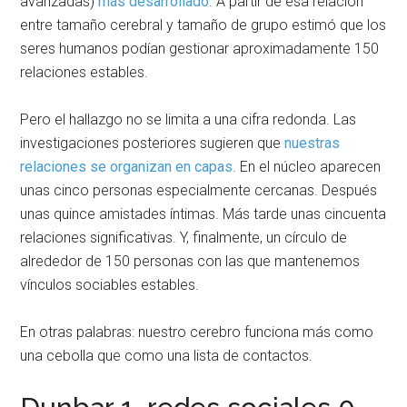
avanzadas)
más desarrollado
. A partir de esa relación
entre tamaño cerebral y tamaño de grupo estimó que los
seres humanos podían gestionar aproximadamente 150
relaciones estables.
Pero el hallazgo no se limita a una cifra redonda. Las
investigaciones posteriores sugieren que
nuestras
relaciones se organizan en capas
. En el núcleo aparecen
unas cinco personas especialmente cercanas. Después
unas quince amistades íntimas. Más tarde unas cincuenta
relaciones significativas. Y, finalmente, un círculo de
alrededor de 150 personas con las que mantenemos
vínculos sociables estables.
En otras palabras: nuestro cerebro funciona más como
una cebolla que como una lista de contactos.