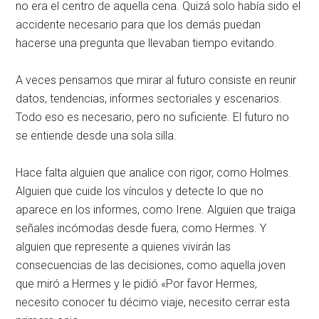
no era el centro de aquella cena
. Quizá solo había sido el
accidente necesario para que los demás puedan
hacerse una pregunta que llevaban tiempo evitando
.
A veces pensamos que mirar al futuro consiste en reunir
datos, tendencias, informes sectoriales y escenarios.
Todo eso es necesario, pero no suficiente. El futuro no
se entiende desde una sola silla.
Hace falta alguien que analice con rigor, como Holmes.
Alguien que cuide los vínculos y detecte lo que no
aparece en los informes, como Irene. Alguien que traiga
señales incómodas desde fuera, como Hermes. Y
alguien que represente a quienes vivirán las
consecuencias de las decisiones, como aquella joven
que miró a Hermes y le pidió «Por favor Hermes,
necesito conocer tu décimo viaje, necesito cerrar esta