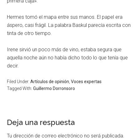
primera caja».
Hermes tomó el mapa entre sus manos. El papel era
áspero, casi frágil. La palabra Baskul parecía escrita con
tinta de otro tiempo.
Irene sirvió un poco más de vino, estaba segura que
aquella noche aún no había dicho todo lo que tenía que
decir.
Filed Under:
Artículos de opinión
,
Voces expertas
Tagged With:
Guillermo Dorronsoro
Deja una respuesta
Tu dirección de correo electrónico no será publicada.