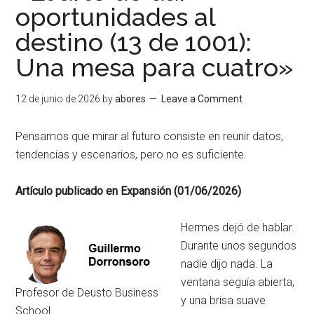
oportunidades al
destino (13 de 1001):
Una mesa para cuatro»
12 de junio de 2026
by
abores
Leave a Comment
Pensamos que mirar al futuro consiste en reunir datos,
tendencias y escenarios, pero no es suficiente.
Artículo publicado en Expansión (01/06/2026)
Hermes dejó de hablar
.
Durante unos segundos
nadie dijo nada
. La
ventana seguía abierta,
Profesor de Deusto Business
y una brisa suave
School