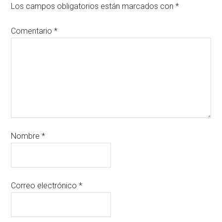
Los campos obligatorios están marcados con
*
Comentario
*
Nombre
*
Correo electrónico
*