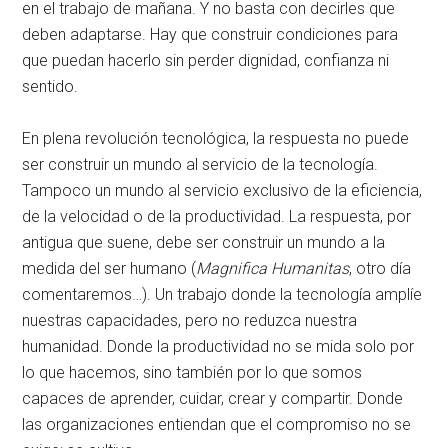
en el trabajo de mañana. Y no basta con decirles que
deben adaptarse. Hay que construir condiciones para
que puedan hacerlo sin perder dignidad, confianza ni
sentido.
En plena revolución tecnológica, la respuesta no puede
ser construir un mundo al servicio de la tecnología.
Tampoco un mundo al servicio exclusivo de la eficiencia,
de la velocidad o de la productividad. La respuesta, por
antigua que suene, debe ser construir un mundo a la
medida del ser humano (
Magnifica Humanitas
, otro día
comentaremos…). Un trabajo donde la tecnología amplíe
nuestras capacidades, pero no reduzca nuestra
humanidad. Donde la productividad no se mida solo por
lo que hacemos, sino también por lo que somos
capaces de aprender, cuidar, crear y compartir. Donde
las organizaciones entiendan que el compromiso no se