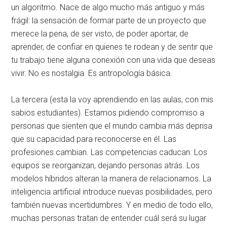
un algoritmo. Nace de algo mucho más antiguo y más
frágil: la sensación de formar parte de un proyecto que
merece la pena, de ser visto, de poder aportar, de
aprender, de confiar en quienes te rodean y de sentir que
tu trabajo tiene alguna conexión con una vida que deseas
vivir. No es nostalgia. Es antropología básica.
La tercera (esta la voy aprendiendo en las aulas, con mis
sabios estudiantes). Estamos pidiendo compromiso a
personas que sienten que el mundo cambia más deprisa
que su capacidad para reconocerse en él. Las
profesiones cambian. Las competencias caducan. Los
equipos se reorganizan, dejando personas atrás. Los
modelos híbridos alteran la manera de relacionarnos. La
inteligencia artificial introduce nuevas posibilidades, pero
también nuevas incertidumbres. Y en medio de todo ello,
muchas personas tratan de entender cuál será su lugar