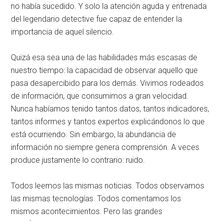
no había sucedido. Y solo la atención aguda y entrenada
del legendario detective fue capaz de entender la
importancia de aquel silencio.
Quizá esa sea una de las habilidades más escasas de
nuestro tiempo: la capacidad de observar aquello que
pasa desapercibido para los demás. Vivimos rodeados
de información, que consumimos a gran velocidad.
Nunca habíamos tenido tantos datos, tantos indicadores,
tantos informes y tantos expertos explicándonos lo que
está ocurriendo. Sin embargo, la abundancia de
información no siempre genera comprensión. A veces
produce justamente lo contrario: ruido.
Todos leemos las mismas noticias. Todos observamos
las mismas tecnologías. Todos comentamos los
mismos acontecimientos. Pero las grandes