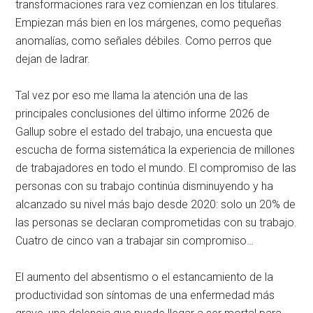
transformaciones rara vez comienzan en los titulares.
Empiezan más bien en los márgenes, como pequeñas
anomalías, como señales débiles. Como perros que
dejan de ladrar.
Tal vez por eso me llama la atención una de las
principales conclusiones del último informe 2026 de
Gallup sobre el estado del trabajo, una encuesta que
escucha de forma sistemática la experiencia de millones
de trabajadores en todo el mundo. El compromiso de las
personas con su trabajo continúa disminuyendo y ha
alcanzado su nivel más bajo desde 2020: solo un 20% de
las personas se declaran comprometidas con su trabajo.
Cuatro de cinco van a trabajar sin compromiso…
El aumento del absentismo o el estancamiento de la
productividad son síntomas de una enfermedad más