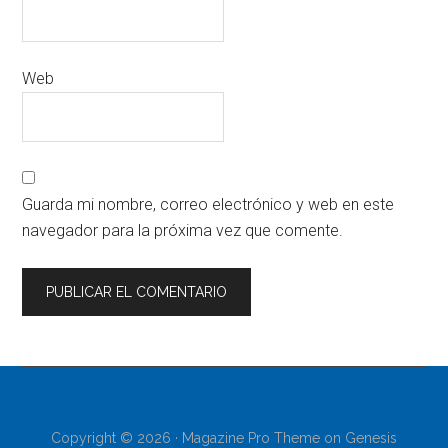
Web
Guarda mi nombre, correo electrónico y web en este
navegador para la próxima vez que comente.
Copyright © 2026 ·
Magazine Pro Theme
on
Genesis