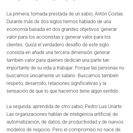
La primera, tomada prestada de un sabio, Antón Costas.
Durante más de dos siglos hemos hablado de una
economía basada en dos grandes objetivos: generar
valor para los accionistas y generar valor para los
clientes. Quizá el verdadero desafío de este siglo
consista en añadir una tercera dimensión: generar
también valor para quienes dedican una parte tan
importante de su vida a trabajar. Porque las personas no
buscamos únicamente un salario. Buscamos también
respeto, desarrollo, relaciones significativas y la
sensación de que lo que hacemos tiene algún sentido.
La segunda, aprendida de otro sabio, Pedro Luis Uriarte.
Las organizaciones hablan de inteligencia artificial, de
automatización, de datos, de productividad y de nuevos
modelos de negocio. Pero el compromiso no nace de