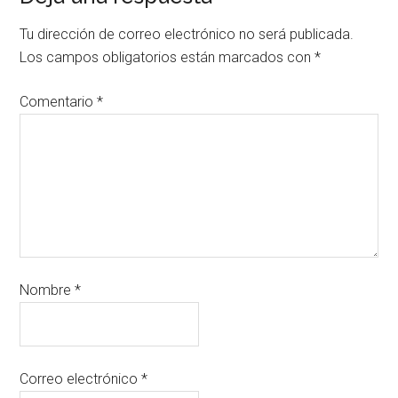
Tu dirección de correo electrónico no será publicada.
Los campos obligatorios están marcados con
*
Comentario
*
Nombre
*
Correo electrónico
*