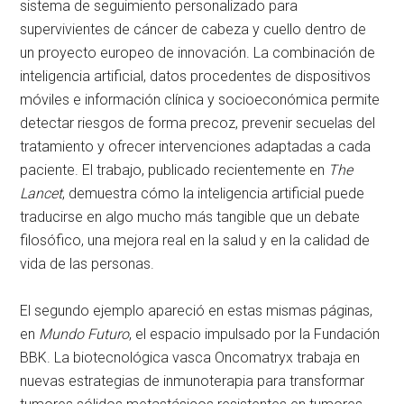
sistema de seguimiento personalizado para
supervivientes de cáncer de cabeza y cuello dentro de
un proyecto europeo de innovación. La combinación de
inteligencia artificial, datos procedentes de dispositivos
móviles e información clínica y socioeconómica permite
detectar riesgos de forma precoz, prevenir secuelas del
tratamiento y ofrecer intervenciones adaptadas a cada
paciente. El trabajo, publicado recientemente en
The
Lancet
, demuestra cómo la inteligencia artificial puede
traducirse en algo mucho más tangible que un debate
filosófico, una mejora real en la salud y en la calidad de
vida de las personas.
El segundo ejemplo apareció en estas mismas páginas,
en
Mundo Futuro
, el espacio impulsado por la Fundación
BBK. La biotecnológica vasca Oncomatryx trabaja en
nuevas estrategias de inmunoterapia para transformar