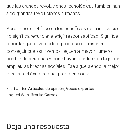
que las grandes revoluciones tecnológicas también han
sido grandes revoluciones humanas.
Porque poner el foco en los beneficios de la innovación
no significa renunciar a exigir responsabilidad. Significa
recordar que el verdadero progreso consiste en
conseguir que los inventos lleguen al mayor número
posible de personas y contribuyan a reducir, en lugar de
ampliar, las brechas sociales. Esa sigue siendo la mejor
medida del éxito de cualquier tecnología.
Filed Under:
Artículos de opinión
,
Voces expertas
Tagged With:
Braulio Gómez
Deja una respuesta