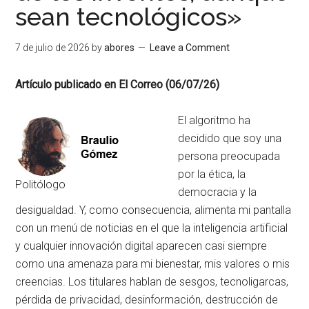
sean tecnológicos»
7 de julio de 2026
by
abores
Leave a Comment
Artículo publicado en El Correo (06/07/26)
El algoritmo ha
decidido que soy una
persona preocupada
por la ética, la
Politólogo
democracia y la
desigualdad. Y, como consecuencia, alimenta mi pantalla
con un menú de noticias en el que la inteligencia artificial
y cualquier innovación digital aparecen casi siempre
como una amenaza para mi bienestar, mis valores o mis
creencias. Los titulares hablan de sesgos, tecnoligarcas,
pérdida de privacidad, desinformación, destrucción de