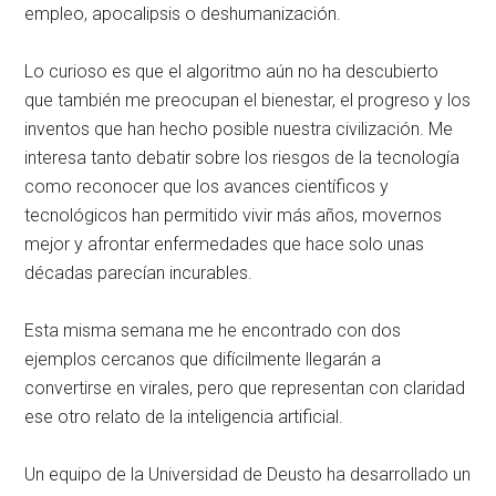
empleo, apocalipsis o deshumanización.
Lo curioso es que el algoritmo aún no ha descubierto
que también me preocupan el bienestar, el progreso y los
inventos que han hecho posible nuestra civilización. Me
interesa tanto debatir sobre los riesgos de la tecnología
como reconocer que los avances científicos y
tecnológicos han permitido vivir más años, movernos
mejor y afrontar enfermedades que hace solo unas
décadas parecían incurables.
Esta misma semana me he encontrado con dos
ejemplos cercanos que difícilmente llegarán a
convertirse en virales, pero que representan con claridad
ese otro relato de la inteligencia artificial.
Un equipo de la Universidad de Deusto ha desarrollado un