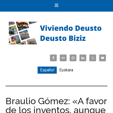
Español
Euskara
Braulio Gómez: «A favor
de los inventos, aunque