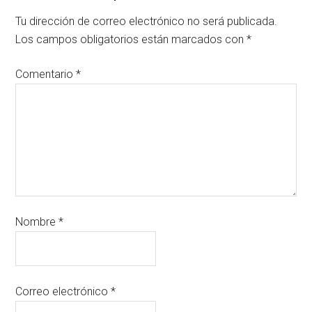
Tu dirección de correo electrónico no será publicada.
Los campos obligatorios están marcados con
*
Comentario
*
Nombre
*
Correo electrónico
*