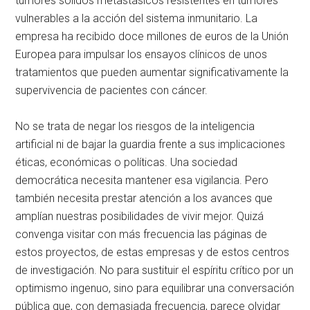
tumores sólidos metastásicos resistentes en tumores
vulnerables a la acción del sistema inmunitario. La
empresa ha recibido doce millones de euros de la Unión
Europea para impulsar los ensayos clínicos de unos
tratamientos que pueden aumentar significativamente la
supervivencia de pacientes con cáncer.
No se trata de negar los riesgos de la inteligencia
artificial ni de bajar la guardia frente a sus implicaciones
éticas, económicas o políticas. Una sociedad
democrática necesita mantener esa vigilancia. Pero
también necesita prestar atención a los avances que
amplían nuestras posibilidades de vivir mejor. Quizá
convenga visitar con más frecuencia las páginas de
estos proyectos, de estas empresas y de estos centros
de investigación. No para sustituir el espíritu crítico por un
optimismo ingenuo, sino para equilibrar una conversación
pública que, con demasiada frecuencia, parece olvidar