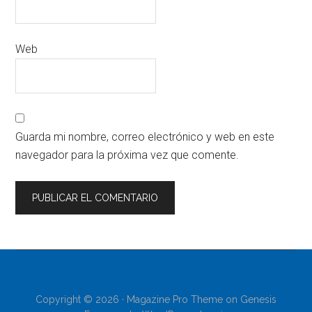
Web
Guarda mi nombre, correo electrónico y web en este
navegador para la próxima vez que comente.
Copyright © 2026 ·
Magazine Pro Theme
on
Genesis