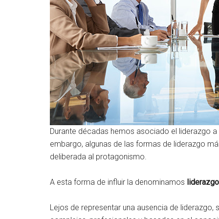
Durante décadas hemos asociado el liderazgo a la
embargo, algunas de las formas de liderazgo más 
deliberada al protagonismo.
A esta forma de influir la denominamos
liderazgo
Lejos de representar una ausencia de liderazgo, 