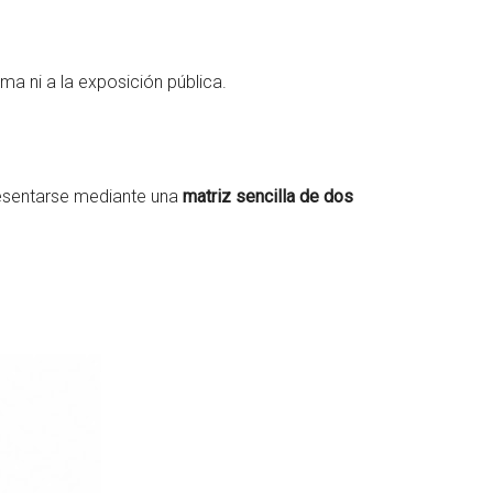
ma ni a la exposición pública.
resentarse mediante una
matriz sencilla de dos