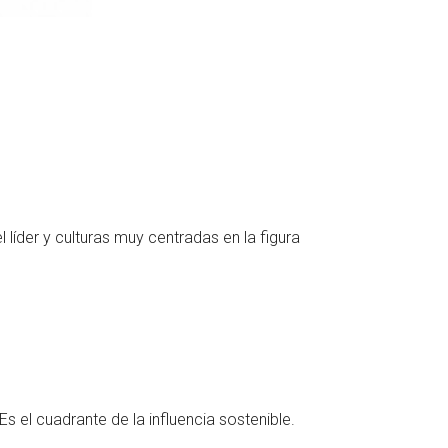
líder y culturas muy centradas en la figura
Es el cuadrante de la influencia sostenible.