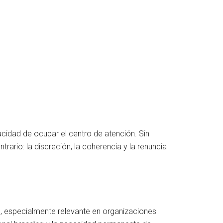
acidad de ocupar el centro de atención. Sin
ario: la discreción, la coherencia y la renuncia
a, especialmente relevante en organizaciones