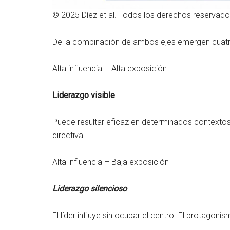
© 2025 Díez et al. Todos los derechos reservad
De la combinación de ambos ejes emergen cuatr
Alta influencia – Alta exposición
Liderazgo visible
Puede resultar eficaz en determinados contextos,
directiva.
Alta influencia – Baja exposición
Liderazgo silencioso
El líder influye sin ocupar el centro. El protagon