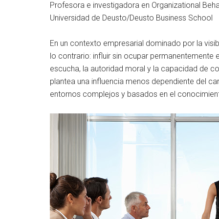
Profesora e investigadora en Organizational Beh
Universidad de Deusto/Deusto Business School
En un contexto empresarial dominado por la visibi
lo contrario: influir sin ocupar permanentemente
escucha, la autoridad moral y la capacidad de c
plantea una influencia menos dependiente del car
entornos complejos y basados en el conocimiento,