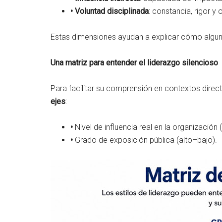
•
Voluntad disciplinada
: constancia, rigor y 
Estas dimensiones ayudan a explicar cómo algunos 
Una matriz para entender el liderazgo silencioso
Para facilitar su comprensión en contextos dire
ejes
:
•
Nivel de influencia real en la organización 
•
Grado de exposición pública (alto–bajo).