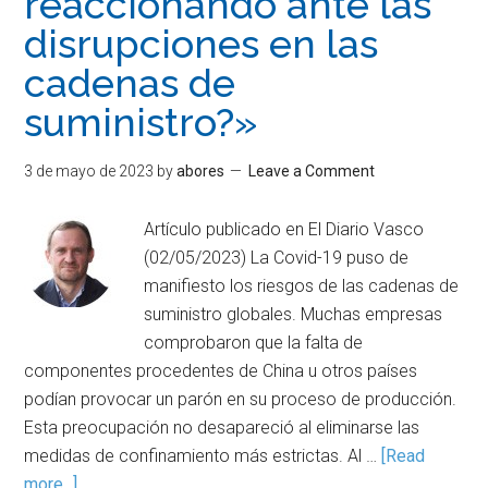
reaccionando ante las
disrupciones en las
cadenas de
suministro?»
3 de mayo de 2023
by
abores
Leave a Comment
Artículo publicado en El Diario Vasco
(02/05/2023) La Covid-19 puso de
manifiesto los riesgos de las cadenas de
suministro globales. Muchas empresas
comprobaron que la falta de
componentes procedentes de China u otros países
podían provocar un parón en su proceso de producción.
Esta preocupación no desapareció al eliminarse las
medidas de confinamiento más estrictas. Al …
[Read
more...]