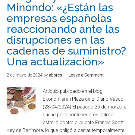
Minondo: «¿Están las
empresas españolas
reaccionando ante las
disrupciones en las
cadenas de suministro?
Una actualización»
2 de mayo de 2024
by
abores
Leave a Comment
Artículo publicado en el blog
Ekonomiaren Plaza de El Diario Vasco
(23/04/2024) El pasado 26 de marzo, el
buque portacontenedores Dalí se
estrelló contra el puente Francis Scott
Key de Baltimore, lo que obligó a cerrar temporalmente