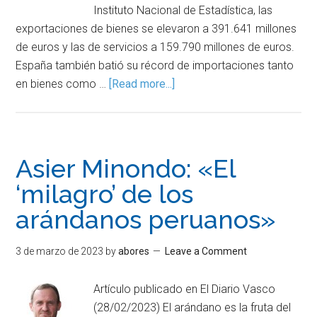
Instituto Nacional de Estadística, las
exportaciones de bienes se elevaron a 391.641 millones
de euros y las de servicios a 159.790 millones de euros.
España también batió su récord de importaciones tanto
en bienes como …
[Read more...]
Asier Minondo: «El
‘milagro’ de los
arándanos peruanos»
3 de marzo de 2023
by
abores
Leave a Comment
Artículo publicado en El Diario Vasco
(28/02/2023) El arándano es la fruta del