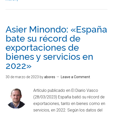
Asier Minondo: «España
bate su récord de
exportaciones de
bienes y servicios en
2022»
30 de marzo de 2023
by
abores
Leave a Comment
Artículo publicado en El Diario Vasco
(28/03/2023) España batió su récord de
exportaciones, tanto en bienes como en
servicios, en 2022. Según los datos del