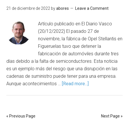
21 de diciembre de 2022
by
abores
Leave a Comment
Artículo publicado en El Diario Vasco
(20/12/2022) El pasado 27 de
noviembre, la fábrica de Opel Stellantis en
Figueruelas tuvo que detener la
fabricación de automóviles durante tres
días debido a la falta de semiconductores. Esta noticia
es un ejemplo más del riesgo que una disrupción en las
cadenas de suministro puede tener para una empresa.
Aunque acontecimientos …
[Read more...]
« Previous Page
Next Page »