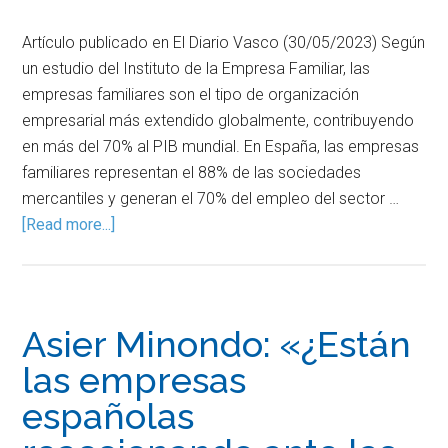
Artículo publicado en El Diario Vasco (30/05/2023) Según
un estudio del Instituto de la Empresa Familiar, las
empresas familiares son el tipo de organización
empresarial más extendido globalmente, contribuyendo
en más del 70% al PIB mundial. En España, las empresas
familiares representan el 88% de las sociedades
mercantiles y generan el 70% del empleo del sector …
[Read more...]
Asier Minondo: «¿Están
las empresas
españolas