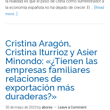
la realidad es que el peso de China como suministrador a
la economía española no ha dejado de crecer. El …
[Read
more...]
Cristina Aragón,
Cristina Iturrioz y Asier
Minondo: «¿Tienen las
empresas familiares
relaciones de
exportación más
duraderas?»
30 de mayo de 2023
by
abores
Leave a Comment