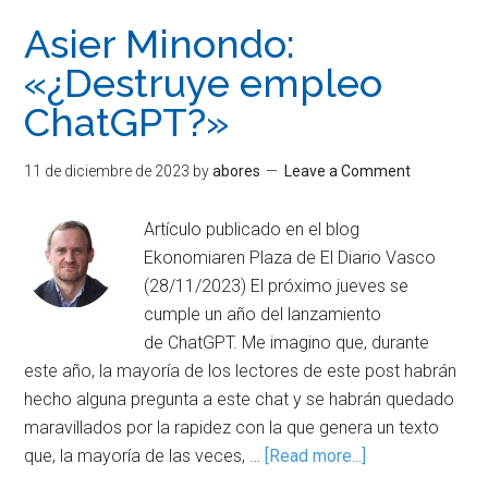
Asier Minondo:
«¿Destruye empleo
ChatGPT?»
11 de diciembre de 2023
by
abores
Leave a Comment
Artículo publicado en el blog
Ekonomiaren Plaza de El Diario Vasco
(28/11/2023) El próximo jueves se
cumple un año del lanzamiento
de ChatGPT. Me imagino que, durante
este año, la mayoría de los lectores de este post habrán
hecho alguna pregunta a este chat y se habrán quedado
maravillados por la rapidez con la que genera un texto
que, la mayoría de las veces, …
[Read more...]