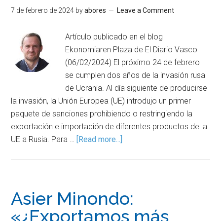
7 de febrero de 2024
by
abores
Leave a Comment
Artículo publicado en el blog
Ekonomiaren Plaza de El Diario Vasco
(06/02/2024) El próximo 24 de febrero
se cumplen dos años de la invasión rusa
de Ucrania. Al día siguiente de producirse
la invasión, la Unión Europea (UE) introdujo un primer
paquete de sanciones prohibiendo o restringiendo la
exportación e importación de diferentes productos de la
UE a Rusia. Para …
[Read more...]
Asier Minondo:
«¿Exportamos más