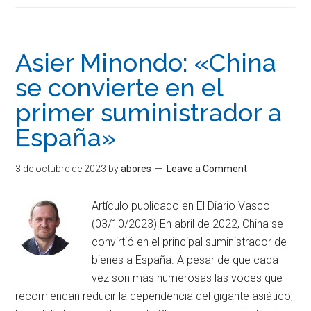
Asier Minondo: «China
se convierte en el
primer suministrador a
España»
3 de octubre de 2023
by
abores
Leave a Comment
Artículo publicado en El Diario Vasco
(03/10/2023) En abril de 2022, China se
convirtió en el principal suministrador de
bienes a España. A pesar de que cada
vez son más numerosas las voces que
recomiendan reducir la dependencia del gigante asiático,