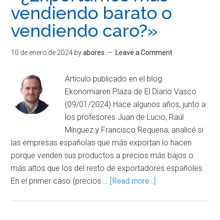
vendiendo barato o
vendiendo caro?»
10 de enero de 2024
by
abores
Leave a Comment
Artículo publicado en el blog
Ekonomiaren Plaza de El Diario Vasco
(09/01/2024) Hace algunos años, junto a
los profesores Juan de Lucio, Raúl
Mínguez y Francisco Requena, analicé si
las empresas españolas que más exportan lo hacen
porque venden sus productos a precios más bajos o
más altos que los del resto de exportadores españoles.
En el primer caso (precios …
[Read more...]