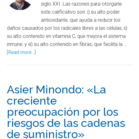
siglo XXI. Las razones para otorgarle
este calificativo son: i) su alto poder
antioxidante, que ayuda a reducir los
daños causados por los radicales libres a las células; ii)
su alto contenido en vitamina C, que mejora el sistema
inmune; y iii) su alto contenido en fibras, que facilita la …
[Read more...]
Asier Minondo: «La
creciente
preocupación por los
riesgos de las cadenas
de suministro»