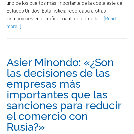
uno de los puertos más importante de la costa este de
Estados Unidos. Esta noticia recordaba a otras
disrupciones en el tráfico marítimo como la …
[Read
more...]
Asier Minondo: «¿Son
las decisiones de las
empresas más
importantes que las
sanciones para reducir
el comercio con
Rusia?»