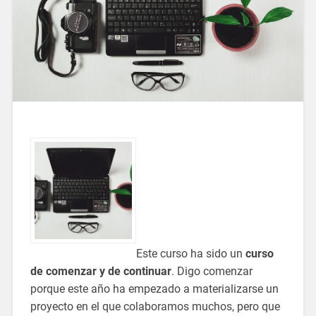
Este curso ha sido un
curso
de comenzar y de continuar
. Digo comenzar
porque este año ha empezado a materializarse un
proyecto en el que colaboramos muchos, pero que