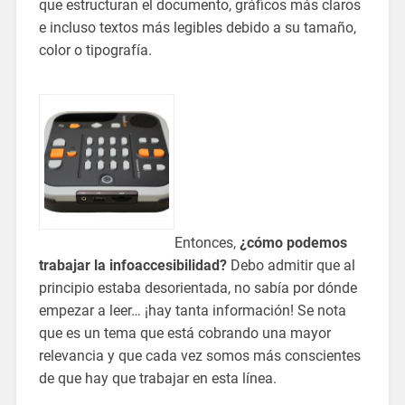
que estructuran el documento, gráficos más claros
e incluso textos más legibles debido a su tamaño,
color o tipografía.
Entonces,
¿cómo podemos
trabajar la infoaccesibilidad?
Debo admitir que al
principio estaba desorientada, no sabía por dónde
empezar a leer… ¡hay tanta información! Se nota
que es un tema que está cobrando una mayor
relevancia y que cada vez somos más conscientes
de que hay que trabajar en esta línea.