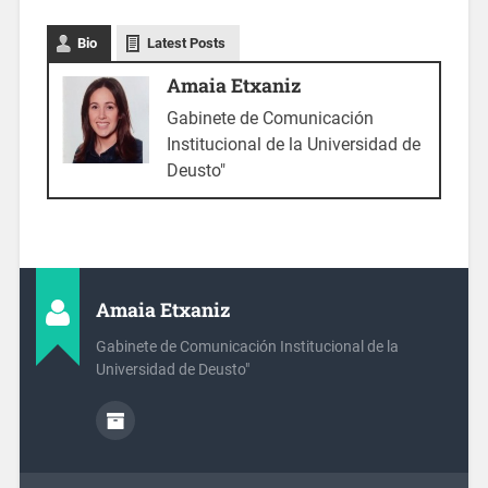
Bio
Latest Posts
Amaia Etxaniz
Gabinete de Comunicación
Institucional de la Universidad de
Deusto"
Amaia Etxaniz
Gabinete de Comunicación Institucional de la
Universidad de Deusto"