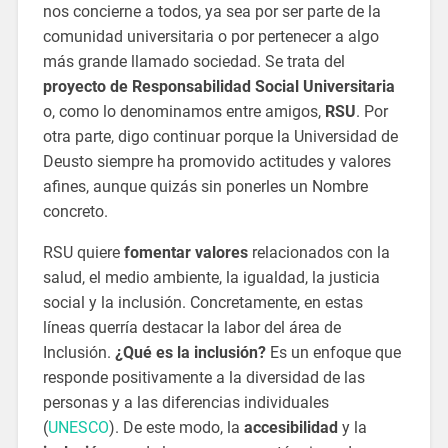
nos concierne a todos, ya sea por ser parte de la
comunidad universitaria o por pertenecer a algo
más grande llamado sociedad. Se trata del
proyecto de Responsabilidad Social Universitaria
o, como lo denominamos entre amigos,
RSU
. Por
otra parte, digo continuar porque la Universidad de
Deusto siempre ha promovido actitudes y valores
afines, aunque quizás sin ponerles un Nombre
concreto.
RSU quiere
fomentar valores
relacionados con la
salud, el medio ambiente, la igualdad, la justicia
social y la inclusión. Concretamente, en estas
líneas querría destacar la labor del área de
Inclusión.
¿Qué es la inclusión?
Es un enfoque que
responde positivamente a la diversidad de las
personas y a las diferencias individuales
(
UNESCO
). De este modo, la
accesibilidad
y la