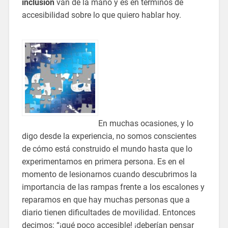
inclusión
van de la mano y es en términos de
accesibilidad sobre lo que quiero hablar hoy.
En muchas ocasiones, y lo
digo desde la experiencia, no somos conscientes
de cómo está construido el mundo hasta que lo
experimentamos en primera persona. Es en el
momento de lesionarnos cuando descubrimos la
importancia de las rampas frente a los escalones y
reparamos en que hay muchas personas que a
diario tienen dificultades de movilidad. Entonces
decimos: “¡qué poco accesible! ¡deberían pensar