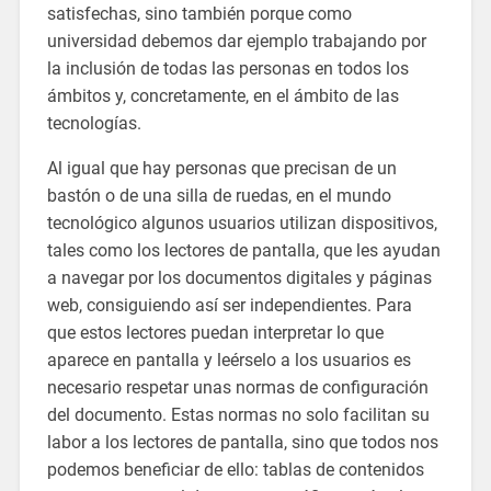
satisfechas, sino también porque como
universidad debemos dar ejemplo trabajando por
la inclusión de todas las personas en todos los
ámbitos y, concretamente, en el ámbito de las
tecnologías.
Al igual que hay personas que precisan de un
bastón o de una silla de ruedas, en el mundo
tecnológico algunos usuarios utilizan dispositivos,
tales como los lectores de pantalla, que les ayudan
a navegar por los documentos digitales y páginas
web, consiguiendo así ser independientes. Para
que estos lectores puedan interpretar lo que
aparece en pantalla y leérselo a los usuarios es
necesario respetar unas normas de configuración
del documento. Estas normas no solo facilitan su
labor a los lectores de pantalla, sino que todos nos
podemos beneficiar de ello: tablas de contenidos