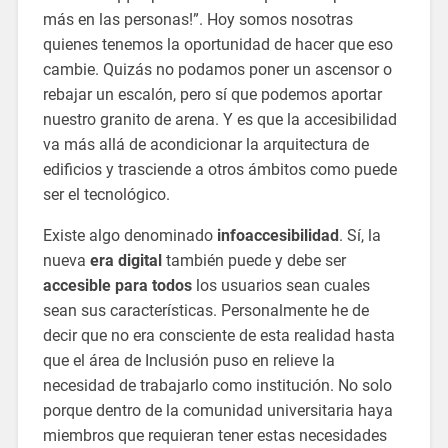
más en las personas!”. Hoy somos nosotras
quienes tenemos la oportunidad de hacer que eso
cambie. Quizás no podamos poner un ascensor o
rebajar un escalón, pero sí que podemos aportar
nuestro granito de arena. Y es que la accesibilidad
va más allá de acondicionar la arquitectura de
edificios y trasciende a otros ámbitos como puede
ser el tecnológico.
Existe algo denominado
infoaccesibilidad
. Sí, la
nueva
era digital
también puede y debe ser
accesible para todos
los usuarios sean cuales
sean sus características. Personalmente he de
decir que no era consciente de esta realidad hasta
que el área de Inclusión puso en relieve la
necesidad de trabajarlo como institución. No solo
porque dentro de la comunidad universitaria haya
miembros que requieran tener estas necesidades