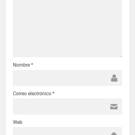
Nombre
*
Correo electrónico
*
Web