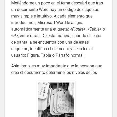
Metiéndome un poco en el tema descubrí que tras
un documento Word hay un código de etiquetas
muy simple e intuitivo. A cada elemento que
introducimos, Microsoft Word le asigna
automáticamente una etiqueta:
<Figure>
,
<Table>
o
<P>
, entre otras. De esta manera, cuando el lector
de pantalla se encuentra con una de estas
etiquetas, identifica el elemento y se lo lee al
usuario: Figura, Tabla o Párrafo normal.
Asimismo, es muy importante que la persona que
crea el documento determine los niveles de los