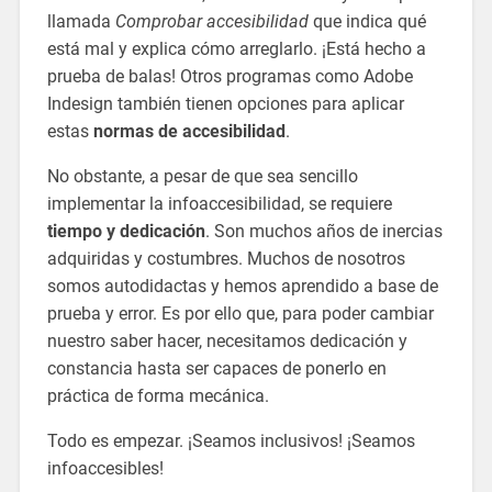
llamada
Comprobar accesibilidad
que indica qué
está mal y explica cómo arreglarlo. ¡Está hecho a
prueba de balas! Otros programas como Adobe
Indesign también tienen opciones para aplicar
estas
normas de accesibilidad
.
No obstante, a pesar de que sea sencillo
implementar la infoaccesibilidad, se requiere
tiempo y dedicación
. Son muchos años de inercias
adquiridas y costumbres. Muchos de nosotros
somos autodidactas y hemos aprendido a base de
prueba y error. Es por ello que, para poder cambiar
nuestro saber hacer, necesitamos dedicación y
constancia hasta ser capaces de ponerlo en
práctica de forma mecánica.
Todo es empezar. ¡Seamos inclusivos! ¡Seamos
infoaccesibles!