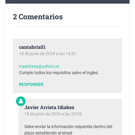
2 Comentarios
cantabria51
18 de junio de 2024 a las 14:31
maecheza@yahoo.es
Cumplo todos los requisitos salvo el Ingles.
RESPONDER
Javier Arrieta Idiakez
18 de junio de 2024 a las 20:05
Debe enviar la información requerida dentro del
plazo establecido al email