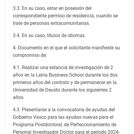
3.3. En su caso, estar en posesión del
correspondiente permiso de residencia, cuando se
trate de personas extracomunitarias.
3.4. En su caso, títulos de idiomas.
4. Documento en el que el solicitante manifieste su
compromiso de:
4.1. Realizar una estancia de investigación de 2
años en la Leiria Business School durante los dos
primeros años del contrato y de permanecer en la
Universidad de Deusto durante los siguientes 2
años.
4.3. Presentarse a la convocatoria de ayudas del
Gobierno Vasco para las ayudas nuevas para el
Programa Postdoctoral, de Perfeccionamiento de
Personal Investigador Doctor para el período 2024-