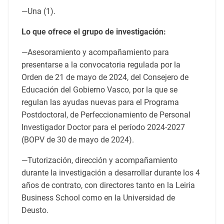
—Una (1).
Lo que ofrece el grupo de investigación:
—Asesoramiento y acompañamiento para
presentarse a la convocatoria regulada por la
Orden de 21 de mayo de 2024, del Consejero de
Educación del Gobierno Vasco, por la que se
regulan las ayudas nuevas para el Programa
Postdoctoral, de Perfeccionamiento de Personal
Investigador Doctor para el período 2024-2027
(BOPV de 30 de mayo de 2024).
—Tutorización, dirección y acompañamiento
durante la investigación a desarrollar durante los 4
años de contrato, con directores tanto en la Leiria
Business School como en la Universidad de
Deusto.