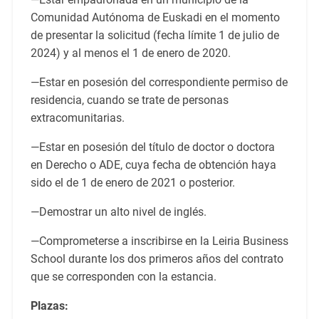
Comunidad Autónoma de Euskadi en el momento
de presentar la solicitud (fecha límite 1 de julio de
2024) y al menos el 1 de enero de 2020.
—Estar en posesión del correspondiente permiso de
residencia, cuando se trate de personas
extracomunitarias.
—Estar en posesión del título de doctor o doctora
en Derecho o ADE, cuya fecha de obtención haya
sido el de 1 de enero de 2021 o posterior.
—Demostrar un alto nivel de inglés.
—Comprometerse a inscribirse en la Leiria Business
School durante los dos primeros años del contrato
que se corresponden con la estancia.
Plazas: