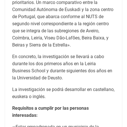
prioritarios. Un marco comparativo entre la
Comunidad Autónoma de Euskadi y la zona centro
de Portugal, que abarca conforme al NUTS de
segundo nivel correspondiente a la región centro
que se integra de las subregiones de Aveiro,
Coímbra, Leiría, Viseu Dão-Lafões, Beira Baixa, y
Beiras y Sierra de la Estrella».
En concreto, la investigación se llevará a cabo
durante los dos primeros años en la Leiria
Business School y durante siguientes dos años en
la Universidad de Deusto.
La investigación se podrá desarrollar en castellano,
euskera o inglés.
Requisitos a cumplir por las personas
interesadas:
—Estar empadronada en un municipio de la