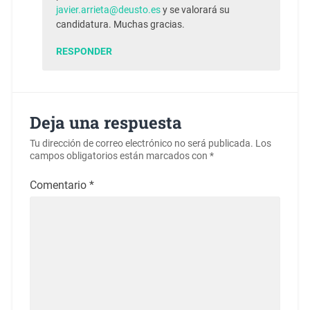
javier.arrieta@deusto.es
y se valorará su
candidatura. Muchas gracias.
RESPONDER
Deja una respuesta
Tu dirección de correo electrónico no será publicada.
Los
campos obligatorios están marcados con
*
Comentario
*