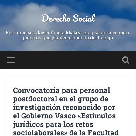
Derecho Social
Por Francisco Javier Arrieta Idiakez. Blog sobre cuestiones
jurídicas que plantea el mundo del trabajo
Convocatoria para personal
postdoctoral en el grupo de
investigación reconocido por
el Gobierno Vasco «Estímulos
jurídicos para los retos
sociolaborales» de la Facultad