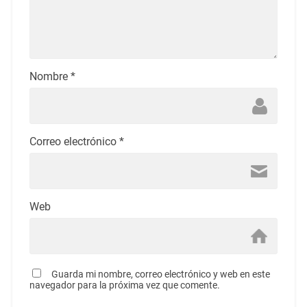
Nombre
*
Correo electrónico
*
Web
Guarda mi nombre, correo electrónico y web en este
navegador para la próxima vez que comente.