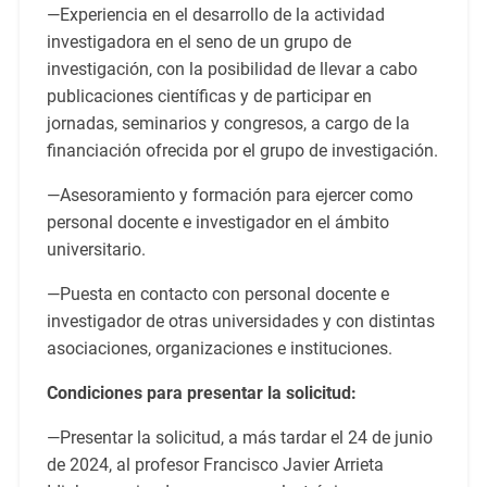
—Experiencia en el desarrollo de la actividad
investigadora en el seno de un grupo de
investigación, con la posibilidad de llevar a cabo
publicaciones científicas y de participar en
jornadas, seminarios y congresos, a cargo de la
financiación ofrecida por el grupo de investigación.
—Asesoramiento y formación para ejercer como
personal docente e investigador en el ámbito
universitario.
—Puesta en contacto con personal docente e
investigador de otras universidades y con distintas
asociaciones, organizaciones e instituciones.
Condiciones para presentar la solicitud:
—Presentar la solicitud, a más tardar el 24 de junio
de 2024, al profesor Francisco Javier Arrieta