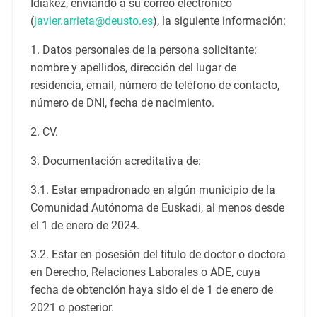
Idiakez, enviando a su correo electrónico
(
javier.arrieta@deusto.es
), la siguiente información:
1. Datos personales de la persona solicitante:
nombre y apellidos, dirección del lugar de
residencia, email, número de teléfono de contacto,
número de DNI, fecha de nacimiento.
2. CV.
3. Documentación acreditativa de:
3.1. Estar empadronado en algún municipio de la
Comunidad Autónoma de Euskadi, al menos desde
el 1 de enero de 2024.
3.2. Estar en posesión del título de doctor o doctora
en Derecho, Relaciones Laborales o ADE, cuya
fecha de obtención haya sido el de 1 de enero de
2021 o posterior.