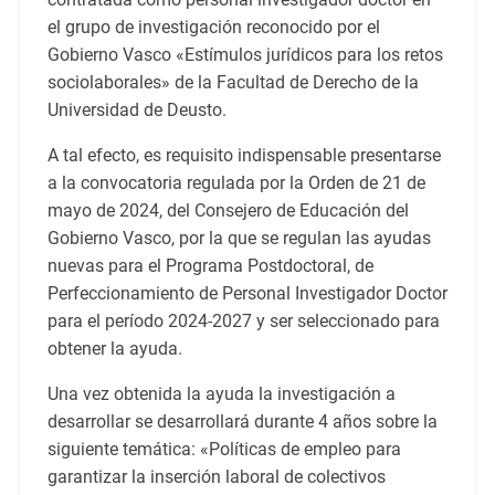
el grupo de investigación reconocido por el
Gobierno Vasco «Estímulos jurídicos para los retos
sociolaborales» de la Facultad de Derecho de la
Universidad de Deusto.
A tal efecto, es requisito indispensable presentarse
a la convocatoria regulada por la Orden de 21 de
mayo de 2024, del Consejero de Educación del
Gobierno Vasco, por la que se regulan las ayudas
nuevas para el Programa Postdoctoral, de
Perfeccionamiento de Personal Investigador Doctor
para el período 2024-2027 y ser seleccionado para
obtener la ayuda.
Una vez obtenida la ayuda la investigación a
desarrollar se desarrollará durante 4 años sobre la
siguiente temática: «Políticas de empleo para
garantizar la inserción laboral de colectivos