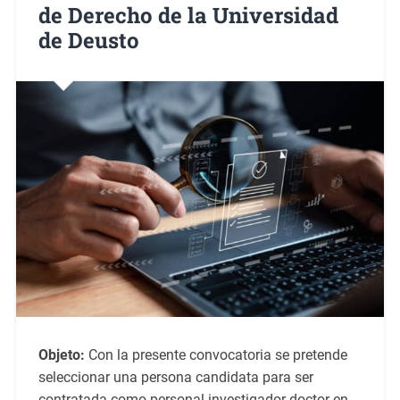
de Derecho de la Universidad
de Deusto
Objeto:
Con la presente convocatoria se pretende
seleccionar una persona candidata para ser
contratada como personal investigador doctor en