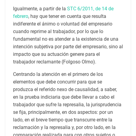
Igualmente, a partir de la
STC 6/2011, de 14 de
febrero
, hay que tener en cuenta que resulta
indiferente el ánimo o voluntad del empresario
cuando reprime al trabajador, por lo que lo
fundamental no es atender a la existencia de una
intención subjetiva por parte del empresario, sino al
impacto que su actuación genere para el
trabajador reclamante (Folgoso Olmo).
Centrando la atención en el primero de los
elementos que debe concurrir para que se
produzca el referido nexo de causalidad, a saber,
en la prueba indiciaria que debe llevar a cabo el
trabajador que sufre la represalia, la jurisprudencia
se fija, principalmente, en dos aspectos: por un
lado, en el breve tiempo que transcurre entre la
reclamación y la represalia y, por otro lado, en la
comparación realizada para con otros sujetos o