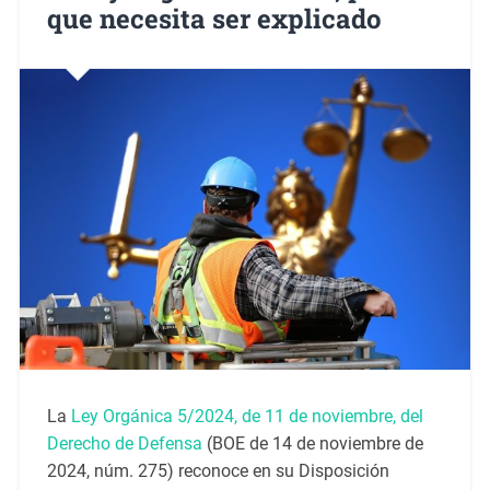
que necesita ser explicado
La
Ley Orgánica 5/2024, de 11 de noviembre, del
Derecho de Defensa
(BOE de 14 de noviembre de
2024, núm. 275) reconoce en su Disposición