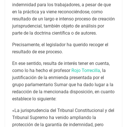
indemnidad para los trabajadores, a pesar de que
en la práctica ya viene reconociéndose, como
resultado de un largo e intenso proceso de creación
jurisprudencial, también objeto de análisis por
parte de la doctrina científica o de autores.
Precisamente, el legislador ha querido recoger el
resultado de ese proceso.
En ese sentido, resulta de interés tener en cuenta,
como lo ha hecho el profesor
Rojo Torrecilla
, la
justificación de la enmienda presentada por el
grupo parlamentario Sumar que ha dado lugar a la
redacción de la mencionada disposición, en cuanto
establece lo siguiente:
«La jurisprudencia del Tribunal Constitucional y del
Tribunal Supremo ha venido ampliando la
protección de la garantía de indemnidad, pero