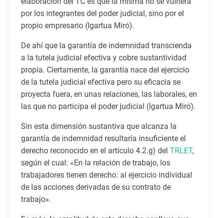
elaboración del TC es que la misma no se vulnera
por los integrantes del poder judicial, sino por el
propio empresario (Igartua Miró).
De ahí que la garantía de indemnidad transcienda
a la tutela judicial efectiva y cobre sustantividad
propia. Ciertamente, la garantía nace del ejercicio
de la tutela judicial efectiva pero su eficacia se
proyecta fuera, en unas relaciones, las laborales, en
las que no participa el poder judicial (Igartua Miró).
Sin esta dimensión sustantiva que alcanza la
garantía de indemnidad resultaría insuficiente el
derecho reconocido en el artículo 4.2.g) del
TRLET
,
según el cual: «En la relación de trabajo, los
trabajadores tienen derecho: al ejercicio individual
de las acciones derivadas de su contrato de
trabajo».