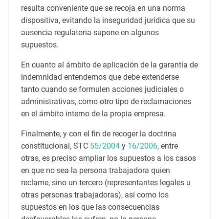
resulta conveniente que se recoja en una norma
dispositiva, evitando la inseguridad jurídica que su
ausencia regulatoria supone en algunos
supuestos.
En cuanto al ámbito de aplicación de la garantía de
indemnidad entendemos que debe extenderse
tanto cuando se formulen acciones judiciales o
administrativas, como otro tipo de reclamaciones
en el ámbito interno de la propia empresa.
Finalmente, y con el fin de recoger la doctrina
constitucional, STC
55/2004
y
16/2006
, entre
otras, es preciso ampliar los supuestos a los casos
en que no sea la persona trabajadora quien
reclame, sino un tercero (representantes legales u
otras personas trabajadoras), así como los
supuestos en los que las consecuencias