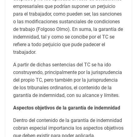
empresariales que podrían suponer un perjuicio
para el trabajador, como pueden ser, las sanciones
o las modificaciones sustanciales de condiciones
de trabajo (Folgoso Olmo). En suma, la garantía de
indemnidad, tal y como se concibe por el TC se
refiere a todo perjuicio que pude padecer el
trabajador.
A partir de dichas sentencias del TC se ha ido
construyendo, principalmente por la jurisprudencia
del propio TC, pero también por la jurisprudencia
de los tribunales ordinarios, el contenido de la
garantía de indemnidad, con su alcance y límites.
Aspectos objetivos de la garantía de indemnidad
Dentro del contenido de la garantía de indemnidad
cobran especial importancia los aspectos objetivos
que deben existir para poder aplicarla.