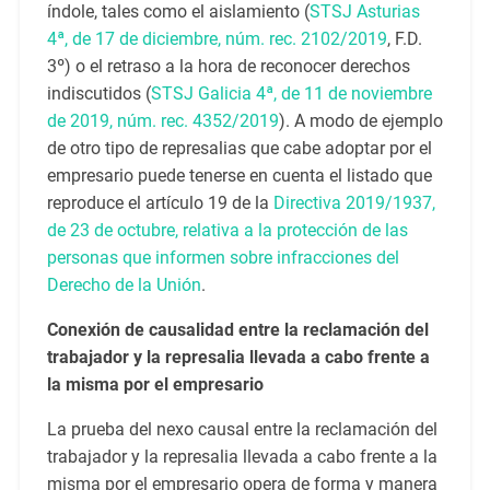
índole, tales como el aislamiento (
STSJ Asturias
4ª, de 17 de diciembre, núm. rec. 2102/2019
, F.D.
3º) o el retraso a la hora de reconocer derechos
indiscutidos (
STSJ Galicia 4ª, de 11 de noviembre
de 2019, núm. rec. 4352/2019
). A modo de ejemplo
de otro tipo de represalias que cabe adoptar por el
empresario puede tenerse en cuenta el listado que
reproduce el artículo 19 de la
Directiva 2019/1937,
de 23 de octubre, relativa a la protección de las
personas que informen sobre infracciones del
Derecho de la Unión
.
Conexión de causalidad entre la reclamación del
trabajador y la represalia llevada a cabo frente a
la misma por el empresario
La prueba del nexo causal entre la reclamación del
trabajador y la represalia llevada a cabo frente a la
misma por el empresario opera de forma y manera