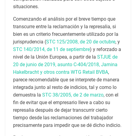
situaciones.
Comenzando el análisis por el breve tiempo que
transcurre entre la reclamación y la represalia, si
bien es un criterio frecuentemente utilizado por la
jurisprudencia (
STC 125/2008, de 20 de octubre
, y
STC 140/2014, de 11 de septiembre
) y reforzado a
nivel de la Unión Europea, a partir de la
STJUE de
20 de junio de 2019, asunto C-404/2018, Jamina
Hakelbracht y otros contra WTG Retail BVBA
,
parece recomendable que se interprete de manera
integrada junto al resto de indicios, tal y como lo
demuestra la
STC 38/2005, de 2 de marzo
, con el
fin de evitar que el empresario lleve a cabo su
represalia después de dejar transcurrir cierto
tiempo desde las reclamaciones del trabajador
precisamente para impedir que se dé dicho indicio.