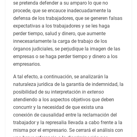
se pretenda defender a su amparo lo que no
procede, que se encauce inadecuadamente la
defensa de los trabajadores, que se generen falsas
expectativas a los trabajadores y se les haga
perder tiempo, salud y dinero, que aumente
innecesariamente la carga de trabajo de los
órganos judiciales, se perjudique la imagen de las
empresas o se haga perder tiempo y dinero a los
empresarios.
A tal efecto, a continuación, se analizarán la
naturaleza jurídica de la garantía de indemnidad, la
posibilidad de su interpretación
in extenso
atendiendo a los aspectos objetivos que deben
concurrir y la necesidad de que exista una
conexión de causalidad entre la reclamación del
trabajador y la represalia llevada a cabo frente a la
misma por el empresario. Se cerrará el análisis con