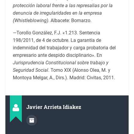
protección laboral frente a las represalias por la
denuncia de irregularidades en la empresa
(Whistleblowing)
. Albacete: Bomarzo.
—Torollo González, F.J. «1.213. Sentencia
198/2011, de 4 de octubre. La garantía de
indemnidad del trabajador y carga probatoria del
empresario ante despido disciplinario». En
Jurisprudencia Constitucional sobre trabajo y
Seguridad Social
. Tomo XIX (Alonso Olea, M. y
Montoya Melgar, A., Dirs.). Madrid: Civitas, 2011.
Javier Arrieta Idiakez