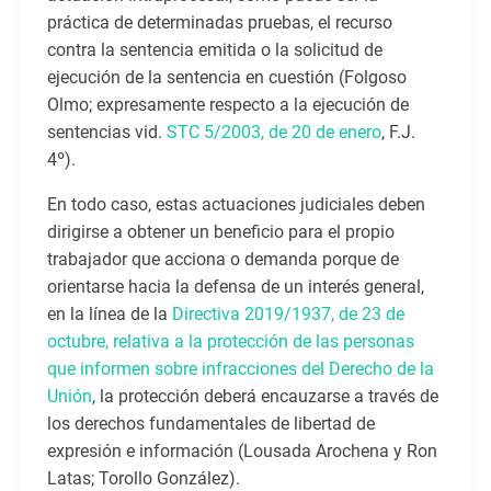
práctica de determinadas pruebas, el recurso
contra la sentencia emitida o la solicitud de
ejecución de la sentencia en cuestión (Folgoso
Olmo; expresamente respecto a la ejecución de
sentencias vid.
STC 5/2003, de 20 de enero
, F.J.
4º).
En todo caso, estas actuaciones judiciales deben
dirigirse a obtener un beneficio para el propio
trabajador que acciona o demanda porque de
orientarse hacia la defensa de un interés general,
en la línea de la
Directiva 2019/1937, de 23 de
octubre, relativa a la protección de las personas
que informen sobre infracciones del Derecho de la
Unión
, la protección deberá encauzarse a través de
los derechos fundamentales de libertad de
expresión e información (Lousada Arochena y Ron
Latas; Torollo González).