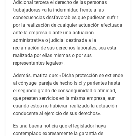
Adicional tercera el derecho de las personas
trabajadoras «a la indemnidad frente a las
consecuencias desfavorables que pudieran sufrir
por la realización de cualquier actuación efectuada
ante la empresa o ante una actuación
administrativa o judicial destinada a la
reclamación de sus derechos laborales, sea esta
realizada por ellas mismas o por sus
representantes legales».
Además, matiza que: «Dicha protección se extiende
al cónyuge, pareja de hecho [sic] y parientes hasta
el segundo grado de consanguinidad o afinidad,
que presten servicios en la misma empresa, aun
cuando estos no hubieran realizado la actuación
conducente al ejercicio de sus derechos».
Es una buena noticia que el legislador haya
contemplado expresamente la garantía de