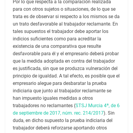
Por lo que respecta a la comparación realizada
para con otros sujetos o situaciones, de lo que se
trata es de observar si respecto a los mismos se da
un trato desfavorable al trabajador reclamante. En
tales supuestos el trabajador debe aportar los
indicios suficientes como para acreditar la
existencia de una comparativa que resulte
desfavorable para él y el empresario deberá probar
que la medida adoptada en contra del trabajador
es justificada, sin que se produzca vulneración del
principio de igualdad. A tal efecto, es posible que el
empresario alegue para desbaratar la prueba
indiciaria que junto al trabajador reclamante se
han impuesto iguales medidas a otros
trabajadores no reclamantes (
STSJ Murcia 4ª, de 6
de septiembre de 2017, núm. rec. 214/2017
). Sin
duda, en dicho supuesto la prueba indiciaria del
trabajador deberá reforzarse aportando otros