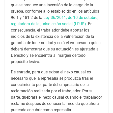
que se produce una inversión de la carga de la
prueba, conforme a lo establecido en los artículos
96.1 y 181.2 de la
Ley 36/2011, de 10 de octubre,
reguladora de la jurisdicción social (LRJS)
. En
consecuencia, el trabajador debe aportar los
indicios de la existencia de la vulneración de la
garantía de indemnidad y será el empresario quien
deberá demostrar que su actuación es ajustada a
Derecho y se encuentra al margen de todo
propósito lesivo.
De entrada, para que exista el nexo causal es
necesario que la represalia se produzca tras el
conocimiento por parte del empresario de la
reclamación realizada por el trabajador. Por su
parte, quebrará el nexo causal cuando el trabajador
reclame después de conocer la medida que ahora
pretende encubrir como represalia.