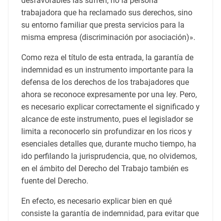
desfavorables las sufren, no la persona
trabajadora que ha reclamado sus derechos, sino
su entorno familiar que presta servicios para la
misma empresa (discriminación por asociación)».
Como reza el título de esta entrada, la garantía de
indemnidad es un instrumento importante para la
defensa de los derechos de los trabajadores que
ahora se reconoce expresamente por una ley. Pero,
es necesario explicar correctamente el significado y
alcance de este instrumento, pues el legislador se
limita a reconocerlo sin profundizar en los ricos y
esenciales detalles que, durante mucho tiempo, ha
ido perfilando la jurisprudencia, que, no olvidemos,
en el ámbito del Derecho del Trabajo también es
fuente del Derecho.
En efecto, es necesario explicar bien en qué
consiste la garantía de indemnidad, para evitar que