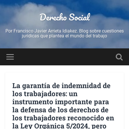
Derecho Social
Por Francisco Javier Arrieta Idiakez. Blog sobre cuestiones
jurídicas que plantea el mundo del trabajo
La garantía de indemnidad de
los trabajadores: un
instrumento importante para
la defensa de los derechos de
los trabajadores reconocido en
la Ley Orgánica 5/2024, pero