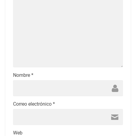
Nombre
*
Correo electrónico
*
Web