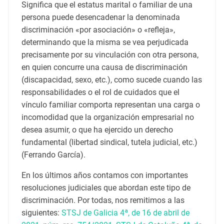
Significa que el estatus marital o familiar de una
persona puede desencadenar la denominada
discriminación «por asociación» o «refleja»,
determinando que la misma se vea perjudicada
precisamente por su vinculación con otra persona,
en quien concurre una causa de discriminación
(discapacidad, sexo, etc.), como sucede cuando las
responsabilidades o el rol de cuidados que el
vínculo familiar comporta representan una carga o
incomodidad que la organización empresarial no
desea asumir, o que ha ejercido un derecho
fundamental (libertad sindical, tutela judicial, etc.)
(Ferrando García).
En los últimos años contamos con importantes
resoluciones judiciales que abordan este tipo de
discriminación. Por todas, nos remitimos a las
siguientes:
STSJ de Galicia 4ª, de 16 de abril de