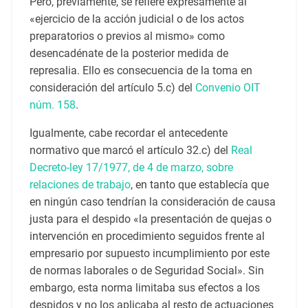
Pero, previamente, se refiere expresamente al
«ejercicio de la acción judicial o de los actos
preparatorios o previos al mismo» como
desencadénate de la posterior medida de
represalia. Ello es consecuencia de la toma en
consideración del artículo 5.c) del
Convenio OIT
núm. 158
.
Igualmente, cabe recordar el antecedente
normativo que marcó el artículo 32.c) del
Real
Decreto-ley 17/1977, de 4 de marzo, sobre
relaciones de trabajo
, en tanto que establecía que
en ningún caso tendrían la consideración de causa
justa para el despido «la presentación de quejas o
intervención en procedimiento seguidos frente al
empresario por supuesto incumplimiento por este
de normas laborales o de Seguridad Social». Sin
embargo, esta norma limitaba sus efectos a los
despidos y no los aplicaba al resto de actuaciones