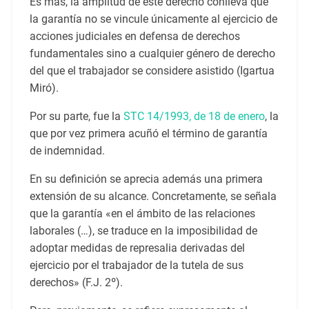
Es más, la amplitud de este derecho conlleva que
la garantía no se vincule únicamente al ejercicio de
acciones judiciales en defensa de derechos
fundamentales sino a cualquier género de derecho
del que el trabajador se considere asistido (Igartua
Miró).
Por su parte, fue la
STC 14/1993, de 18 de enero
, la
que por vez primera acuñó el término de garantía
de indemnidad.
En su definición se aprecia además una primera
extensión de su alcance. Concretamente, se señala
que la garantía «en el ámbito de las relaciones
laborales (…), se traduce en la imposibilidad de
adoptar medidas de represalia derivadas del
ejercicio por el trabajador de la tutela de sus
derechos» (F.J. 2º).