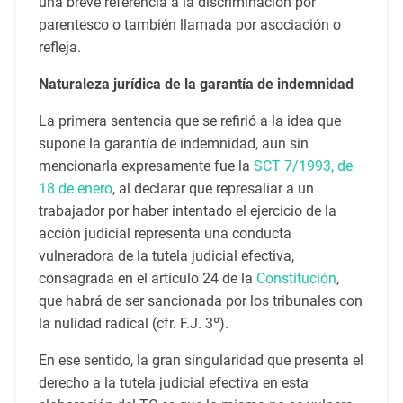
una breve referencia a la discriminación por
parentesco o también llamada por asociación o
refleja.
Naturaleza jurídica de la garantía de indemnidad
La primera sentencia que se refirió a la idea que
supone la garantía de indemnidad, aun sin
mencionarla expresamente fue la
SCT 7/1993, de
18 de enero
, al declarar que represaliar a un
trabajador por haber intentado el ejercicio de la
acción judicial representa una conducta
vulneradora de la tutela judicial efectiva,
consagrada en el artículo 24 de la
Constitución
,
que habrá de ser sancionada por los tribunales con
la nulidad radical (cfr. F.J. 3º).
En ese sentido, la gran singularidad que presenta el
derecho a la tutela judicial efectiva en esta