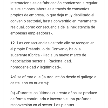
internacionales de fabricación comienzan a regular
sus relaciones laborales a través de convenios
propios de empresa, lo que deja muy debilitado el
convenio sectorial, hasta convertirlo en meramente
residual, como consecuencia de la inexistencia de
empresas empleadoras».
12.
Las consecuencias de todo ello se recogen en
el propio Preámbulo del Convenio, bajo la
sugerente rúbrica «Hacia un nuevo marco de
negociación sectorial. Racionalidad,
homogeneidad y legitimidad».
Así, se afirma que (la traducción desde el gallego al
castellano en nuestra):
(a) «Durante los últimos cuarenta años, se produce
de forma continuada e inexorable una profunda
reconversión en el sector. Las plantas