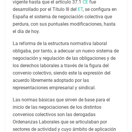
vigente hasta que el artículo 37.1
CE
fue
desarrollado por el Título III del
ET
, se configura en
España el sistema de negociación colectiva que
perdura, con sus puntuales modificaciones, hasta
el día de hoy.
La reforma de la estructura normativa laboral
obligaba, por tanto, a adecuar un nuevo sistema de
negociación y regulación de las obligaciones y de
los derechos laborales a través de la figura del
convenio colectivo, siendo este la expresión del
acuerdo libremente adoptado por las
representaciones empresarial y sindical.
Las normas básicas que sirven de base para el
inicio de las negociaciones de los distintos
convenios colectivos son las derogadas
Ordenanzas Laborales que se articulaban por
sectores de actividad y cuyo ámbito de aplicación