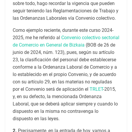
sobre todo, hago recordar la vigencia que pueden
seguir teniendo las Reglamentaciones de Trabajo y
las Ordenanzas Laborales vía Convenio colectivo.
Como ejemplo reciente, durante este curso 2024-
2025, me he referido al
Convenio colectivo sectorial
de Comercio en General de Bizkaia
(BOB de 26 de
junio de 2024, núm. 123), pues, según su artículo
23, la clasificación del personal debe establecerse
conforme a la Ordenanza Laboral de Comercio y a
lo establecido en el propio Convenio, y de acuerdo
con su artículo 29, en las materias no reguladas
por el Convenio será de aplicación el
TRLET
-2015,
y, en su defecto, la mencionada Ordenanza
Laboral, que se deberá aplicar siempre y cuando lo
dispuesto en la misma no contravenga lo
dispuesto en las leyes.
2.
Precisamente, en la entrada de hoy, vamos a