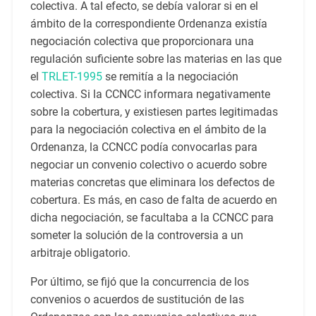
colectiva. A tal efecto, se debía valorar si en el
ámbito de la correspondiente Ordenanza existía
negociación colectiva que proporcionara una
regulación suficiente sobre las materias en las que
el
TRLET-1995
se remitía a la negociación
colectiva. Si la CCNCC informara negativamente
sobre la cobertura, y existiesen partes legitimadas
para la negociación colectiva en el ámbito de la
Ordenanza, la CCNCC podía convocarlas para
negociar un convenio colectivo o acuerdo sobre
materias concretas que eliminara los defectos de
cobertura. Es más, en caso de falta de acuerdo en
dicha negociación, se facultaba a la CCNCC para
someter la solución de la controversia a un
arbitraje obligatorio.
Por último, se fijó que la concurrencia de los
convenios o acuerdos de sustitución de las