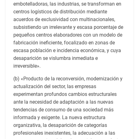
embotelladoras, las industrias, se transforman en
centros logísticos de distribución mediante
acuerdos de exclusividad con multinacionales,
subsistiendo un irrelevante y escasa porcentaje de
pequeños centros elaboradores con un modelo de
fabricación ineficiente, focalizado en zonas de
escasa población e incidencia económica, y cuya
desaparición se vislumbra inmediata e
irreversible».
(b) «Producto de la reconversión, modernización y
actualización del sector, las empresas
experimentan profundos cambios estructurales
ante la necesidad de adaptación a las nuevas
tendencias de consumo de una sociedad más
informada y exigente. La nueva estructura
organizativa, la desaparición de categorías
profesionales inexistentes, la adecuación a las