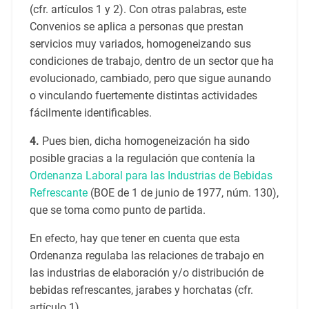
(cfr. artículos 1 y 2). Con otras palabras, este
Convenios se aplica a personas que prestan
servicios muy variados, homogeneizando sus
condiciones de trabajo, dentro de un sector que ha
evolucionado, cambiado, pero que sigue aunando
o vinculando fuertemente distintas actividades
fácilmente identificables.
4.
Pues bien, dicha homogeneización ha sido
posible gracias a la regulación que contenía la
Ordenanza Laboral para las Industrias de Bebidas
Refrescante
(BOE de 1 de junio de 1977, núm. 130),
que se toma como punto de partida.
En efecto, hay que tener en cuenta que esta
Ordenanza regulaba las relaciones de trabajo en
las industrias de elaboración y/o distribución de
bebidas refrescantes, jarabes y horchatas (cfr.
artículo 1).