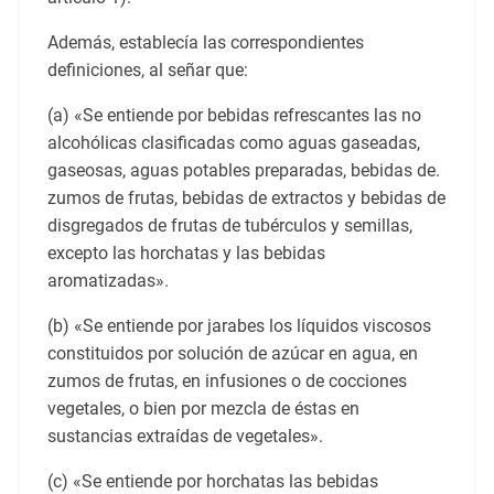
Además, establecía las correspondientes
definiciones, al señar que:
(a) «Se entiende por bebidas refrescantes las no
alcohólicas clasificadas como aguas gaseadas,
gaseosas, aguas potables preparadas, bebidas de.
zumos de frutas, bebidas de extractos y bebidas de
disgregados de frutas de tubérculos y semillas,
excepto las horchatas y las bebidas
aromatizadas».
(b) «Se entiende por jarabes los líquidos viscosos
constituidos por solución de azúcar en agua, en
zumos de frutas, en infusiones o de cocciones
vegetales, o bien por mezcla de éstas en
sustancias extraídas de vegetales».
(c) «Se entiende por horchatas las bebidas