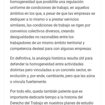
homogeneidad que posibilite una regulación
uniforme de condiciones de trabajo, en aquellos
ámbitos en los que, a pesar de que las empresas se
dediquen a lo mismo o a prestar servicios
similares, las condiciones de trabajo se rigen por
convenios colectivos diversos, creando
desigualdades no razonables entre los
trabajadores de un mismo ámbito territorial y
competencia desleal para con algunas empresas.
En definitiva, la analogía histórica resulta útil para
defender la homogeneidad entre actividades
distintas pero vinculadas a un concreto sector, en
evolución y, por ende, cambiante, pero que las aúna
o vincula fuertemente.
Por todo ello, queda también patente que es
importante dedicarle tiempo a la historia del
Derecho del Trabajo en nuestros planes de estudio