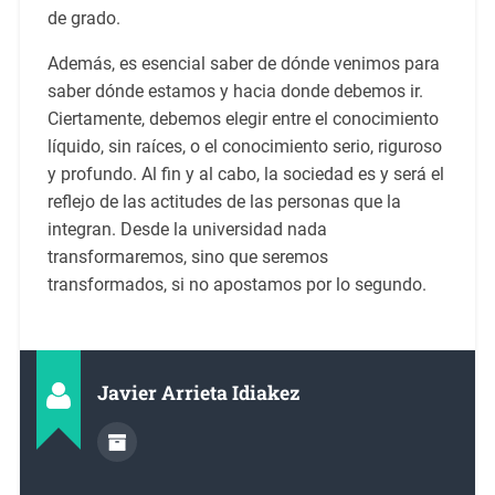
de grado.
Además, es esencial saber de dónde venimos para
saber dónde estamos y hacia donde debemos ir.
Ciertamente, debemos elegir entre el conocimiento
líquido, sin raíces, o el conocimiento serio, riguroso
y profundo. Al fin y al cabo, la sociedad es y será el
reflejo de las actitudes de las personas que la
integran. Desde la universidad nada
transformaremos, sino que seremos
transformados, si no apostamos por lo segundo.
Javier Arrieta Idiakez