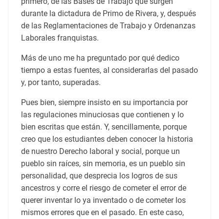
primero, de las Bases de Trabajo que surgen
durante la dictadura de Primo de Rivera, y, después
de las Reglamentaciones de Trabajo y Ordenanzas
Laborales franquistas.
Más de uno me ha preguntado por qué dedico
tiempo a estas fuentes, al considerarlas del pasado
y, por tanto, superadas.
Pues bien, siempre insisto en su importancia por
las regulaciones minuciosas que contienen y lo
bien escritas que están. Y, sencillamente, porque
creo que los estudiantes deben conocer la historia
de nuestro Derecho laboral y social, porque un
pueblo sin raíces, sin memoria, es un pueblo sin
personalidad, que desprecia los logros de sus
ancestros y corre el riesgo de cometer el error de
querer inventar lo ya inventado o de cometer los
mismos errores que en el pasado. En este caso,