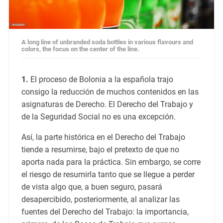
A long line of unbranded soda bottles in various flavours and
colors, the focus on the center of the line.
1.
El proceso de Bolonia a la española trajo
consigo la reducción de muchos contenidos en las
asignaturas de Derecho. El Derecho del Trabajo y
de la Seguridad Social no es una excepción.
Así, la parte histórica en el Derecho del Trabajo
tiende a resumirse, bajo el pretexto de que no
aporta nada para la práctica. Sin embargo, se corre
el riesgo de resumirla tanto que se llegue a perder
de vista algo que, a buen seguro, pasará
desapercibido, posteriormente, al analizar las
fuentes del Derecho del Trabajo: la importancia,