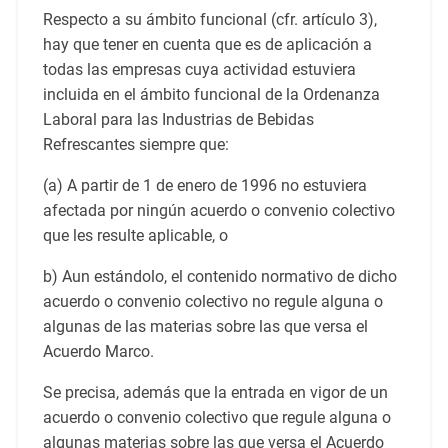
Respecto a su ámbito funcional (cfr. artículo 3),
hay que tener en cuenta que es de aplicación a
todas las empresas cuya actividad estuviera
incluida en el ámbito funcional de la Ordenanza
Laboral para las Industrias de Bebidas
Refrescantes siempre que:
(a) A partir de 1 de enero de 1996 no estuviera
afectada por ningún acuerdo o convenio colectivo
que les resulte aplicable, o
b) Aun estándolo, el contenido normativo de dicho
acuerdo o convenio colectivo no regule alguna o
algunas de las materias sobre las que versa el
Acuerdo Marco.
Se precisa, además que la entrada en vigor de un
acuerdo o convenio colectivo que regule alguna o
algunas materias sobre las que versa el Acuerdo