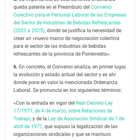
queda patente en el Preámbulo del
Convenio
Colectivo para el Personal Laboral de las Empresas
del Sector de Industrias de Bebidas Refrescantes
(2023 a 2025)
, donde se justifica la necesidad de
crear un «nuevo marco de negociación colectiva
para el sector de las industrias de bebidas
refrescantes de la provincia de Pontevedra».
6.
En concreto, el Convenio analiza, en primer lugar,
la evolución y estado actual del sector y es ahí
donde pone en valor la mencionada Ordenanza
Laboral. Se pronuncia en los siguientes términos:
«Con la entrada en vigor del
Real Decreto-Ley
17/1977, de 4 de marzo, sobre Relaciones de
Trabajo
, y de la
Ley de Asociación Sindical de 1 de
abril de 1977
, que supuso la legalización de las
organizaciones sindicales y que se mantuvo