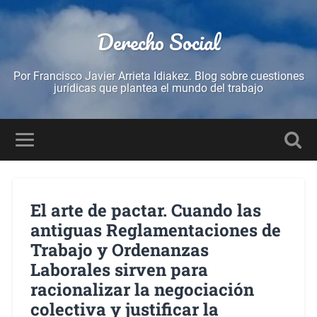
Derecho Social
Por Francisco Javier Arrieta Idiakez. Blog sobre cuestiones
jurídicas que plantea el mundo del trabajo
El arte de pactar. Cuando las
antiguas Reglamentaciones de
Trabajo y Ordenanzas
Laborales sirven para
racionalizar la negociación
colectiva y justificar la