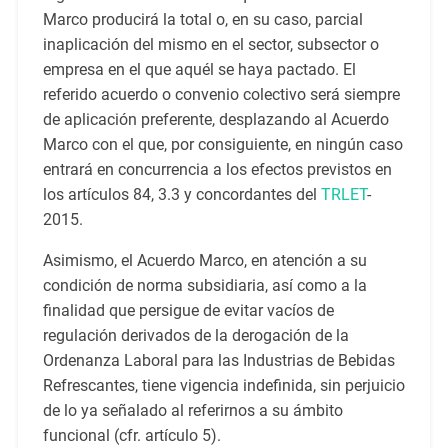
Marco producirá la total o, en su caso, parcial
inaplicación del mismo en el sector, subsector o
empresa en el que aquél se haya pactado. El
referido acuerdo o convenio colectivo será siempre
de aplicación preferente, desplazando al Acuerdo
Marco con el que, por consiguiente, en ningún caso
entrará en concurrencia a los efectos previstos en
los artículos 84, 3.3 y concordantes del
TRLET
-
2015.
Asimismo, el Acuerdo Marco, en atención a su
condición de norma subsidiaria, así como a la
finalidad que persigue de evitar vacíos de
regulación derivados de la derogación de la
Ordenanza Laboral para las Industrias de Bebidas
Refrescantes, tiene vigencia indefinida, sin perjuicio
de lo ya señalado al referirnos a su ámbito
funcional (cfr. artículo 5).