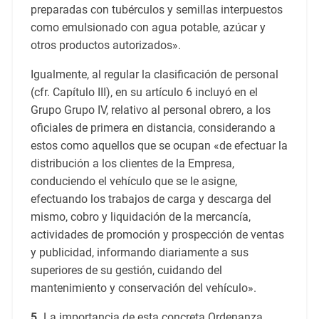
preparadas con tubérculos y semillas interpuestos
como emulsionado con agua potable, azúcar y
otros productos autorizados».
Igualmente, al regular la clasificación de personal
(cfr. Capítulo III), en su artículo 6 incluyó en el
Grupo Grupo IV, relativo al personal obrero, a los
oficiales de primera en distancia, considerando a
estos como aquellos que se ocupan «de efectuar la
distribución a los clientes de la Empresa,
conduciendo el vehículo que se le asigne,
efectuando los trabajos de carga y descarga del
mismo, cobro y liquidación de la mercancía,
actividades de promoción y prospección de ventas
y publicidad, informando diariamente a sus
superiores de su gestión, cuidando del
mantenimiento y conservación del vehículo».
5.
La importancia de esta concreta Ordenanza