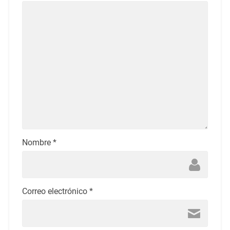
Nombre
*
Correo electrónico
*