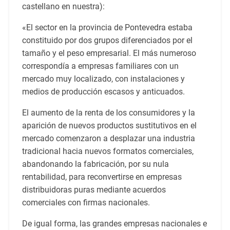
castellano en nuestra):
«El sector en la provincia de Pontevedra estaba
constituido por dos grupos diferenciados por el
tamaño y el peso empresarial. El más numeroso
correspondía a empresas familiares con un
mercado muy localizado, con instalaciones y
medios de producción escasos y anticuados.
El aumento de la renta de los consumidores y la
aparición de nuevos productos sustitutivos en el
mercado comenzaron a desplazar una industria
tradicional hacia nuevos formatos comerciales,
abandonando la fabricación, por su nula
rentabilidad, para reconvertirse en empresas
distribuidoras puras mediante acuerdos
comerciales con firmas nacionales.
De igual forma, las grandes empresas nacionales e