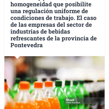
homogeneidad que posibilite
una regulación uniforme de
condiciones de trabajo. El caso
de las empresas del sector de
industrias de bebidas
refrescantes de la provincia de
Pontevedra