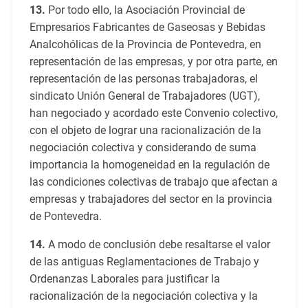
13.
Por todo ello, la Asociación Provincial de
Empresarios Fabricantes de Gaseosas y Bebidas
Analcohólicas de la Provincia de Pontevedra, en
representación de las empresas, y por otra parte, en
representación de las personas trabajadoras, el
sindicato Unión General de Trabajadores (UGT),
han negociado y acordado este Convenio colectivo,
con el objeto de lograr una racionalización de la
negociación colectiva y considerando de suma
importancia la homogeneidad en la regulación de
las condiciones colectivas de trabajo que afectan a
empresas y trabajadores del sector en la provincia
de Pontevedra.
14.
A modo de conclusión debe resaltarse el valor
de las antiguas Reglamentaciones de Trabajo y
Ordenanzas Laborales para justificar la
racionalización de la negociación colectiva y la