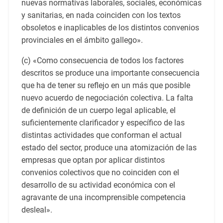
nuevas normativas laborales, sociales, económicas
y sanitarias, en nada coinciden con los textos
obsoletos e inaplicables de los distintos convenios
provinciales en el ámbito gallego».
(c) «Como consecuencia de todos los factores
descritos se produce una importante consecuencia
que ha de tener su reflejo en un más que posible
nuevo acuerdo de negociación colectiva. La falta
de definición de un cuerpo legal aplicable, el
suficientemente clarificador y específico de las
distintas actividades que conforman el actual
estado del sector, produce una atomización de las
empresas que optan por aplicar distintos
convenios colectivos que no coinciden con el
desarrollo de su actividad económica con el
agravante de una incomprensible competencia
desleal».