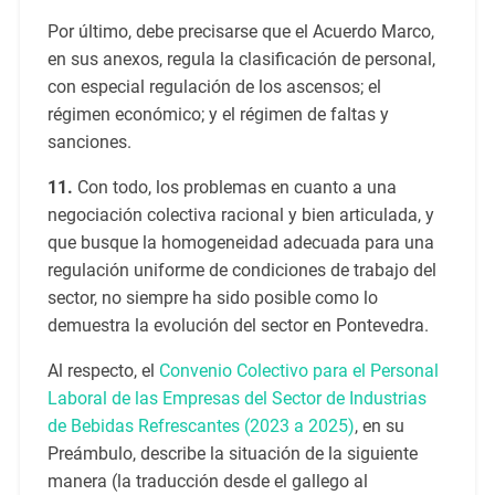
Por último, debe precisarse que el Acuerdo Marco,
en sus anexos, regula la clasificación de personal,
con especial regulación de los ascensos; el
régimen económico; y el régimen de faltas y
sanciones.
11.
Con todo, los problemas en cuanto a una
negociación colectiva racional y bien articulada, y
que busque la homogeneidad adecuada para una
regulación uniforme de condiciones de trabajo del
sector, no siempre ha sido posible como lo
demuestra la evolución del sector en Pontevedra.
Al respecto, el
Convenio Colectivo para el Personal
Laboral de las Empresas del Sector de Industrias
de Bebidas Refrescantes (2023 a 2025)
, en su
Preámbulo, describe la situación de la siguiente
manera (la traducción desde el gallego al