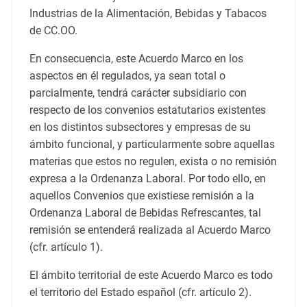
Industrias de la Alimentación, Bebidas y Tabacos
de CC.OO.
En consecuencia, este Acuerdo Marco en los
aspectos en él regulados, ya sean total o
parcialmente, tendrá carácter subsidiario con
respecto de los convenios estatutarios existentes
en los distintos subsectores y empresas de su
ámbito funcional, y particularmente sobre aquellas
materias que estos no regulen, exista o no remisión
expresa a la Ordenanza Laboral. Por todo ello, en
aquellos Convenios que existiese remisión a la
Ordenanza Laboral de Bebidas Refrescantes, tal
remisión se entenderá realizada al Acuerdo Marco
(cfr. artículo 1).
El ámbito territorial de este Acuerdo Marco es todo
el territorio del Estado español (cfr. artículo 2).