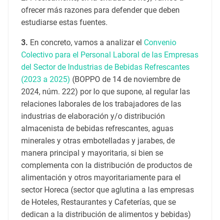
ofrecer más razones para defender que deben
estudiarse estas fuentes.
3.
En concreto, vamos a analizar el
Convenio
Colectivo para el Personal Laboral de las Empresas
del Sector de Industrias de Bebidas Refrescantes
(2023 a 2025)
(BOPPO de 14 de noviembre de
2024, núm. 222) por lo que supone, al regular las
relaciones laborales de los trabajadores de las
industrias de elaboración y/o distribución
almacenista de bebidas refrescantes, aguas
minerales y otras embotelladas y jarabes, de
manera principal y mayoritaria, si bien se
complementa con la distribución de productos de
alimentación y otros mayoritariamente para el
sector Horeca (sector que aglutina a las empresas
de Hoteles, Restaurantes y Cafeterías, que se
dedican a la distribución de alimentos y bebidas)