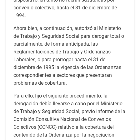
convenio colectivo, hasta el 31 de diciembre de
1994.
Ahora bien, a continuación, autorizó al Ministerio
de Trabajo y Seguridad Social para derogar total o
parcialmente, de forma anticipada, las
Reglamentaciones de Trabajo y Ordenanzas
Laborales, o para prorrogar hasta el 31 de
diciembre de 1995 la vigencia de las Ordenanzas
correspondientes a sectores que presentaran
problemas de cobertura.
Para ello, fijó el siguiente procedimiento: la
derogación debía llevarse a cabo por el Ministerio
de Trabajo y Seguridad Social, previo informe de la
Comisión Consultiva Nacional de Convenios
Colectivos (CCNCC) relativo a la cobertura del
contenido de la Ordenanza por la negociación