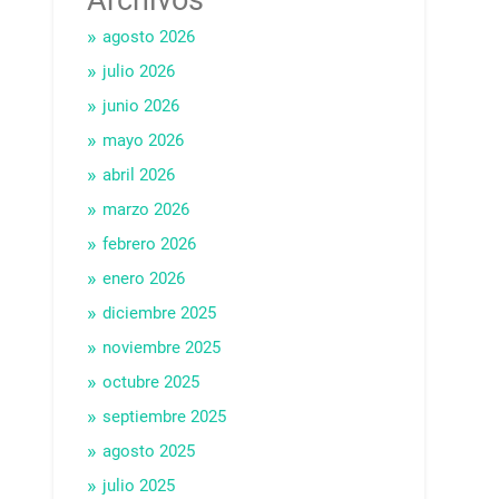
agosto 2026
julio 2026
junio 2026
mayo 2026
abril 2026
marzo 2026
febrero 2026
enero 2026
diciembre 2025
noviembre 2025
octubre 2025
septiembre 2025
agosto 2025
julio 2025