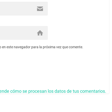
b en este navegador para la próxima vez que comente.
ende cómo se procesan los datos de tus comentarios.