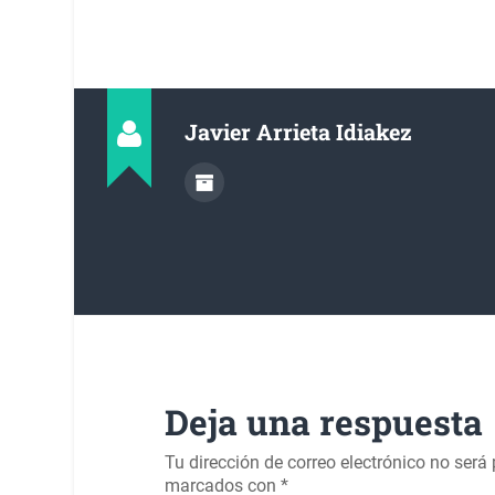
Javier Arrieta Idiakez
Deja una respuesta
Tu dirección de correo electrónico no será
marcados con
*