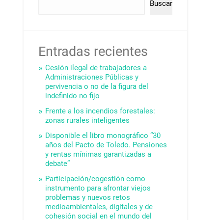
Buscar
Entradas recientes
Cesión ilegal de trabajadores a
Administraciones Públicas y
pervivencia o no de la figura del
indefinido no fijo
Frente a los incendios forestales:
zonas rurales inteligentes
Disponible el libro monográfico “30
años del Pacto de Toledo. Pensiones
y rentas mínimas garantizadas a
debate”
Participación/cogestión como
instrumento para afrontar viejos
problemas y nuevos retos
medioambientales, digitales y de
cohesión social en el mundo del