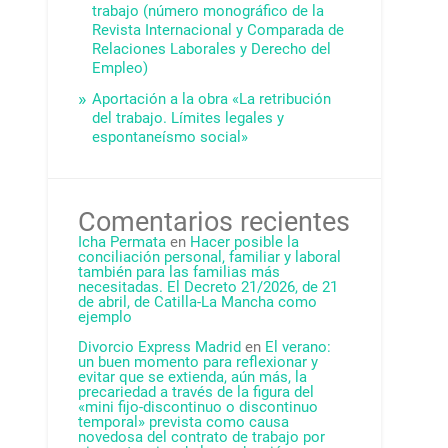
trabajo (número monográfico de la
Revista Internacional y Comparada de
Relaciones Laborales y Derecho del
Empleo)
Aportación a la obra «La retribución
del trabajo. Límites legales y
espontaneísmo social»
Comentarios recientes
Icha Permata
en
Hacer posible la
conciliación personal, familiar y laboral
también para las familias más
necesitadas. El Decreto 21/2026, de 21
de abril, de Catilla-La Mancha como
ejemplo
Divorcio Express Madrid
en
El verano:
un buen momento para reflexionar y
evitar que se extienda, aún más, la
precariedad a través de la figura del
«mini fijo-discontinuo o discontinuo
temporal» prevista como causa
novedosa del contrato de trabajo por