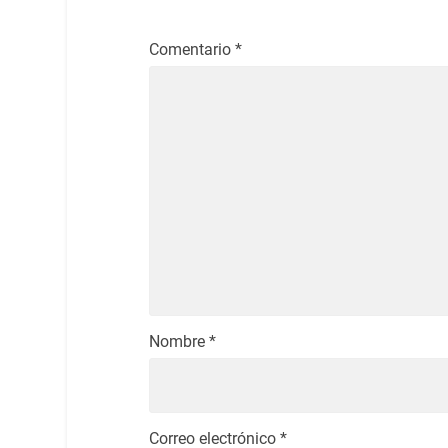
Comentario
*
Nombre
*
Correo electrónico
*