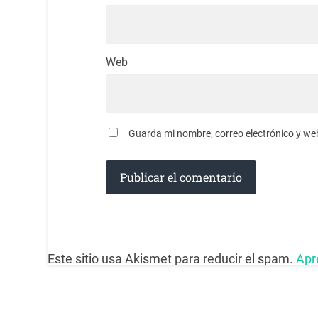
Web
Guarda mi nombre, correo electrónico y we
Este sitio usa Akismet para reducir el spam.
Apr