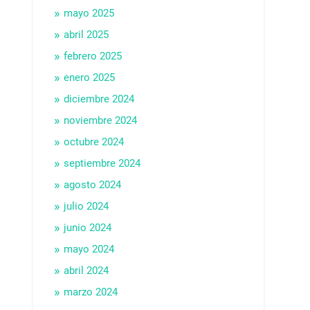
mayo 2025
abril 2025
febrero 2025
enero 2025
diciembre 2024
noviembre 2024
octubre 2024
septiembre 2024
agosto 2024
julio 2024
junio 2024
mayo 2024
abril 2024
marzo 2024