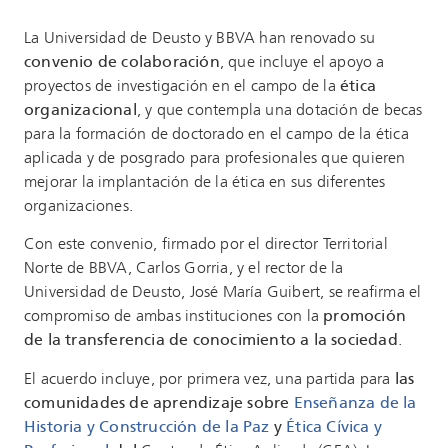
La Universidad de Deusto y BBVA han renovado su
convenio de colaboración
, que incluye el apoyo a
proyectos de investigación en el campo de la
ética
organizacional
, y que contempla una dotación de becas
para la formación de doctorado en el campo de la ética
aplicada y de posgrado para profesionales que quieren
mejorar la implantación de la ética en sus diferentes
organizaciones.
Con este convenio, firmado por el director Territorial
Norte de BBVA, Carlos Gorria, y el rector de la
Universidad de Deusto, José María Guibert, se reafirma el
compromiso de ambas instituciones con la
promoción
de la transferencia de conocimiento a la sociedad
.
El acuerdo incluye, por primera vez, una partida para
las
comunidades de aprendizaje sobre
Enseñanza de la
Historia y Construcción de la Paz
y
Ética Cívica y