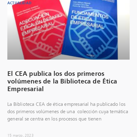
ACTUALIDAD
El CEA publica los dos primeros
volúmenes de la Biblioteca de Ética
Empresarial
La Biblioteca CEA de ética empresarial ha publicado los
dos primeros volúmenes de una colección cuya temática
general se centra en los procesos que tienen
15 marzo, 2023