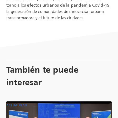
torno a lo
s efectos urbanos de la pandemia Covid-19
,
la generación de comunidades de innovación urbana
transformadora y el futuro de las ciudades.
También te puede
interesar
ACTUALIDAD