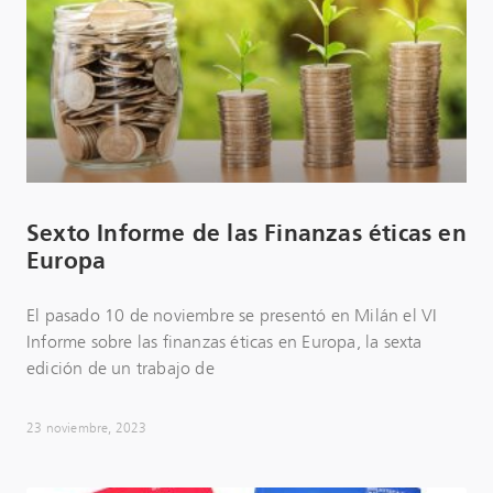
Sexto Informe de las Finanzas éticas en
Europa
El pasado 10 de noviembre se presentó en Milán el VI
Informe sobre las finanzas éticas en Europa, la sexta
edición de un trabajo de
23 noviembre, 2023