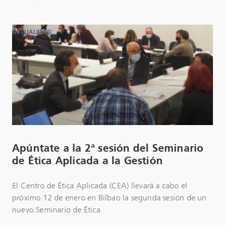
ACTUALIDAD
Apúntate a la 2ª sesión del Seminario
de Ética Aplicada a la Gestión
El Centro de Ética Aplicada (CEA) llevará a cabo el
próximo 12 de enero en Bilbao la segunda sesión de un
nuevo Seminario de Ética