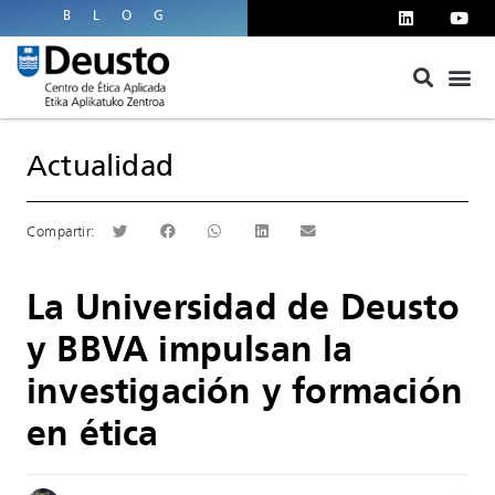
BLOG
Actualidad
La Universidad de Deusto
y BBVA impulsan la
investigación y formación
en ética