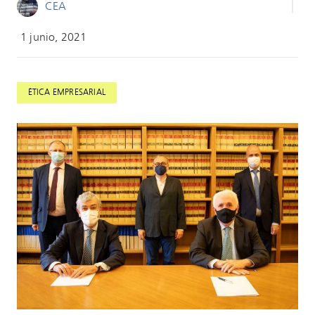
CEA
1 junio, 2021
ÉTICA EMPRESARIAL