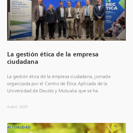
La gestión ética de la empresa
ciudadana
La gestión ética de la empresa ciudadana, jornada
organizada por el Centro de Ética Aplicada de la
Universidad de Deusto y Mutualia que se ha
4 abril, 2025
ACTUALIDAD