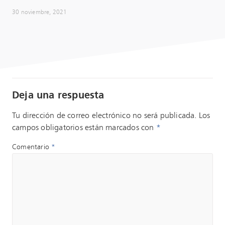
30 noviembre, 2021
Deja una respuesta
Tu dirección de correo electrónico no será publicada.
Los
campos obligatorios están marcados con
*
Comentario
*