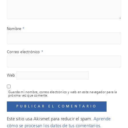
Nombre
*
Correo electrónico
*
Web
Guarda mi nombre, correo electrónico y web en este navegador para la
próxima vez que comente.
Este sitio usa Akismet para reducir el spam.
Aprende
cómo se procesan los datos de tus comentarios.