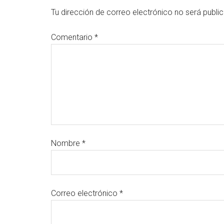
Tu dirección de correo electrónico no será publi
Comentario
*
Nombre
*
Correo electrónico
*