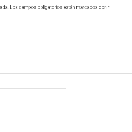
cada.
Los campos obligatorios están marcados con
*