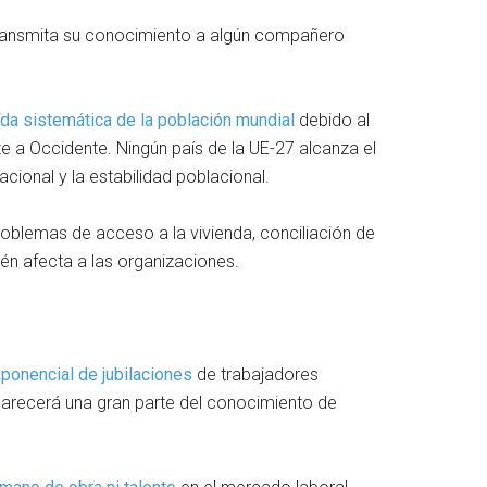
 transmita su conocimiento a algún compañero
ída sistemática de la población mundial
debido al
a Occidente. Ningún país de la UE-27 alcanza el
acional y la estabilidad poblacional.
roblemas de acceso a la vivienda, conciliación de
ién afecta a las organizaciones.
ponencial de jubilaciones
de trabajadores
aparecerá una gran parte del conocimiento de