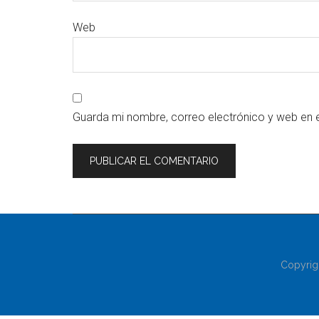
Web
Guarda mi nombre, correo electrónico y web en 
Copyrig