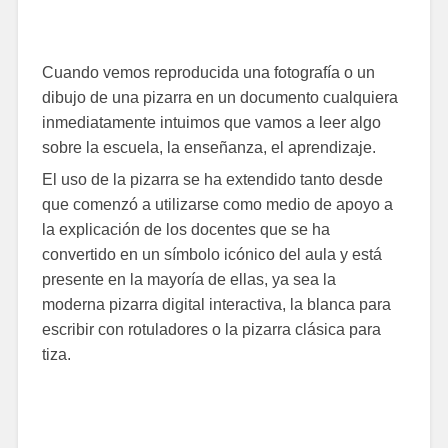
Cuando vemos reproducida una fotografía o un
dibujo de una pizarra en un documento cualquiera
inmediatamente intuimos que vamos a leer algo
sobre la escuela, la enseñanza,
el aprendizaje.
El uso de la pizarra se ha extendido tanto desde
que comenzó a utilizarse como medio de apoyo a
la explicación de los docentes que se ha
convertido en un símbolo icónico del aula y está
presente en la mayoría de ellas, ya sea la
moderna pizarra digital interactiva, la blanca para
escribir con rotuladores o la pizarra clásica para
tiza.