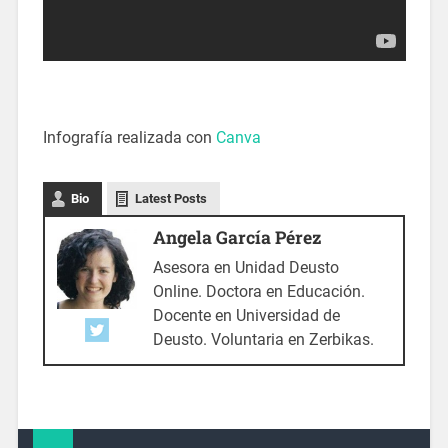
Infografía realizada con
Canva
Bio
Latest Posts
Angela García Pérez
Asesora en Unidad Deusto
Online. Doctora en Educación.
Docente en Universidad de
Deusto. Voluntaria en Zerbikas.