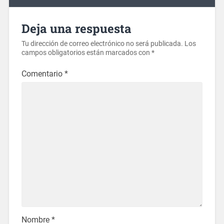
Deja una respuesta
Tu dirección de correo electrónico no será publicada.
Los
campos obligatorios están marcados con
*
Comentario
*
Nombre
*