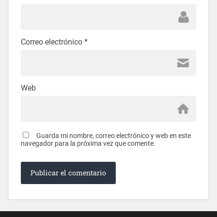
Correo electrónico
*
Web
Guarda mi nombre, correo electrónico y web en este
navegador para la próxima vez que comente.