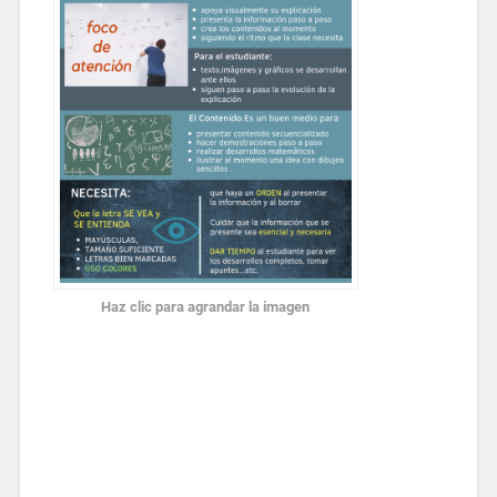
Haz clic para agrandar la imagen