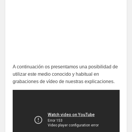
A continuación os presentamos una posibilidad de
utilizar este medio conocido y habitual en
grabaciones de vídeo de nuestras explicaciones.