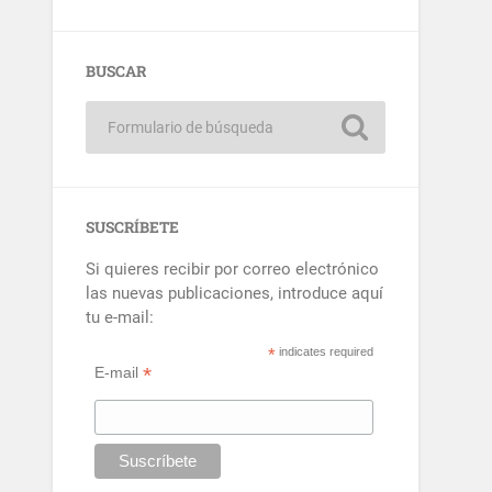
BUSCAR
SUSCRÍBETE
Si quieres recibir por correo electrónico
las nuevas publicaciones, introduce aquí
tu e-mail:
*
indicates required
*
E-mail