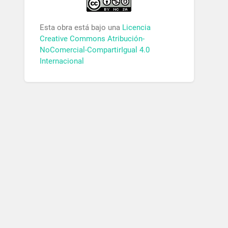
Esta obra está bajo una
Licencia
Creative Commons Atribución-
NoComercial-CompartirIgual 4.0
Internacional