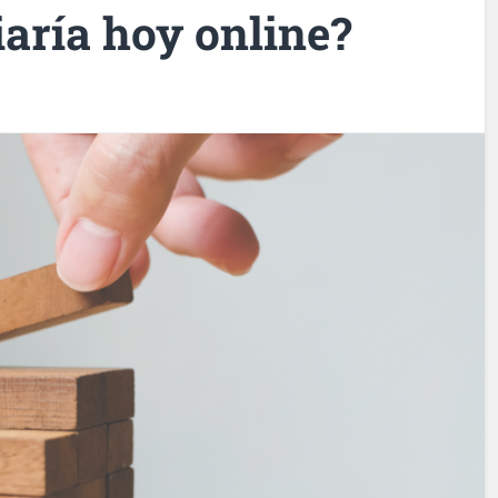
aría hoy online?