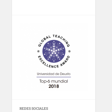
REDES SOCIALES