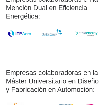
Mención Dual en Eficiencia
Energética:
Empresas colaboradoras en la
Máster Universitario en Diseño
y Fabricación en Automoción: