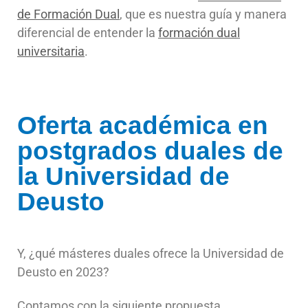
de Formación Dual
, que es nuestra guía y manera
diferencial de entender la
formación dual
universitaria
.
Oferta académica en
postgrados duales de
la Universidad de
Deusto
Y, ¿qué másteres duales ofrece la Universidad de
Deusto en 2023?
Contamos con la siguiente propuesta.