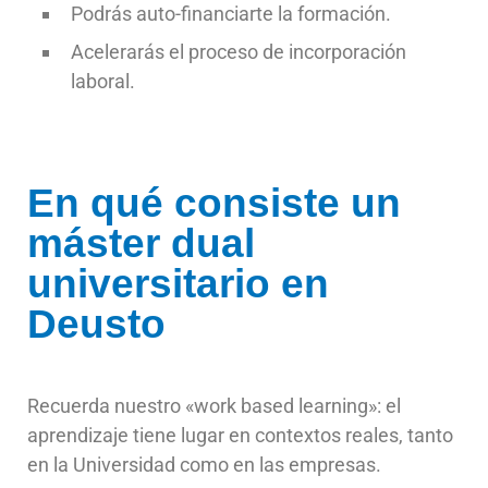
Podrás auto-financiarte la formación.
Acelerarás el proceso de incorporación
laboral.
En qué consiste un
máster dual
universitario en
Deusto
Recuerda nuestro «work based learning»: el
aprendizaje tiene lugar en contextos reales, tanto
en la Universidad como en las empresas.