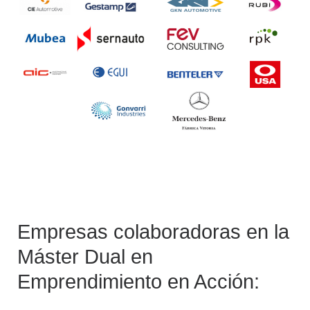
Empresas colaboradoras en la
Máster Dual en
Emprendimiento en Acción: