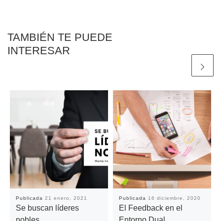
TAMBIÉN TE PUEDE
INTERESAR
Publicada
21 enero, 2021
Publicada
16 diciembre, 2020
Se buscan líderes
El Feedback en el
nobles
Entorno Dual