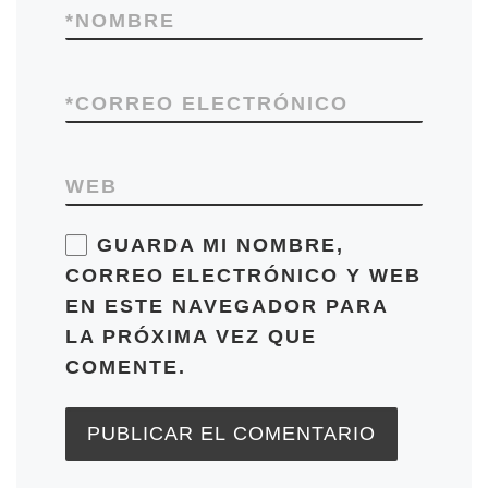
*
NOMBRE
*
CORREO ELECTRÓNICO
WEB
GUARDA MI NOMBRE,
CORREO ELECTRÓNICO Y WEB
EN ESTE NAVEGADOR PARA
LA PRÓXIMA VEZ QUE
COMENTE.