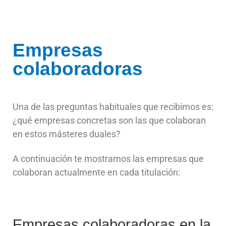
Empresas
colaboradoras
Una de las preguntas habituales que recibimos es:
¿qué empresas concretas son las que colaboran
en estos másteres duales?
A continuación te mostramos las empresas que
colaboran actualmente en cada titulación:
Empresas colaboradoras en la