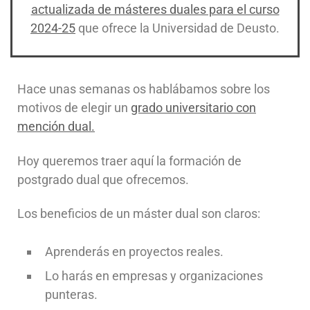
actualizada de másteres duales para el curso
2024-25
que ofrece la Universidad de Deusto.
Hace unas semanas os hablábamos sobre los
motivos de elegir un
grado universitario con
mención dual.
Hoy queremos traer aquí la formación de
postgrado dual que ofrecemos.
Los beneficios de un máster dual son claros:
Aprenderás en proyectos reales.
Lo harás en empresas y organizaciones
punteras.