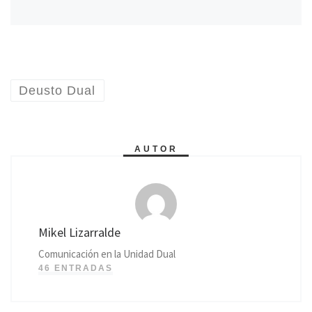
Deusto Dual
AUTOR
Mikel Lizarralde
Comunicación en la Unidad Dual
46 ENTRADAS