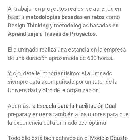
Al trabajar en proyectos reales, se aprende en
base a
metodologías basadas en retos
como
Design Thinking
y
metodologías basadas en
Aprendizaje a Través de Proyectos
.
El alumnado realiza una estancia en la empresa
de una duración aproximada de 600 horas.
Y, ojo, detalle importantísimo: el alumnado
siempre está acompañado por un tutor de la
Universidad y otro de la organización.
Además, la
Escuela para la Facilitación Dual
prepara y entrena también a los tutores para que
la experiencia del alumnado sea óptima.
Todo ello está bien definido en el
Modelo Deusto