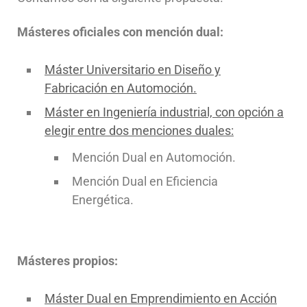
Másteres oficiales con mención dual:
Máster Universitario en Diseño y
Fabricación en Automoción.
Máster en Ingeniería industrial, con opción a
elegir entre dos menciones duales:
Mención Dual en Automoción.
Mención Dual en Eficiencia
Energética.
Másteres propios:
Máster Dual en Emprendimiento en Acción