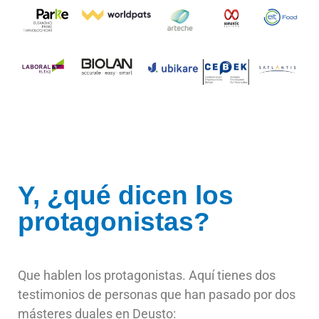
Y, ¿qué dicen los
protagonistas?
Que hablen los protagonistas. Aquí tienes dos
testimonios de personas que han pasado por dos
másteres duales en Deusto: