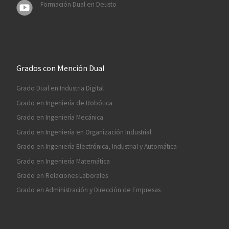
Formación Dual en Deusto
Grados con Mención Dual
Grado Dual en Industria Digital
Grado en Ingeniería de Robótica
Grado en Ingeniería Mecánica
Grado en Ingeniería en Organización Industrial
Grado en Ingeniería Electrónica, Industrial y Automática
Grado en Ingeniería Matemática
Grado en Relaciones Laborales
Grado en Administración y Dirección de Empresas