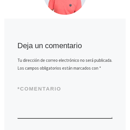
Deja un comentario
Tu dirección de correo electrónico no será publicada.
Los campos obligatorios están marcados con
*
*
COMENTARIO