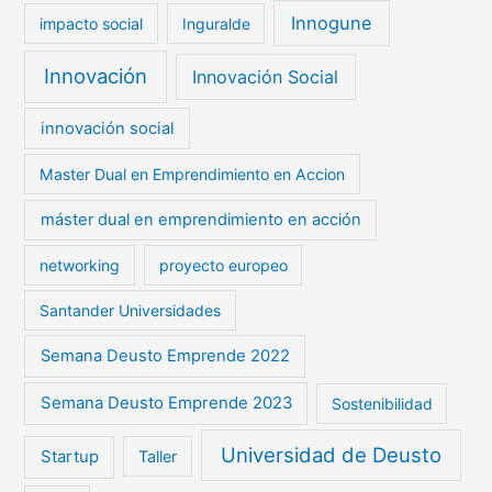
Innogune
impacto social
Inguralde
Innovación
Innovación Social
innovación social
Master Dual en Emprendimiento en Accion
máster dual en emprendimiento en acción
networking
proyecto europeo
Santander Universidades
Semana Deusto Emprende 2022
Semana Deusto Emprende 2023
Sostenibilidad
Universidad de Deusto
Startup
Taller