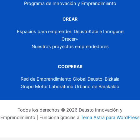
Programa de Innovación y Emprendimiento
CREAR
Espacios para emprender: DeustoKabi e Innogune
Crecer+
Nuestros proyectos emprendedores
COOPERAR
Red de Emprendimiento Global Deusto-Bizkaia
Grupo Motor Laboratorio Urbano de Barakaldo
Todos los derechos © 2026 Deusto Innovación y
Emprendimiento | Funciona gracias a
Tema Astra para WordPress