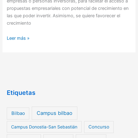
empresas o personas inversoras, para facilitar el acceso a
propuestas empresariales con potencial de crecimiento en
las que poder invertir. Asimismo, se quiere favorecer el
crecimiento
Leer más »
Etiquetas
Campus bilbao
Bilbao
Campus Donostia-San Sebastián
Concurso