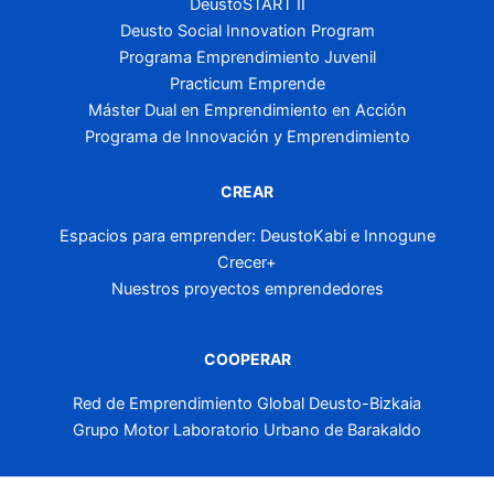
DeustoSTART II
Deusto Social Innovation Program
Programa Emprendimiento Juvenil
Practicum Emprende
Máster Dual en Emprendimiento en Acción
Programa de Innovación y Emprendimiento
CREAR
Espacios para emprender: DeustoKabi e Innogune
Crecer+
Nuestros proyectos emprendedores
COOPERAR
Red de Emprendimiento Global Deusto-Bizkaia
Grupo Motor Laboratorio Urbano de Barakaldo