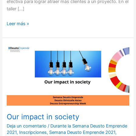
efectiva para lograr atraer más clientes a un proyecto. En el
taller […]
Leer más »
Our
impact
in
society
Our impact in society
Deja un comentario
/
Durante la Semana Deusto Emprende
2021
,
Inscripciones
,
Semana Deusto Emprende 2021
,