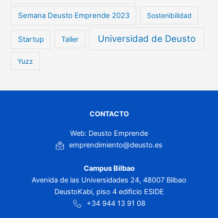
Semana Deusto Emprende 2023
Sostenibilidad
Universidad de Deusto
Startup
Taller
Yuzz
CONTACTO
Web: Deusto Emprende
emprendimiento@deusto.es
Campus Bilbao
Avenida de las Universidades 24, 48007 Bilbao
DeustoKabi, piso 4 edificio ESIDE
+34 944 13 91 08