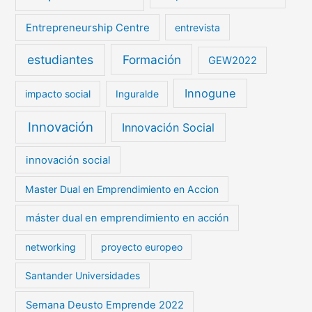
Entrepreneurship Centre
entrevista
estudiantes
Formación
GEW2022
Innogune
impacto social
Inguralde
Innovación
Innovación Social
innovación social
Master Dual en Emprendimiento en Accion
máster dual en emprendimiento en acción
networking
proyecto europeo
Santander Universidades
Semana Deusto Emprende 2022