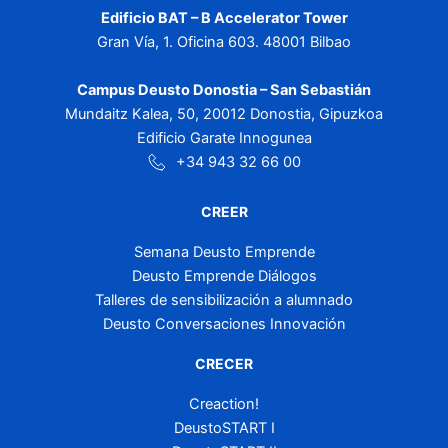
Edificio BAT – B Accelerator Tower
Gran Vía, 1. Oficina 603. 48001 Bilbao
Campus Deusto Donostia – San Sebastián
Mundaitz Kalea, 50, 20012 Donostia, Gipuzkoa
Edificio Garate Innogunea
+34 943 32 66 00
CREER
Semana Deusto Emprende
Deusto Emprende Diálogos
Talleres de sensibilización a alumnado
Deusto Conversaciones Innovación
CRECER
Creaction!
DeustoSTART I